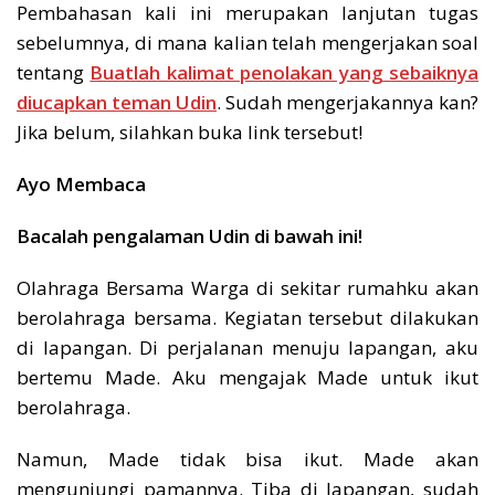
Pembahasan kali ini merupakan lanjutan tugas
sebelumnya, di mana kalian telah mengerjakan soal
tentang
Buatlah kalimat penolakan yang sebaiknya
diucapkan teman Udin
. Sudah mengerjakannya kan?
Jika belum, silahkan buka link tersebut!
Ayo Membaca
Bacalah pengalaman Udin di bawah ini!
Olahraga Bersama Warga di sekitar rumahku akan
berolahraga bersama. Kegiatan tersebut dilakukan
di lapangan. Di perjalanan menuju lapangan, aku
bertemu Made. Aku mengajak Made untuk ikut
berolahraga.
Namun, Made tidak bisa ikut. Made akan
mengunjungi pamannya. Tiba di lapangan, sudah