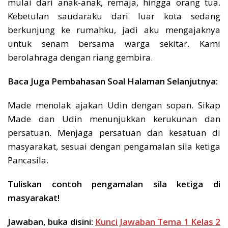
mulai dari anak-anak, remaja, hingga orang tua.
Kebetulan saudaraku dari luar kota sedang
berkunjung ke rumahku, jadi aku mengajaknya
untuk senam bersama warga sekitar. Kami
berolahraga dengan riang gembira.
Baca Juga Pembahasan Soal Halaman Selanjutnya:
Made menolak ajakan Udin dengan sopan. Sikap
Made dan Udin menunjukkan kerukunan dan
persatuan. Menjaga persatuan dan kesatuan di
masyarakat, sesuai dengan pengamalan sila ketiga
Pancasila.
Tuliskan contoh pengamalan sila ketiga di
masyarakat!
Jawaban, buka disini:
Kunci Jawaban Tema 1 Kelas 2