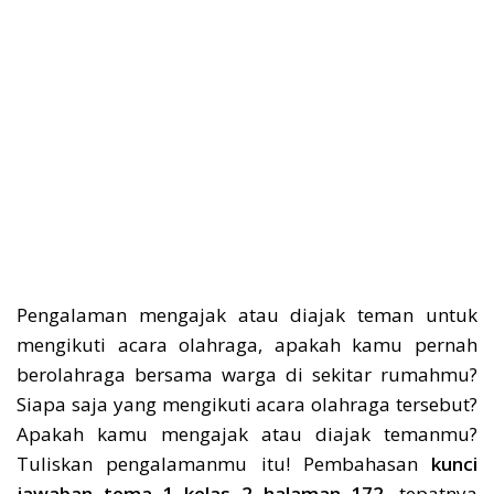
Pengalaman mengajak atau diajak teman untuk
mengikuti acara olahraga, apakah kamu pernah
berolahraga bersama warga di sekitar rumahmu?
Siapa saja yang mengikuti acara olahraga tersebut?
Apakah kamu mengajak atau diajak temanmu?
Tuliskan pengalamanmu itu! Pembahasan
kunci
jawaban tema 1 kelas 2 halaman 172
, tepatnya