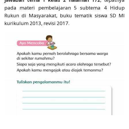
pada materi pembelajaran 5 subtema 4 Hidup
Rukun di Masyarakat, buku tematik siswa SD MI
kurikulum 2013, revisi 2017.