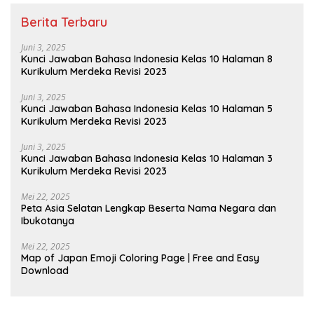
Berita Terbaru
Juni 3, 2025
Kunci Jawaban Bahasa Indonesia Kelas 10 Halaman 8
Kurikulum Merdeka Revisi 2023
Juni 3, 2025
Kunci Jawaban Bahasa Indonesia Kelas 10 Halaman 5
Kurikulum Merdeka Revisi 2023
Juni 3, 2025
Kunci Jawaban Bahasa Indonesia Kelas 10 Halaman 3
Kurikulum Merdeka Revisi 2023
Mei 22, 2025
Peta Asia Selatan Lengkap Beserta Nama Negara dan
Ibukotanya
Mei 22, 2025
Map of Japan Emoji Coloring Page | Free and Easy
Download