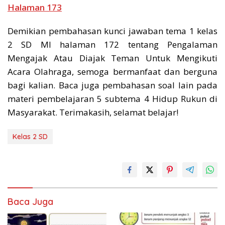
Halaman 173
Demikian pembahasan kunci jawaban tema 1 kelas
2 SD MI halaman 172 tentang Pengalaman
Mengajak Atau Diajak Teman Untuk Mengikuti
Acara Olahraga, semoga bermanfaat dan berguna
bagi kalian. Baca juga pembahasan soal lain pada
materi pembelajaran 5 subtema 4 Hidup Rukun di
Masyarakat. Terimakasih, selamat belajar!
Kelas 2 SD
Baca Juga