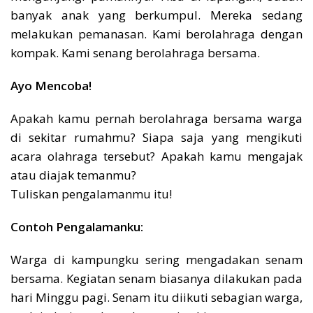
banyak anak yang berkumpul. Mereka sedang
melakukan pemanasan. Kami berolahraga dengan
kompak. Kami senang berolahraga bersama.
Ayo Mencoba!
Apakah kamu pernah berolahraga bersama warga
di sekitar rumahmu? Siapa saja yang mengikuti
acara olahraga tersebut? Apakah kamu mengajak
atau diajak temanmu?
Tuliskan pengalamanmu itu!
Contoh Pengalamanku:
Warga di kampungku sering mengadakan senam
bersama. Kegiatan senam biasanya dilakukan pada
hari Minggu pagi. Senam itu diikuti sebagian warga,