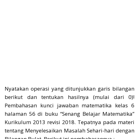
Nyatakan operasi yang ditunjukkan garis bilangan
berikut dan tentukan hasilnya (mulai dari 0)!
Pembahasan kunci jawaban matematika kelas 6
halaman 56 di buku “Senang Belajar Matematika”
Kurikulum 2013 revisi 2018. Tepatnya pada materi
tentang Menyelesaikan Masalah Sehari-hari dengan
Bilangan Bulat. Berikut ini pembahasannya :