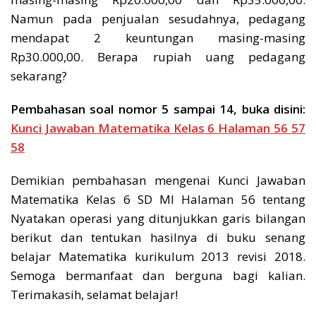
Namun pada penjualan sesudahnya, pedagang
mendapat 2 keuntungan masing-masing
Rp30.000,00. Berapa rupiah uang pedagang
sekarang?
Pembahasan soal nomor 5 sampai 14, buka disini:
Kunci Jawaban Matematika Kelas 6 Halaman 56 57
58
Demikian pembahasan mengenai Kunci Jawaban
Matematika Kelas 6 SD MI Halaman 56 tentang
Nyatakan operasi yang ditunjukkan garis bilangan
berikut dan tentukan hasilnya di buku senang
belajar Matematika kurikulum 2013 revisi 2018.
Semoga bermanfaat dan berguna bagi kalian.
Terimakasih, selamat belajar!