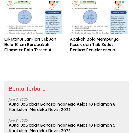
Diketahui Jari-jari Sebuah
Apakah Bola Mempunyai
Bola 10 cm Berapakah
Rusuk dan Titik Sudut
Diameter Bola Tersebut
Berikan Penjelasannya
Matematika Kelas 6
Matematika Kelas 6
Berita Terbaru
Juni 3, 2025
Kunci Jawaban Bahasa Indonesia Kelas 10 Halaman 8
Kurikulum Merdeka Revisi 2023
Juni 3, 2025
Kunci Jawaban Bahasa Indonesia Kelas 10 Halaman 5
Kurikulum Merdeka Revisi 2023