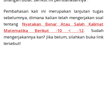
Pembahasan kali ini merupakan lanjutan tugas
sebelumnya, dimana kalian telah mengerjakan soal
tentang
Nyatakan Benar Atau Salah Kalimat
Matematika Berikut -10 < -12
. Sudah
mengerjakannya kan? Jika belum, silahkan buka link
tersebut!