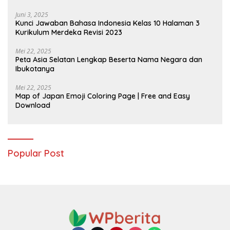
Juni 3, 2025
Kunci Jawaban Bahasa Indonesia Kelas 10 Halaman 3
Kurikulum Merdeka Revisi 2023
Mei 22, 2025
Peta Asia Selatan Lengkap Beserta Nama Negara dan
Ibukotanya
Mei 22, 2025
Map of Japan Emoji Coloring Page | Free and Easy
Download
Popular Post