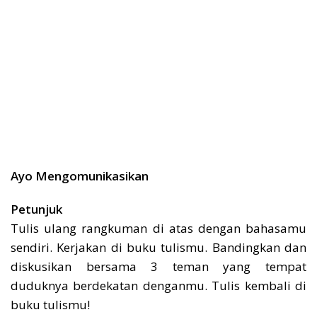
Ayo Mengomunikasikan
Petunjuk
Tulis ulang rangkuman di atas dengan bahasamu
sendiri. Kerjakan di buku tulismu. Bandingkan dan
diskusikan bersama 3 teman yang tempat
duduknya berdekatan denganmu. Tulis kembali di
buku tulismu!