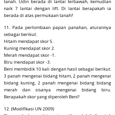
tanah. Udin berada di lantai terbawah, kemudian
naik 7 lantai dengan lift. Di lantai berapakah ia
berada di atas permukaan tanah?
11. Pada perlombaan papan panahan, aturannya
sebagai berikut.
Hitam mendapat skor 5.
Kuning mendapat skor 2.
Merah mendapat skor -1.
Biru mendapat skor -3.
Beni membidik 10 kali dengan hasil sebagai berikut.
3 panah mengenai bidang hitam, 2 panah mengenai
bidang kuning, 2 panah mengenai bidang bidang
merah dan sisanya mengenai bidang biru.
Berapakah skor yang diperoleh Beni?
12. (Modifikasi UN 2009)