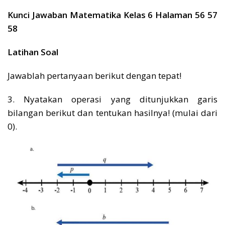
Kunci Jawaban Matematika Kelas 6 Halaman 56 57
58
Latihan Soal
Jawablah pertanyaan berikut dengan tepat!
3. Nyatakan operasi yang ditunjukkan garis
bilangan berikut dan tentukan hasilnya! (mulai dari
0).