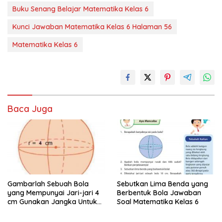
Buku Senang Belajar Matematika Kelas 6
Kunci Jawaban Matematika Kelas 6 Halaman 56
Matematika Kelas 6
Baca Juga
Gambarlah Sebuah Bola
Sebutkan Lima Benda yang
yang Mempunyai Jari-jari 4
Berbentuk Bola Jawaban
cm Gunakan Jangka Untuk
Soal Matematika Kelas 6
Menggambarnya