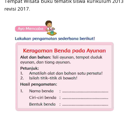
Tempat Wisata buku tematik siswa kurikulum 2013
revisi 2017.