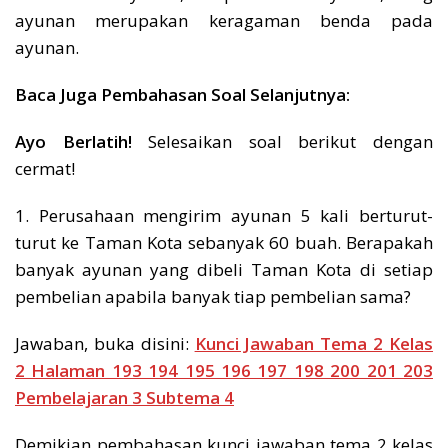
ayunan merupakan keragaman benda pada
ayunan.
Baca Juga Pembahasan Soal Selanjutnya:
Ayo Berlatih!
Selesaikan soal berikut dengan
cermat!
1. Perusahaan mengirim ayunan 5 kali berturut-
turut ke Taman Kota sebanyak 60 buah. Berapakah
banyak ayunan yang dibeli Taman Kota di setiap
pembelian apabila banyak tiap pembelian sama?
Jawaban, buka disini:
Kunci Jawaban Tema 2 Kelas
2 Halaman 193 194 195 196 197 198 200 201 203
Pembelajaran 3 Subtema 4
Demikian pembahasan kunci jawaban tema 2 kelas