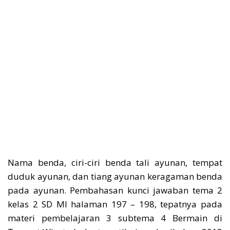
Nama benda, ciri-ciri benda tali ayunan, tempat
duduk ayunan, dan tiang ayunan keragaman benda
pada ayunan. Pembahasan kunci jawaban tema 2
kelas 2 SD MI halaman 197 – 198, tepatnya pada
materi pembelajaran 3 subtema 4 Bermain di