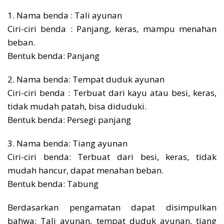
1. Nama benda : Tali ayunan
Ciri-ciri benda : Panjang, keras, mampu menahan
beban.
Bentuk benda: Panjang
2. Nama benda: Tempat duduk ayunan
Ciri-ciri benda : Terbuat dari kayu atau besi, keras,
tidak mudah patah, bisa diduduki.
Bentuk benda: Persegi panjang
3. Nama benda: Tiang ayunan
Ciri-ciri benda: Terbuat dari besi, keras, tidak
mudah hancur, dapat menahan beban.
Bentuk benda: Tabung
Berdasarkan pengamatan dapat disimpulkan
bahwa: Tali ayunan, tempat duduk ayunan, tiang