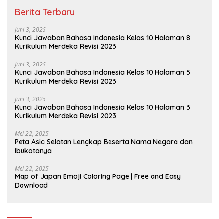
Berita Terbaru
Juni 3, 2025
Kunci Jawaban Bahasa Indonesia Kelas 10 Halaman 8
Kurikulum Merdeka Revisi 2023
Juni 3, 2025
Kunci Jawaban Bahasa Indonesia Kelas 10 Halaman 5
Kurikulum Merdeka Revisi 2023
Juni 3, 2025
Kunci Jawaban Bahasa Indonesia Kelas 10 Halaman 3
Kurikulum Merdeka Revisi 2023
Mei 22, 2025
Peta Asia Selatan Lengkap Beserta Nama Negara dan
Ibukotanya
Mei 22, 2025
Map of Japan Emoji Coloring Page | Free and Easy
Download