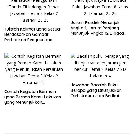
Jarum Pendek Menunjuk
Angka 1, Jarum Panjang
Tulislah Kalimat yang Sesuai
Menunjuk Angka 12 Dibaca
Berdasarkan Gambar
Pukul Jawaban Tema 8 Kelas
Perhatikan Penggunaan
2 Halaman 25 26
Tanda Titik dengan Benar
Jawaban Tema 8 Kelas 2
Halaman 28 29
Jawaban Bacalah Pukul
Berapa yang Ditunjukkan
Contoh Kegiatan Bermain
Oleh Jarum Jam Berikut
yang Pernah Kamu Lakukan
Tema 8 Kelas 2 SD Halaman
yang Menunjukkan
4
Persatuan Jawaban Tema 8
Kelas 2 Halaman 15