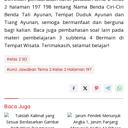
2 halaman 197 198 tentang Nama Benda Ciri-Ciri
Benda Tali Ayunan, Tempat Duduk Ayunan dan
Tiang Ayunan, semoga bermanfaat dan berguna
bagi kalian. Baca juga pembahasan soal lain pada
materi pembelajaran 3 subtema 4 Bermain di
Tempat Wisata. Terimakasih, selamat belajar!
Kelas 2 SD
Kunci Jawaban Tema 2 Kelas 2 Halaman 197
Baca Juga