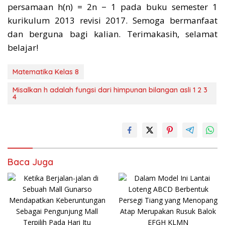
persamaan h(n) = 2n − 1 pada buku semester 1
kurikulum 2013 revisi 2017. Semoga bermanfaat
dan berguna bagi kalian. Terimakasih, selamat
belajar!
Matematika Kelas 8
Misalkan h adalah fungsi dari himpunan bilangan asli 1 2 3
4
Baca Juga