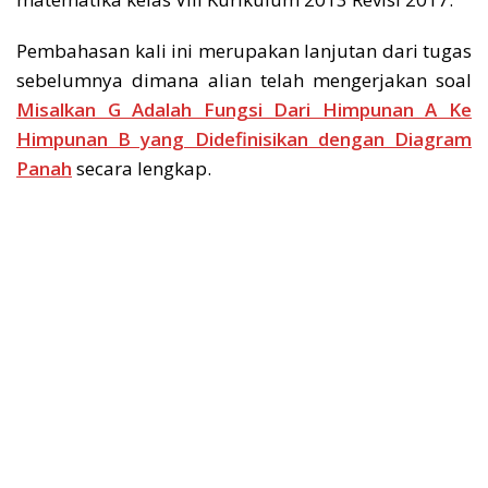
Pembahasan kali ini merupakan lanjutan dari tugas
sebelumnya dimana alian telah mengerjakan soal
Misalkan G Adalah Fungsi Dari Himpunan A Ke
Himpunan B yang Didefinisikan dengan Diagram
Panah
secara lengkap.