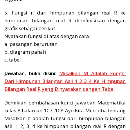
5. Fungsi n dari himpunan bilangan real R ke
himpunan bilangan real R didefinisikan dengan
grafik sebagai berikut.
Nyatakan fungsi di atas dengan cara:
a. pasangan berurutan
b. diagram panah
c. tabel
Jawaban, buka disini:
Misalkan M Adalah Fungsi
Dari Himpunan Bilangan Asli 1 2 3 4 Ke Himpunan
Bilangan Real R yang Dinyatakan dengan Tabel
Demikian pembahasan kunci jawaban Matematika
kelas 8 halaman 107, 108 Ayo Kita Mencoba tentang
Misalkan h adalah fungsi dari himpunan bilangan
asli 1, 2, 3, 4 ke himpunan bilangan real R dengan