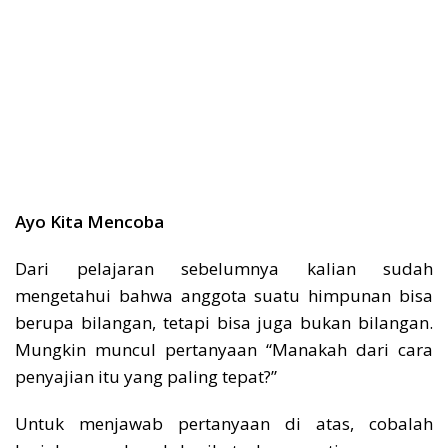
Ayo Kita Mencoba
Dari pelajaran sebelumnya kalian sudah
mengetahui bahwa anggota suatu himpunan bisa
berupa bilangan, tetapi bisa juga bukan bilangan.
Mungkin muncul pertanyaan “Manakah dari cara
penyajian itu yang paling tepat?”
Untuk menjawab pertanyaan di atas, cobalah