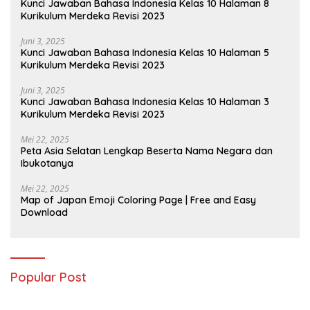
Kunci Jawaban Bahasa Indonesia Kelas 10 Halaman 8
Kurikulum Merdeka Revisi 2023
Juni 3, 2025
Kunci Jawaban Bahasa Indonesia Kelas 10 Halaman 5
Kurikulum Merdeka Revisi 2023
Juni 3, 2025
Kunci Jawaban Bahasa Indonesia Kelas 10 Halaman 3
Kurikulum Merdeka Revisi 2023
Mei 22, 2025
Peta Asia Selatan Lengkap Beserta Nama Negara dan
Ibukotanya
Mei 22, 2025
Map of Japan Emoji Coloring Page | Free and Easy
Download
Popular Post