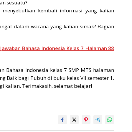
an sesuatu?
 menyebutkan kembali informasi yang kalian
ingat dalam wacana yang kalian simak? Bagian
 Jawaban Bahasa Indonesia Kelas 7 Halaman 88
n Bahasa Indonesia kelas 7 SMP MTS halaman
ng Baik bagi Tubuh di buku kelas VII semester 1.
kalian. Terimakasih, selamat belajar!