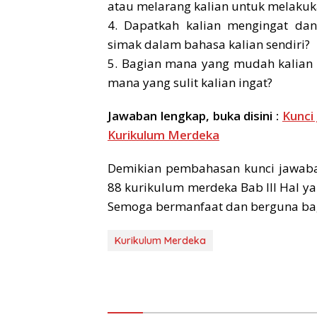
atau melarang kalian untuk melakuk
4. Dapatkah kalian mengingat dan
simak dalam bahasa kalian sendiri?
5. Bagian mana yang mudah kalian 
mana yang sulit kalian ingat?
Jawaban lengkap, buka disini :
Kunci
Kurikulum Merdeka
Demikian pembahasan kunci jawaba
88 kurikulum merdeka Bab III Hal ya
Semoga bermanfaat dan berguna bagi 
Kurikulum Merdeka