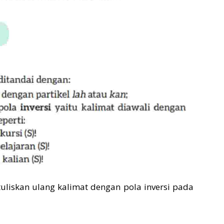
uliskan ulang kalimat dengan pola inversi pada