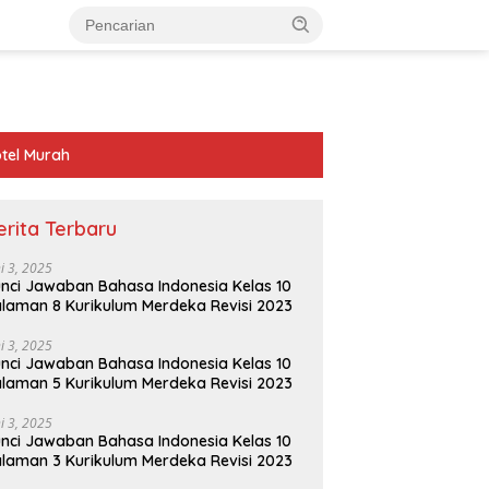
tel Murah
erita Terbaru
ni 3, 2025
nci Jawaban Bahasa Indonesia Kelas 10
laman 8 Kurikulum Merdeka Revisi 2023
ni 3, 2025
nci Jawaban Bahasa Indonesia Kelas 10
laman 5 Kurikulum Merdeka Revisi 2023
ni 3, 2025
nci Jawaban Bahasa Indonesia Kelas 10
laman 3 Kurikulum Merdeka Revisi 2023