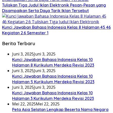
Tuliskan Tiga Judul Iklan Elektronik Pesan-Pesan yang
Disampaikan Serta Daya Tarik Iklan Tersebut
Kunci Jawaban Bahasa Indonesia Kelas 8 Halaman 45 46
Kegiatan 2.6 Semester 1
Berita Terbaru
Juni 3, 2025
Juni 3, 2025
Kunci Jawaban Bahasa Indonesia Kelas 10
Halaman 8 Kurikulum Merdeka Revisi 2023
Juni 3, 2025
Juni 3, 2025
Kunci Jawaban Bahasa Indonesia Kelas 10
Halaman 5 Kurikulum Merdeka Revisi 2023
Juni 3, 2025
Juni 3, 2025
Kunci Jawaban Bahasa Indonesia Kelas 10
Halaman 3 Kurikulum Merdeka Revisi 2023
Mei 22, 2025
Mei 22, 2025
Peta Asia Selatan Lengkap Beserta Nama Negara