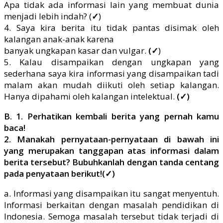
Apa tidak ada informasi lain yang membuat dunia
menjadi lebih indah? (
✓
)
4. Saya kira berita itu tidak pantas disimak oleh
kalangan anak-anak karena
banyak ungkapan kasar dan vulgar.
(✓
)
5. Kalau disampaikan dengan ungkapan yang
sederhana saya kira informasi yang disampaikan tadi
malam akan mudah diikuti oleh setiap kalangan.
Hanya dipahami oleh kalangan intelektual.
(✓)
B. 1. Perhatikan kembali berita yang pernah kamu
baca!
2. Manakah pernyataan-pernyataan di bawah ini
yang merupakan tanggapan atas informasi dalam
berita tersebut? Bubuhkanlah dengan tanda centang
pada penyataan berikut!(✓)
a. Informasi yang disampaikan itu sangat menyentuh.
Informasi berkaitan dengan masalah pendidikan di
Indonesia. Semoga masalah tersebut tidak terjadi di