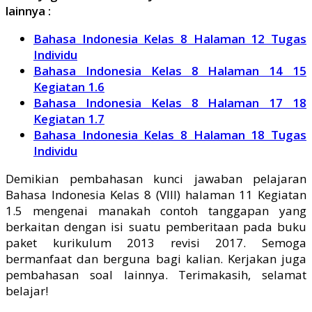
lainnya :
Bahasa Indonesia Kelas 8 Halaman 12 Tugas
Individu
Bahasa Indonesia Kelas 8 Halaman 14 15
Kegiatan 1.6
Bahasa Indonesia Kelas 8 Halaman 17 18
Kegiatan 1.7
Bahasa Indonesia Kelas 8 Halaman 18 Tugas
Individu
Demikian pembahasan kunci jawaban pelajaran
Bahasa Indonesia Kelas 8 (VIII) halaman 11 Kegiatan
1.5 mengenai manakah contoh tanggapan yang
berkaitan dengan isi suatu pemberitaan pada buku
paket kurikulum 2013 revisi 2017. Semoga
bermanfaat dan berguna bagi kalian. Kerjakan juga
pembahasan soal lainnya. Terimakasih, selamat
belajar!