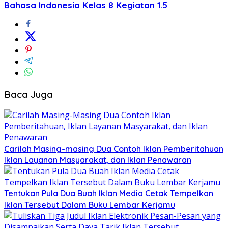
Bahasa Indonesia Kelas 8
Kegiatan 1.5
Baca Juga
Carilah Masing-masing Dua Contoh Iklan Pemberitahuan
Iklan Layanan Masyarakat, dan Iklan Penawaran
Tentukan Pula Dua Buah Iklan Media Cetak Tempelkan
Iklan Tersebut Dalam Buku Lembar Kerjamu