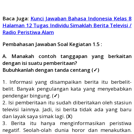
Baca Juga:
Kunci Jawaban Bahasa Indonesia Kelas 8
Halaman 12 Tugas Individu Simaklah Berita Televisi /
Radio Peristiwa Alam
Pembahasan Jawaban Soal Kegiatan 1.5 :
A. Manakah contoh tanggapan yang berkaitan
dengan isi suatu pemberitaan?
Bubuhkanlah dengan tanda centang (✓)
1. Informasi yang disampaikan berita itu berbelit-
belit. Banyak pengulangan kata yang menyebabkan
pendengar bingung. (
✓
)
2. Isi pemberitaan itu sudah diberitakan oleh stasiun
televisi lainnya. Jadi, isi berita tidak ada yang baru
dan layak saya simak lagi. (
X
)
3. Berita itu hanya menginformasikan peristiwa
negatif. Seolah-olah dunia horor dan menakutkan.