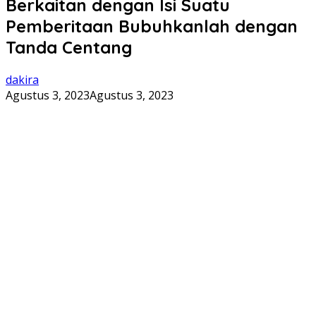
Berkaitan dengan Isi Suatu
Pemberitaan Bubuhkanlah dengan
Tanda Centang
dakira
Agustus 3, 2023
Agustus 3, 2023