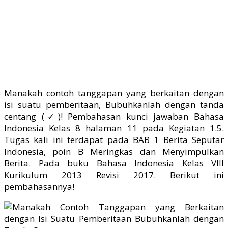
Manakah contoh tanggapan yang berkaitan dengan
isi suatu pemberitaan, Bubuhkanlah dengan tanda
centang (✓)! Pembahasan kunci jawaban Bahasa
Indonesia Kelas 8 halaman 11 pada Kegiatan 1.5.
Tugas kali ini terdapat pada BAB 1 Berita Seputar
Indonesia, poin B Meringkas dan Menyimpulkan
Berita. Pada buku Bahasa Indonesia Kelas VIII
Kurikulum 2013 Revisi 2017. Berikut ini
pembahasannya!