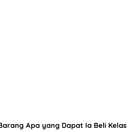
Barang Apa yang Dapat Ia Beli Kelas