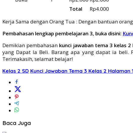
Total
Rp4.000
Kerja Sama dengan Orang Tua : Dengan bantuan orang t
Pembahasan lengkap pembelajaran 3, buka disini:
Kun
Demikian pembahasan
kunci jawaban tema 3 kelas 2
yang Dapat Ia Beli. Barang apa yang dapat ia beli
Terimakasih, selamat belajar!
Kelas 2 SD
Kunci Jawaban Tema 3 Kelas 2 Halaman 
Baca Juga