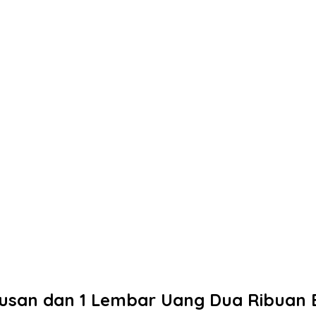
tusan dan 1 Lembar Uang Dua Ribuan 