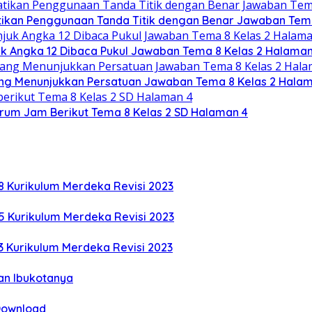
tikan Penggunaan Tanda Titik dengan Benar Jawaban Tema
k Angka 12 Dibaca Pukul Jawaban Tema 8 Kelas 2 Halaman
ng Menunjukkan Persatuan Jawaban Tema 8 Kelas 2 Halam
rum Jam Berikut Tema 8 Kelas 2 SD Halaman 4
8 Kurikulum Merdeka Revisi 2023
5 Kurikulum Merdeka Revisi 2023
3 Kurikulum Merdeka Revisi 2023
an Ibukotanya
 Download