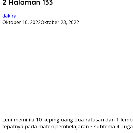
2 Halaman 133
dakira
Oktober 10, 2022
Oktober 23, 2022
Leni memiliki 10 keping uang dua ratusan dan 1 lemb
tepatnya pada materi pembelajaran 3 subtema 4 Tugas