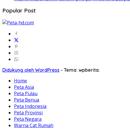
Popular Post
Didukung oleh WordPress
-
Tema: wpberita.
Home
Peta Asia
Peta Pulau
Peta Benua
Peta Indonesia
Peta Provinsi
Peta Negara
Warna Cat Rumah