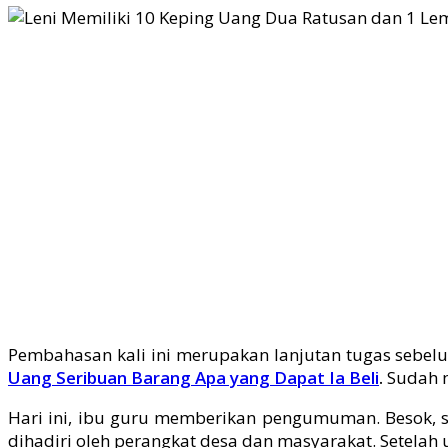
Pembahasan kali ini merupakan lanjutan tugas sebelu
Uang Seribuan Barang Apa yang Dapat Ia Beli
.
Sudah m
Hari ini, ibu guru memberikan pengumuman. Besok, 
dihadiri oleh perangkat desa dan masyarakat. Setelah 