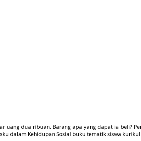
ar uang dua ribuan. Barang apa yang dapat ia beli? 
ku dalam Kehidupan Sosial buku tematik siswa kurikul