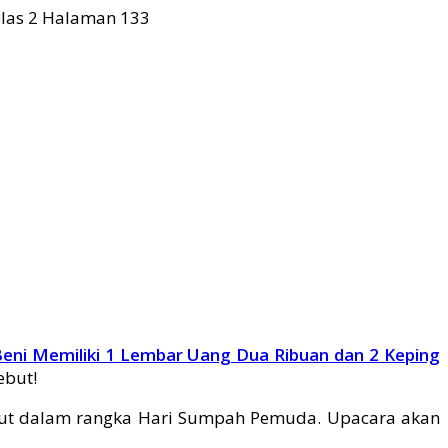
eni Memiliki 1 Lembar Uang Dua Ribuan dan 2 Keping
ebut!
ebut dalam rangka Hari Sumpah Pemuda. Upacara akan