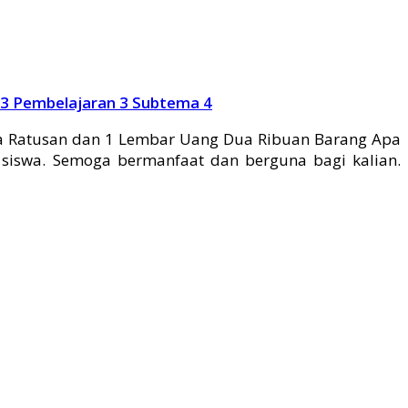
33 Pembelajaran 3 Subtema 4
ua Ratusan dan 1 Lembar Uang Dua Ribuan Barang Apa
 siswa. Semoga bermanfaat dan berguna bagi kalian.