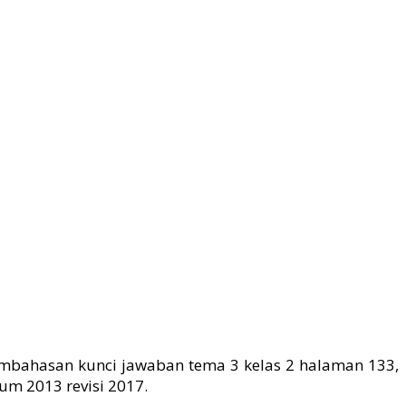
Pembahasan kunci jawaban tema 3 kelas 2 halaman 133,
um 2013 revisi 2017.