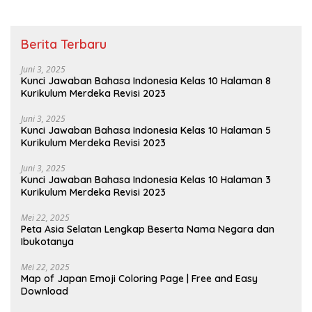
Berita Terbaru
Juni 3, 2025
Kunci Jawaban Bahasa Indonesia Kelas 10 Halaman 8
Kurikulum Merdeka Revisi 2023
Juni 3, 2025
Kunci Jawaban Bahasa Indonesia Kelas 10 Halaman 5
Kurikulum Merdeka Revisi 2023
Juni 3, 2025
Kunci Jawaban Bahasa Indonesia Kelas 10 Halaman 3
Kurikulum Merdeka Revisi 2023
Mei 22, 2025
Peta Asia Selatan Lengkap Beserta Nama Negara dan
Ibukotanya
Mei 22, 2025
Map of Japan Emoji Coloring Page | Free and Easy
Download