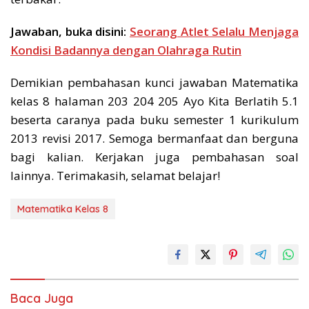
Jawaban, buka disini:
Seorang Atlet Selalu Menjaga
Kondisi Badannya dengan Olahraga Rutin
Demikian pembahasan kunci jawaban Matematika
kelas 8 halaman 203 204 205 Ayo Kita Berlatih 5.1
beserta caranya pada buku semester 1 kurikulum
2013 revisi 2017. Semoga bermanfaat dan berguna
bagi kalian. Kerjakan juga pembahasan soal
lainnya. Terimakasih, selamat belajar!
Matematika Kelas 8
Baca Juga