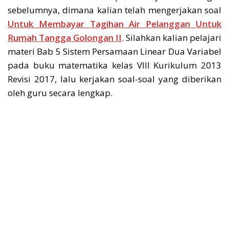
sebelumnya, dimana kalian telah mengerjakan soal
Untuk Membayar Tagihan Air Pelanggan Untuk
Rumah Tangga Golongan II
. Silahkan kalian pelajari
materi Bab 5 Sistem Persamaan Linear Dua Variabel
pada buku matematika kelas VIII Kurikulum 2013
Revisi 2017, lalu kerjakan soal-soal yang diberikan
oleh guru secara lengkap.