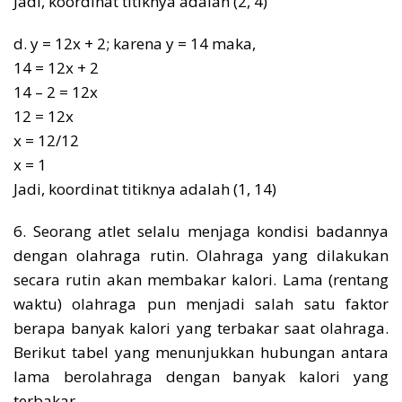
Jadi, koordinat titiknya adalah (2, 4)
d. y = 12x + 2; karena y = 14 maka,
14 = 12x + 2
14 – 2 = 12x
12 = 12x
x = 12/12
x = 1
Jadi, koordinat titiknya adalah (1, 14)
6. Seorang atlet selalu menjaga kondisi badannya
dengan olahraga rutin. Olahraga yang dilakukan
secara rutin akan membakar kalori. Lama (rentang
waktu) olahraga pun menjadi salah satu faktor
berapa banyak kalori yang terbakar saat olahraga.
Berikut tabel yang menunjukkan hubungan antara
lama berolahraga dengan banyak kalori yang
terbakar.