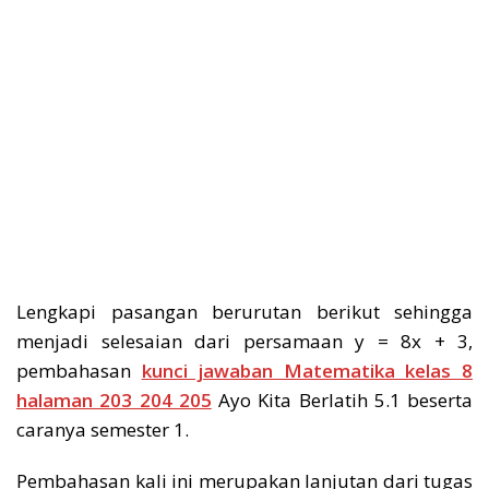
Lengkapi pasangan berurutan berikut sehingga
menjadi selesaian dari persamaan y = 8x + 3,
pembahasan
kunci jawaban Matematika kelas 8
halaman 203 204 205
Ayo Kita Berlatih 5.1 beserta
caranya semester 1.
Pembahasan kali ini merupakan lanjutan dari tugas