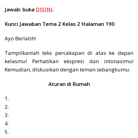
Jawab: buka
DISINI
.
Kunci Jawaban Tema 2 Kelas 2 Halaman 190
Ayo Berlatih!
Tampilkanlah teks percakapan di atas ke depan
kelasmu! Perhatikan ekspresi dan intonasimu!
Kemudian, diskusikan dengan teman sebangkumu.
Aturan di Rumah
1.
2.
3.
4.
5.