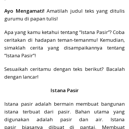
Ayo Mengamati!
Amatilah judul teks yang ditulis
gurumu di papan tulis!
Apa yang kamu ketahui tentang “Istana Pasir”? Coba
ceritakan di hadapan teman-temanmu! Kemudian,
simaklah cerita yang disampaikannya tentang
“Istana Pasir”!
Sesuaikah ceritamu dengan teks berikut? Bacalah
dengan lancar!
Istana Pasir
Istana pasir adalah bermain membuat bangunan
istana terbuat dari pasir. Bahan utama yang
digunakan adalah pasir dan air. Istana
pasir biasanya dibuat di pantai. Membuat