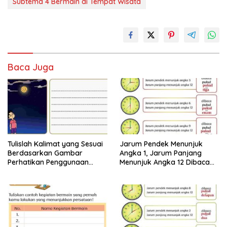
Subtema 4 Bermain di Tempat Wisata
Baca Juga
Tulislah Kalimat yang Sesuai
Jarum Pendek Menunjuk
Berdasarkan Gambar
Angka 1, Jarum Panjang
Perhatikan Penggunaan
Menunjuk Angka 12 Dibaca
Tanda Titik dengan Benar
Pukul Jawaban Tema 8 Kelas
Jawaban Tema 8 Kelas 2
2 Halaman 25 26
Halaman 28 29