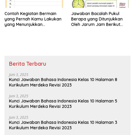
Contoh Kegiatan Bermain
Jawaban Bacalah Pukul
yang Pernah Kamu Lakukan
Berapa yang Ditunjukkan
yang Menunjukkan
Oleh Jarum Jam Berikut
Persatuan Jawaban Tema 8
Tema 8 Kelas 2 SD Halaman
Kelas 2 Halaman 15
4
Berita Terbaru
Juni 3, 2025
Kunci Jawaban Bahasa Indonesia Kelas 10 Halaman 8
Kurikulum Merdeka Revisi 2023
Juni 3, 2025
Kunci Jawaban Bahasa Indonesia Kelas 10 Halaman 5
Kurikulum Merdeka Revisi 2023
Juni 3, 2025
Kunci Jawaban Bahasa Indonesia Kelas 10 Halaman 3
Kurikulum Merdeka Revisi 2023