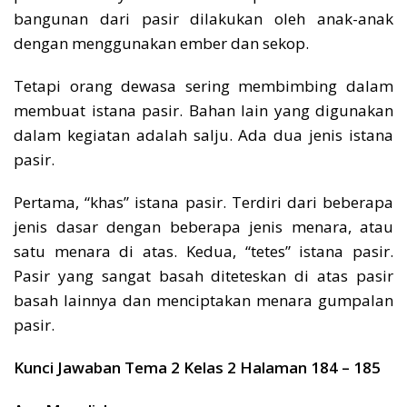
bangunan dari pasir dilakukan oleh anak-anak
dengan menggunakan ember dan sekop.
Tetapi orang dewasa sering membimbing dalam
membuat istana pasir. Bahan lain yang digunakan
dalam kegiatan adalah salju. Ada dua jenis istana
pasir.
Pertama, “khas” istana pasir. Terdiri dari beberapa
jenis dasar dengan beberapa jenis menara, atau
satu menara di atas. Kedua, “tetes” istana pasir.
Pasir yang sangat basah diteteskan di atas pasir
basah lainnya dan menciptakan menara gumpalan
pasir.
Kunci Jawaban Tema 2 Kelas 2 Halaman 184 – 185