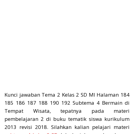
Kunci jawaban Tema 2 Kelas 2 SD MI Halaman 184
185 186 187 188 190 192 Subtema 4 Bermain di
Tempat Wisata, tepatnya pada materi
pembelajaran 2 di buku tematik siswa kurikulum
2013 revisi 2018. Silahkan kalian pelajari materi