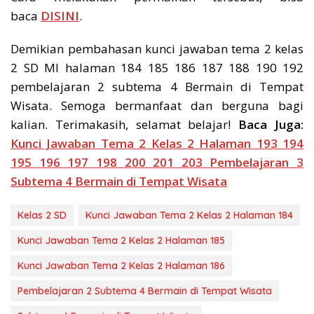
baca
DISINI
.
Demikian pembahasan kunci jawaban tema 2 kelas
2 SD MI halaman 184 185 186 187 188 190 192
pembelajaran 2 subtema 4 Bermain di Tempat
Wisata. Semoga bermanfaat dan berguna bagi
kalian. Terimakasih, selamat belajar!
Baca Juga:
Kunci Jawaban Tema 2 Kelas 2 Halaman 193 194
195 196 197 198 200 201 203 Pembelajaran 3
Subtema 4 Bermain di Tempat Wisata
Kelas 2 SD
Kunci Jawaban Tema 2 Kelas 2 Halaman 184
Kunci Jawaban Tema 2 Kelas 2 Halaman 185
Kunci Jawaban Tema 2 Kelas 2 Halaman 186
Pembelajaran 2 Subtema 4 Bermain di Tempat Wisata