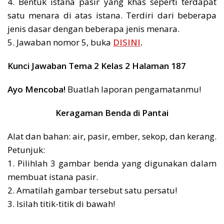
4. Bentuk istana pasir yang khas seperti terdapat
satu menara di atas istana. Terdiri dari beberapa
jenis dasar dengan beberapa jenis menara.
5. Jawaban nomor 5, buka
DISINI
.
Kunci Jawaban Tema 2 Kelas 2 Halaman 187
Ayo Mencoba!
Buatlah laporan pengamatanmu!
Keragaman Benda di Pantai
Alat dan bahan: air, pasir, ember, sekop, dan kerang.
Petunjuk:
1. Pilihlah 3 gambar benda yang digunakan dalam
membuat istana pasir.
2. Amatilah gambar tersebut satu persatu!
3. Isilah titik-titik di bawah!