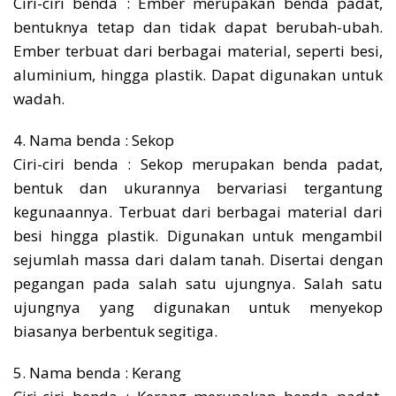
Ciri-ciri benda : Ember merupakan benda padat,
bentuknya tetap dan tidak dapat berubah-ubah.
Ember terbuat dari berbagai material, seperti besi,
aluminium, hingga plastik. Dapat digunakan untuk
wadah.
4. Nama benda : Sekop
Ciri-ciri benda : Sekop merupakan benda padat,
bentuk dan ukurannya bervariasi tergantung
kegunaannya. Terbuat dari berbagai material dari
besi hingga plastik. Digunakan untuk mengambil
sejumlah massa dari dalam tanah. Disertai dengan
pegangan pada salah satu ujungnya. Salah satu
ujungnya yang digunakan untuk menyekop
biasanya berbentuk segitiga.
5. Nama benda : Kerang