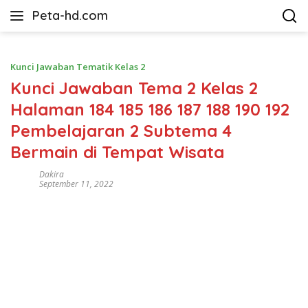
Langsung
Peta-hd.com
ke
Kumpulan
konten
Gambar
Peta
Kunci Jawaban Tematik Kelas 2
HD
Kunci Jawaban Tema 2 Kelas 2
Halaman 184 185 186 187 188 190 192
Pembelajaran 2 Subtema 4
Bermain di Tempat Wisata
Dakira
September 11, 2022