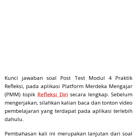
Kunci jawaban soal Post Test Modul 4 Praktik
Refleksi, pada aplikasi Platform Merdeka Mengajar
(PMM) topik
Refleksi Diri
secara lengkap. Sebelum
mengerjakan, silahkan kalian baca dan tonton video
pembelajaran yang terdapat pada aplikasi terlebih
dahulu.
Pembahasan kali ini merupakan lanjutan dari soal