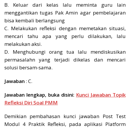
B. Keluar dari kelas lalu meminta guru lain
menggantikan tugas Pak Amin agar pembelajaran
bisa kembali berlangsung
C. Melakukan refleksi dengan memetakan situasi,
mencari tahu apa yang perlu dilakukan, lalu
melakukan aksi.
D. Menghubungi orang tua lalu mendiskusikan
permasalahn yang terjadi dikelas dan mencari
solusi bersam-sama.
Jawaban
: C.
Jawaban lengkap, buka disini:
Kunci Jawaban Topik
Refleksi Diri Soal PMM
Demikian pembahasan kunci jawaban Post Test
Modul 4 Praktik Refleksi, pada aplikasi Platform