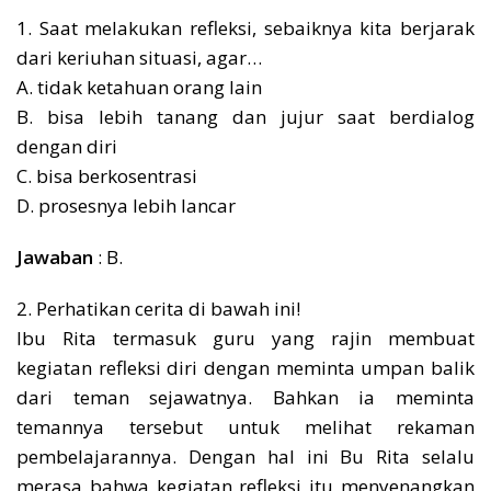
1. Saat melakukan refleksi, sebaiknya kita berjarak
dari keriuhan situasi, agar…
A. tidak ketahuan orang lain
B. bisa lebih tanang dan jujur saat berdialog
dengan diri
C. bisa berkosentrasi
D. prosesnya lebih lancar
Jawaban
: B.
2. Perhatikan cerita di bawah ini!
Ibu Rita termasuk guru yang rajin membuat
kegiatan refleksi diri dengan meminta umpan balik
dari teman sejawatnya. Bahkan ia meminta
temannya tersebut untuk melihat rekaman
pembelajarannya. Dengan hal ini Bu Rita selalu
merasa bahwa kegiatan refleksi itu menyenangkan