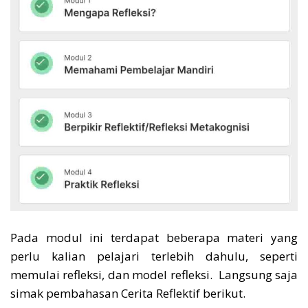
Pada modul ini terdapat beberapa materi yang
perlu kalian pelajari terlebih dahulu, seperti
memulai refleksi, dan model refleksi. Langsung saja
simak pembahasan Cerita Reflektif berikut.