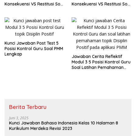
Konsekuensi VS Restitusi Soal
Konsekuensi VS Restitusi Soal
PMM
PMM
Kunci Jawaban Post Test 5
Posisi Kontrol Guru Soal PMM
Lengkap
Jawaban Cerita Reflektif
Modul 3 5 Posisi Kontrol Guru
Soal Latihan Pemahaman
Lengkap
Berita Terbaru
Juni 3, 2025
Kunci Jawaban Bahasa Indonesia Kelas 10 Halaman 8
Kurikulum Merdeka Revisi 2023