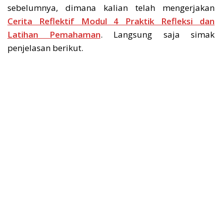
sebelumnya, dimana kalian telah mengerjakan
Cerita Reflektif Modul 4 Praktik Refleksi dan
Latihan Pemahaman
. Langsung saja simak
penjelasan berikut.