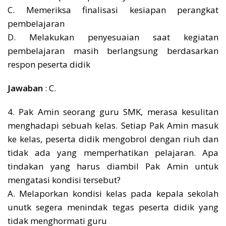
C. Memeriksa finalisasi kesiapan perangkat
pembelajaran
D. Melakukan penyesuaian saat kegiatan
pembelajaran masih berlangsung berdasarkan
respon peserta didik
Jawaban
: C.
4. Pak Amin seorang guru SMK, merasa kesulitan
menghadapi sebuah kelas. Setiap Pak Amin masuk
ke kelas, peserta didik mengobrol dengan riuh dan
tidak ada yang memperhatikan pelajaran. Apa
tindakan yang harus diambil Pak Amin untuk
mengatasi kondisi tersebut?
A. Melaporkan kondisi kelas pada kepala sekolah
unutk segera menindak tegas peserta didik yang
tidak menghormati guru