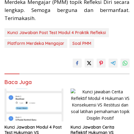
Merdeka Mengajar (PMM) topik Refleksi Diri secara
lengkap. Semoga berguna dan bermanfaat.
Terimakasih.
Kunci Jawaban Post Test Modul 4 Praktik Refleksi
Platform Merdeka Mengajar
Soal PMM
Baca Juga
Kunci Jawaban Cerita
Kunci Jawaban Modul 4 Post
Reflektif Hukuman VS
Test Hukuman VS