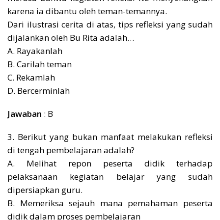
karena ia dibantu oleh teman-temannya.
Dari ilustrasi cerita di atas, tips refleksi yang sudah
dijalankan oleh Bu Rita adalah…
A. Rayakanlah
B. Carilah teman
C. Rekamlah
D. Bercerminlah
Jawaban
: B
3. Berikut yang bukan manfaat melakukan refleksi
di tengah pembelajaran adalah?
A. Melihat repon peserta didik terhadap
pelaksanaan kegiatan belajar yang sudah
dipersiapkan guru.
B. Memeriksa sejauh mana pemahaman peserta
didik dalam proses pembelajaran