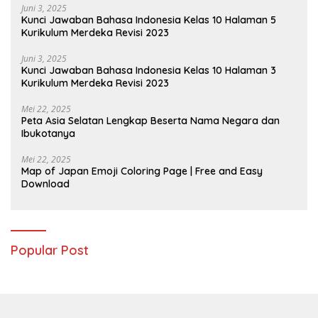
Juni 3, 2025
Kunci Jawaban Bahasa Indonesia Kelas 10 Halaman 5
Kurikulum Merdeka Revisi 2023
Juni 3, 2025
Kunci Jawaban Bahasa Indonesia Kelas 10 Halaman 3
Kurikulum Merdeka Revisi 2023
Mei 22, 2025
Peta Asia Selatan Lengkap Beserta Nama Negara dan
Ibukotanya
Mei 22, 2025
Map of Japan Emoji Coloring Page | Free and Easy
Download
Popular Post