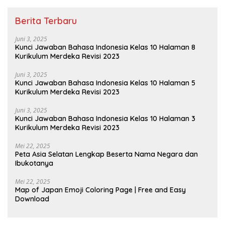
Berita Terbaru
Juni 3, 2025
Kunci Jawaban Bahasa Indonesia Kelas 10 Halaman 8
Kurikulum Merdeka Revisi 2023
Juni 3, 2025
Kunci Jawaban Bahasa Indonesia Kelas 10 Halaman 5
Kurikulum Merdeka Revisi 2023
Juni 3, 2025
Kunci Jawaban Bahasa Indonesia Kelas 10 Halaman 3
Kurikulum Merdeka Revisi 2023
Mei 22, 2025
Peta Asia Selatan Lengkap Beserta Nama Negara dan
Ibukotanya
Mei 22, 2025
Map of Japan Emoji Coloring Page | Free and Easy
Download