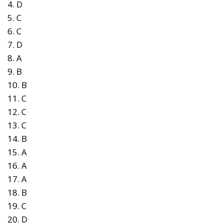
4. D
5. C
6. C
7. D
8. A
9. B
10. B
11. C
12. C
13. C
14. B
15. A
16. A
17. A
18. B
19. C
20. D