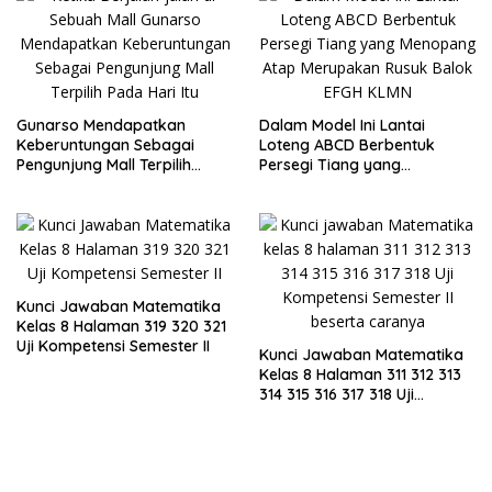
Gunarso Mendapatkan
Dalam Model Ini Lantai
Keberuntungan Sebagai
Loteng ABCD Berbentuk
Pengunjung Mall Terpilih
Persegi Tiang yang
Pada Hari Itu
Menopang Atap Merupakan
Rusuk Balok EFGH KLMN
Kunci Jawaban Matematika
Kelas 8 Halaman 319 320 321
Uji Kompetensi Semester II
Kunci Jawaban Matematika
Kelas 8 Halaman 311 312 313
314 315 316 317 318 Uji
Kompetensi Semester II