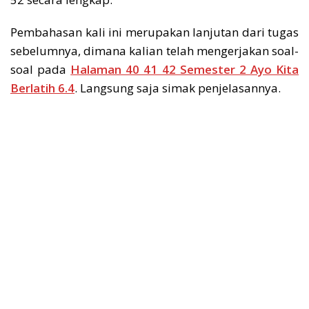
Pembahasan kali ini merupakan lanjutan dari tugas
sebelumnya, dimana kalian telah mengerjakan soal-
soal pada
Halaman 40 41 42 Semester 2 Ayo Kita
Berlatih 6.4
. Langsung saja simak penjelasannya.