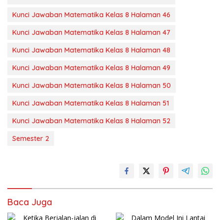
Kunci Jawaban Matematika Kelas 8 Halaman 46
Kunci Jawaban Matematika Kelas 8 Halaman 47
Kunci Jawaban Matematika Kelas 8 Halaman 48
Kunci Jawaban Matematika Kelas 8 Halaman 49
Kunci Jawaban Matematika Kelas 8 Halaman 50
Kunci Jawaban Matematika Kelas 8 Halaman 51
Kunci Jawaban Matematika Kelas 8 Halaman 52
Semester 2
Baca Juga