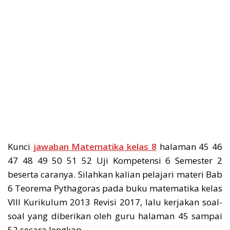
Kunci
jawaban Matematika kelas 8
halaman 45 46
47 48 49 50 51 52 Uji Kompetensi 6 Semester 2
beserta caranya. Silahkan kalian pelajari materi Bab
6 Teorema Pythagoras pada buku matematika kelas
VIII Kurikulum 2013 Revisi 2017, lalu kerjakan soal-
soal yang diberikan oleh guru halaman 45 sampai
52 secara lengkap.