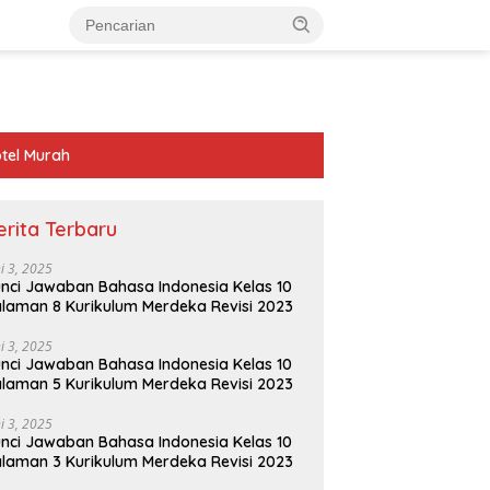
tel Murah
erita Terbaru
ni 3, 2025
nci Jawaban Bahasa Indonesia Kelas 10
laman 8 Kurikulum Merdeka Revisi 2023
ni 3, 2025
nci Jawaban Bahasa Indonesia Kelas 10
laman 5 Kurikulum Merdeka Revisi 2023
ni 3, 2025
nci Jawaban Bahasa Indonesia Kelas 10
laman 3 Kurikulum Merdeka Revisi 2023