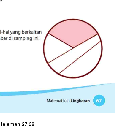
Halaman 67 68