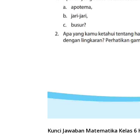
Kunci Jawaban Matematika Kelas 6 