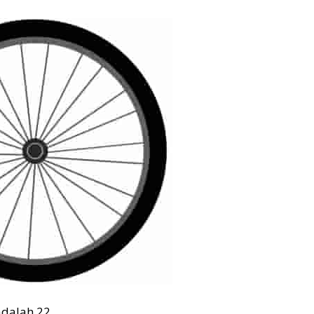
adalah 22.