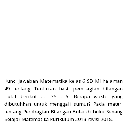
Kunci jawaban Matematika kelas 6 SD MI halaman
49 tentang Tentukan hasil pembagian bilangan
bulat berikut a. –25 : 5, Berapa waktu yang
dibutuhkan untuk menggali sumur? Pada materi
tentang Pembagian Bilangan Bulat di buku Senang
Belajar Matematika kurikulum 2013 revisi 2018.