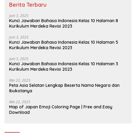
Berita Terbaru
Juni 3, 2025
Kunci Jawaban Bahasa Indonesia Kelas 10 Halaman 8
Kurikulum Merdeka Revisi 2023
Juni 3, 2025
Kunci Jawaban Bahasa Indonesia Kelas 10 Halaman 5
Kurikulum Merdeka Revisi 2023
Juni 3, 2025
Kunci Jawaban Bahasa Indonesia Kelas 10 Halaman 3
Kurikulum Merdeka Revisi 2023
Mei 22, 2025
Peta Asia Selatan Lengkap Beserta Nama Negara dan
Ibukotanya
Mei 22, 2025
Map of Japan Emoji Coloring Page | Free and Easy
Download