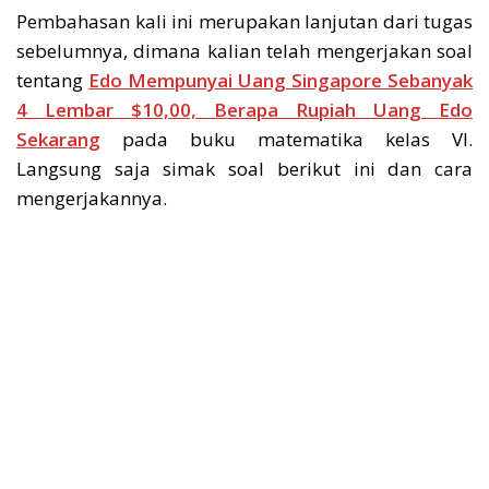
Pembahasan kali ini merupakan lanjutan dari tugas
sebelumnya, dimana kalian telah mengerjakan soal
tentang
Edo Mempunyai Uang Singapore Sebanyak
4 Lembar $10,00, Berapa Rupiah Uang Edo
Sekarang
pada buku matematika kelas VI.
Langsung saja simak soal berikut ini dan cara
mengerjakannya.