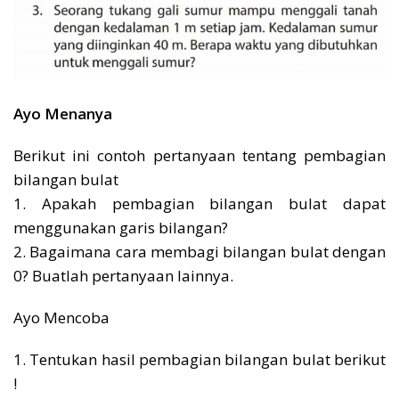
Ayo Menanya
Berikut ini contoh pertanyaan tentang pembagian
bilangan bulat
1. Apakah pembagian bilangan bulat dapat
menggunakan garis bilangan?
2. Bagaimana cara membagi bilangan bulat dengan
0? Buatlah pertanyaan lainnya.
Ayo Mencoba
1. Tentukan hasil pembagian bilangan bulat berikut
!