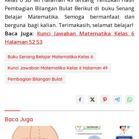
Pembagian Bilangan Bulat Berikut di buku Senang
Belajar Matematika. Semoga bermanfaat dan
berguna bagi kalian. Terimakasih, selamat belajar!
Baca Juga:
Kunci Jawaban Matematika Kelas 6
Halaman 52 53
Buku Senang Belajar Matematika Kelas 6
Kunci Jawaban Matematika Kelas 6 Halaman 49
Pembagian Bilangan Bulat
Baca Juga