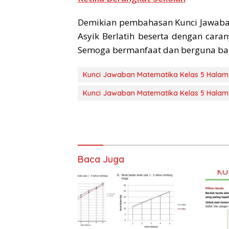
Demikian pembahasan Kunci Jawaba
Asyik Berlatih beserta dengan car
Semoga bermanfaat dan berguna bagi 
Kunci Jawaban Matematika Kelas 5 Halam
Kunci Jawaban Matematika Kelas 5 Halam
Baca Juga