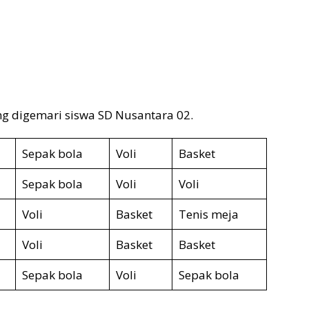
ang digemari siswa SD Nusantara 02.
Sepak bola
Voli
Basket
Sepak bola
Voli
Voli
Voli
Basket
Tenis meja
Voli
Basket
Basket
Sepak bola
Voli
Sepak bola