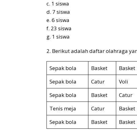
c. 1 siswa
d. 7 siswa
e. 6 siswa
f. 23 siswa
g. 1 siswa
2. Berikut adalah daftar olahraga y
Sepak bola
Basket
Basket
Sepak bola
Catur
Voli
Sepak bola
Basket
Catur
Tenis meja
Catur
Basket
Sepak bola
Basket
Basket