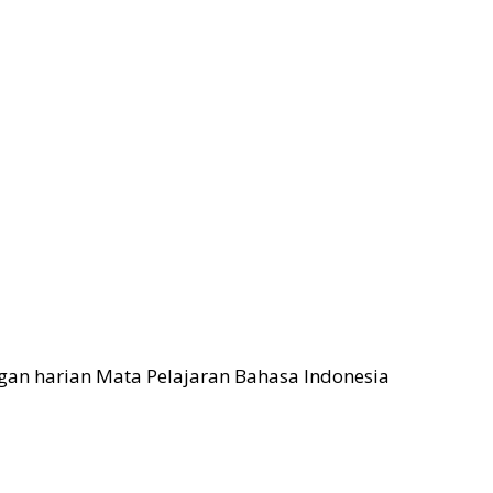
langan harian Mata Pelajaran Bahasa Indonesia