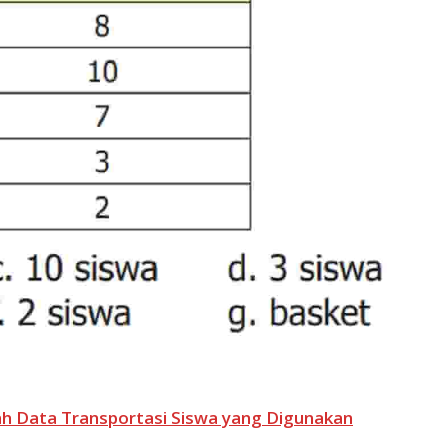
ah Data Transportasi Siswa yang Digunakan