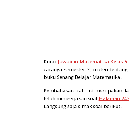
Kunci
Jawaban Matematika Kelas 5
caranya semester 2, materi tenta
buku Senang Belajar Matematika.
Pembahasan kali ini merupakan la
telah mengerjakan soal
Halaman 242
Langsung saja simak soal berikut.