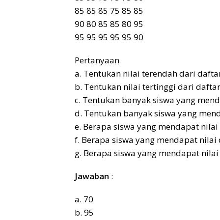
85 85 85 75 85 85
90 80 85 85 80 95
95 95 95 95 95 90
Pertanyaan
a. Tentukan nilai terendah dari daftar 
b. Tentukan nilai tertinggi dari daftar 
c. Tentukan banyak siswa yang menda
d. Tentukan banyak siswa yang mendap
e. Berapa siswa yang mendapat nilai
f. Berapa siswa yang mendapat nilai 
g. Berapa siswa yang mendapat nilai
Jawaban
:
a. 70
b. 95