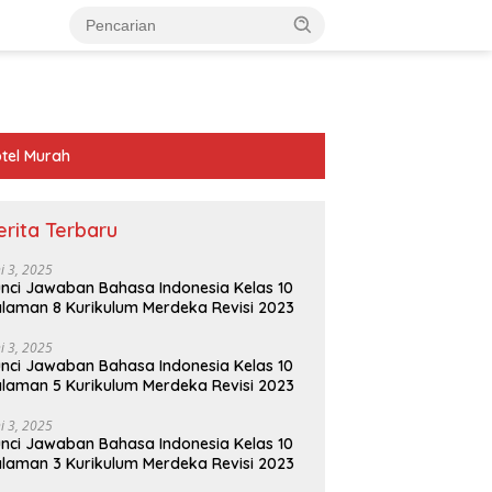
tel Murah
erita Terbaru
ni 3, 2025
nci Jawaban Bahasa Indonesia Kelas 10
laman 8 Kurikulum Merdeka Revisi 2023
ni 3, 2025
nci Jawaban Bahasa Indonesia Kelas 10
laman 5 Kurikulum Merdeka Revisi 2023
ni 3, 2025
nci Jawaban Bahasa Indonesia Kelas 10
laman 3 Kurikulum Merdeka Revisi 2023