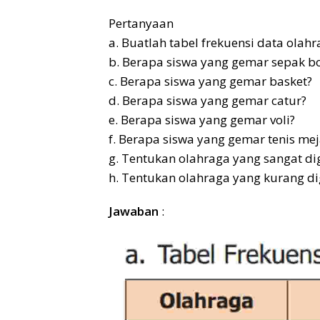
Pertanyaan
a. Buatlah tabel frekuensi data olahr
b. Berapa siswa yang gemar sepak b
c. Berapa siswa yang gemar basket?
d. Berapa siswa yang gemar catur?
e. Berapa siswa yang gemar voli?
f. Berapa siswa yang gemar tenis mej
g. Tentukan olahraga yang sangat di
h. Tentukan olahraga yang kurang di
Jawaban
: