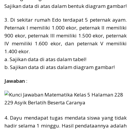
Sajikan data di atas dalam bentuk diagram gambar!
3. Di sekitar rumah Edo terdapat 5 peternak ayam.
Peternak I memiliki 1.000 ekor, peternak II memiliki
900 ekor, peternak III memiliki 1.500 ekor, peternak
IV memiliki 1.600 ekor, dan peternak V memiliki
1.400 ekor.
a. Sajikan data di atas dalam tabel!
b. Sajikan data di atas dalam diagram gambar!
Jawaban
:
4. Dayu mendapat tugas mendata siswa yang tidak
hadir selama 1 minggu. Hasil pendataannya adalah