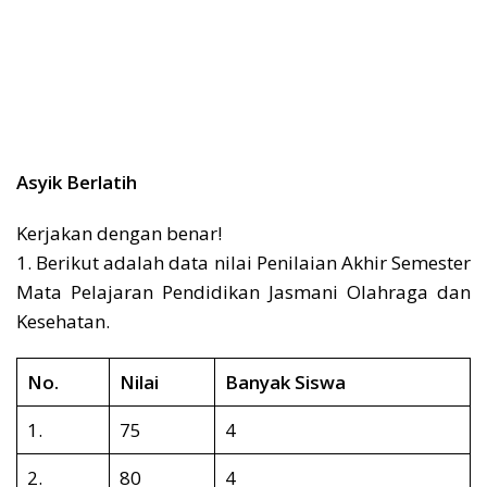
Asyik Berlatih
Kerjakan dengan benar!
1. Berikut adalah data nilai Penilaian Akhir Semester
Mata Pelajaran Pendidikan Jasmani Olahraga dan
Kesehatan.
No.
Nilai
Banyak Siswa
1.
75
4
2.
80
4