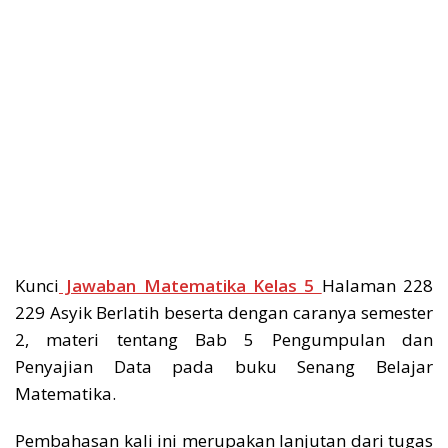
Kunci
Jawaban Matematika Kelas 5
Halaman 228
229 Asyik Berlatih beserta dengan caranya semester
2, materi tentang Bab 5 Pengumpulan dan
Penyajian Data pada buku Senang Belajar
Matematika.
Pembahasan kali ini merupakan lanjutan dari tugas