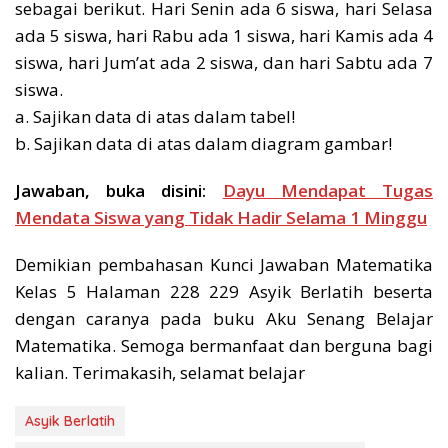
sebagai berikut. Hari Senin ada 6 siswa, hari Selasa
ada 5 siswa, hari Rabu ada 1 siswa, hari Kamis ada 4
siswa, hari Jum’at ada 2 siswa, dan hari Sabtu ada 7
siswa.
a. Sajikan data di atas dalam tabel!
b. Sajikan data di atas dalam diagram gambar!
Jawaban, buka disini:
Dayu Mendapat Tugas
Mendata Siswa yang Tidak Hadir Selama 1 Minggu
Demikian pembahasan Kunci Jawaban Matematika
Kelas 5 Halaman 228 229 Asyik Berlatih beserta
dengan caranya pada buku Aku Senang Belajar
Matematika. Semoga bermanfaat dan berguna bagi
kalian. Terimakasih, selamat belajar
Asyik Berlatih