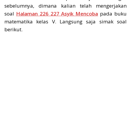
sebelumnya, dimana kalian telah mengerjakan
soal
Halaman 226 227 Asyik Mencoba
pada buku
matematika kelas V. Langsung saja simak soal
berikut.