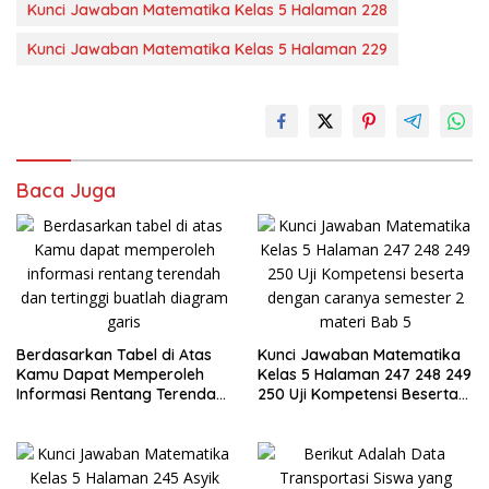
Kunci Jawaban Matematika Kelas 5 Halaman 228
Kunci Jawaban Matematika Kelas 5 Halaman 229
Baca Juga
Berdasarkan Tabel di Atas
Kunci Jawaban Matematika
Kamu Dapat Memperoleh
Kelas 5 Halaman 247 248 249
Informasi Rentang Terendah
250 Uji Kompetensi Beserta
dan Tertinggi
Caranya