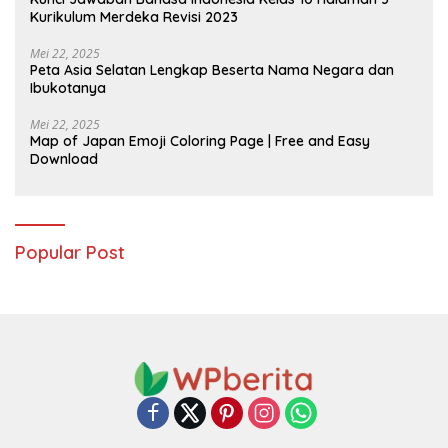
Kurikulum Merdeka Revisi 2023
Mei 22, 2025
Peta Asia Selatan Lengkap Beserta Nama Negara dan
Ibukotanya
Mei 22, 2025
Map of Japan Emoji Coloring Page | Free and Easy
Download
Popular Post