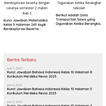
Berikut Adalah Data
Transportasi Siswa yang
Kunci Jawaban Matematika
Digunakan Ketika Berangkat
Kelas 5 Halaman 245 Asyik
Sekolah
Bereksplorasi Beserta
Caranya
Berita Terbaru
Juni 3, 2025
Kunci Jawaban Bahasa Indonesia Kelas 10 Halaman 8
Kurikulum Merdeka Revisi 2023
Juni 3, 2025
Kunci Jawaban Bahasa Indonesia Kelas 10 Halaman 5
Kurikulum Merdeka Revisi 2023
Juni 3, 2025
Kunci Jawaban Bahasa Indonesia Kelas 10 Halaman 3