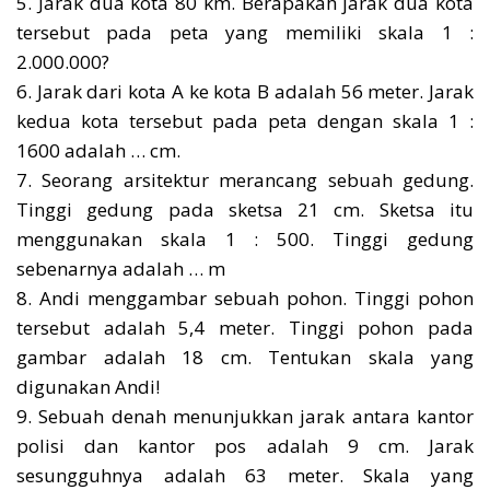
5. Jarak dua kota 80 km. Berapakah jarak dua kota
tersebut pada peta yang memiliki skala 1 :
2.000.000?
6. Jarak dari kota A ke kota B adalah 56 meter. Jarak
kedua kota tersebut pada peta dengan skala 1 :
1600 adalah … cm.
7. Seorang arsitektur merancang sebuah gedung.
Tinggi gedung pada sketsa 21 cm. Sketsa itu
menggunakan skala 1 : 500. Tinggi gedung
sebenarnya adalah … m
8. Andi menggambar sebuah pohon. Tinggi pohon
tersebut adalah 5,4 meter. Tinggi pohon pada
gambar adalah 18 cm. Tentukan skala yang
digunakan Andi!
9. Sebuah denah menunjukkan jarak antara kantor
polisi dan kantor pos adalah 9 cm. Jarak
sesungguhnya adalah 63 meter. Skala yang