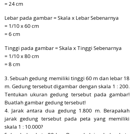
= 24 cm
Lebar pada gambar = Skala x Lebar Sebenarnya
= 1/10 x 60 cm
= 6 cm
Tinggi pada gambar = Skala x Tinggi Sebenarnya
= 1/10 x 80 cm
= 8 cm
3. Sebuah gedung memiliki tinggi 60 m dan lebar 18
m. Gedung tersebut digambar dengan skala 1 : 200.
Tentukan ukuran gedung tersebut pada gambar!
Buatlah gambar gedung tersebut!
4. Jarak antara dua gedung 1.800 m. Berapakah
jarak gedung tersebut pada peta yang memiliki
skala 1 : 10.000?