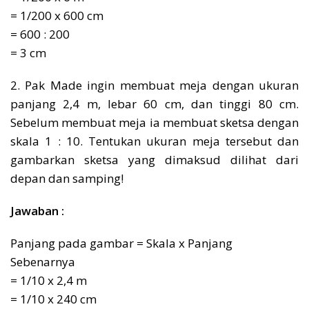
= 1/200 x 600 cm
= 600 : 200
= 3 cm
2. Pak Made ingin membuat meja dengan ukuran
panjang 2,4 m, lebar 60 cm, dan tinggi 80 cm.
Sebelum membuat meja ia membuat sketsa dengan
skala 1 : 10. Tentukan ukuran meja tersebut dan
gambarkan sketsa yang dimaksud dilihat dari
depan dan samping!
Jawaban :
Panjang pada gambar = Skala x Panjang
Sebenarnya
= 1/10 x 2,4 m
= 1/10 x 240 cm