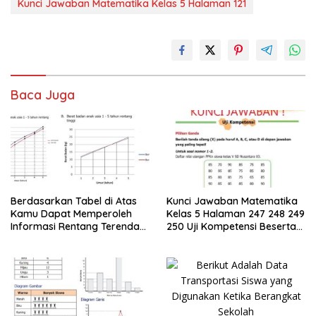
Kunci Jawaban Matematika Kelas 5 Halaman 121
Baca Juga
Berdasarkan Tabel di Atas
Kunci Jawaban Matematika
Kamu Dapat Memperoleh
Kelas 5 Halaman 247 248 249
Informasi Rentang Terendah
250 Uji Kompetensi Beserta
dan Tertinggi
Caranya