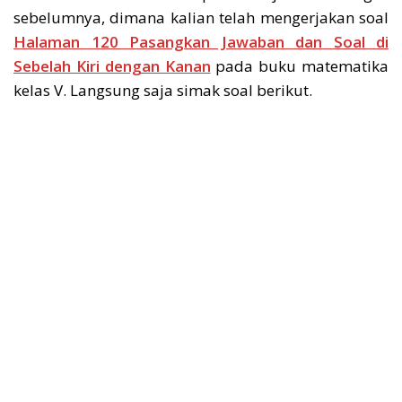
sebelumnya, dimana kalian telah mengerjakan soal
Halaman 120 Pasangkan Jawaban dan Soal di
Sebelah Kiri dengan Kanan
pada buku matematika
kelas V. Langsung saja simak soal berikut.