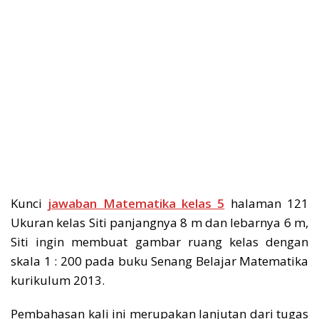
Kunci
jawaban Matematika kelas 5
halaman 121
Ukuran kelas Siti panjangnya 8 m dan lebarnya 6 m,
Siti ingin membuat gambar ruang kelas dengan
skala 1 : 200 pada buku Senang Belajar Matematika
kurikulum 2013.
Pembahasan kali ini merupakan lanjutan dari tugas