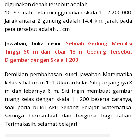
digunakan denah tersebut adalah …
10. Sebuah peta menggunakan skala 1 : 7.200.000.
Jarak antara 2 gunung adalah 14,4 km. Jarak pada
peta tersebut adalah … cm
Jawaban, buka disini:
Sebuah Gedung Memiliki
Tinggi 60 m dan lebar 18 m Gedung Tersebut
Digambar dengan Skala 1 200
Demikian pembahasan kunci jawaban Matematika
kelas 5 halaman 121 Ukuran kelas Siti panjangnya 8
m dan lebarnya 6 m, Siti ingin membuat gambar
ruang kelas dengan skala 1 : 200 beserta caranya,
soal pada buku Aku Senang Belajar Matematika.
Semoga bermanfaat dan berguna bagi kalian.
Terimakasih, selamat belajar!