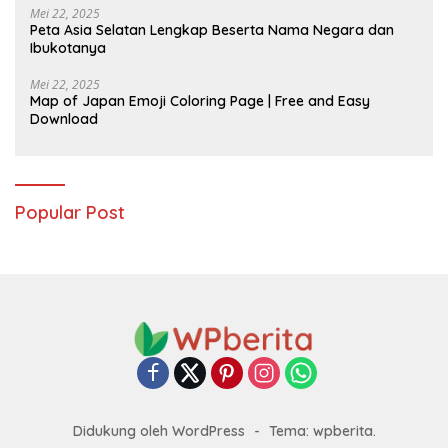
Mei 22, 2025
Peta Asia Selatan Lengkap Beserta Nama Negara dan
Ibukotanya
Mei 22, 2025
Map of Japan Emoji Coloring Page | Free and Easy
Download
Popular Post
Didukung oleh WordPress
-
Tema: wpberita.