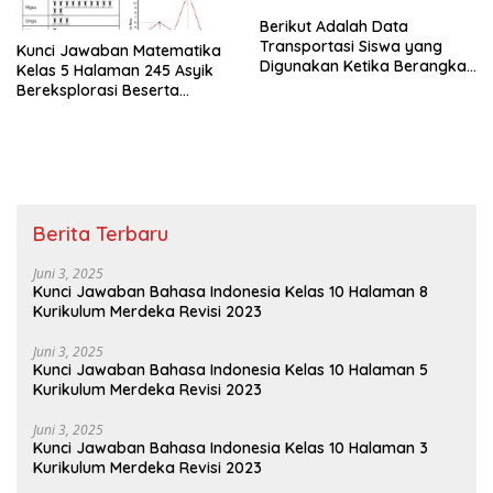
Berikut Adalah Data
Transportasi Siswa yang
Kunci Jawaban Matematika
Digunakan Ketika Berangkat
Kelas 5 Halaman 245 Asyik
Sekolah
Bereksplorasi Beserta
Caranya
Berita Terbaru
Juni 3, 2025
Kunci Jawaban Bahasa Indonesia Kelas 10 Halaman 8
Kurikulum Merdeka Revisi 2023
Juni 3, 2025
Kunci Jawaban Bahasa Indonesia Kelas 10 Halaman 5
Kurikulum Merdeka Revisi 2023
Juni 3, 2025
Kunci Jawaban Bahasa Indonesia Kelas 10 Halaman 3
Kurikulum Merdeka Revisi 2023