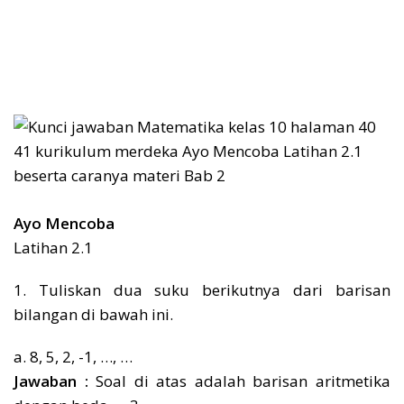
Ayo Mencoba
Latihan 2.1
1. Tuliskan dua suku berikutnya dari barisan
bilangan di bawah ini.
a. 8, 5, 2, -1, …, …
Jawaban :
Soal di atas adalah barisan aritmetika