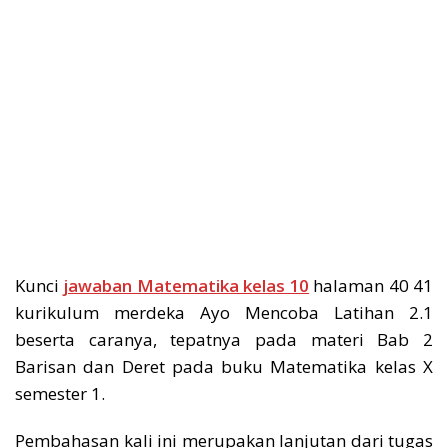
Kunci
jawaban Matematika kelas 10
halaman 40 41
kurikulum merdeka Ayo Mencoba Latihan 2.1
beserta caranya, tepatnya pada materi Bab 2
Barisan dan Deret pada buku Matematika kelas X
semester 1.
Pembahasan kali ini merupakan lanjutan dari tugas