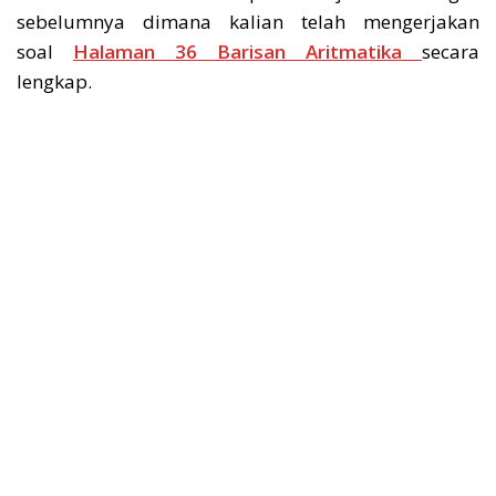
sebelumnya dimana kalian telah mengerjakan
soal
Halaman 36 Barisan Aritmatika
secara
lengkap.