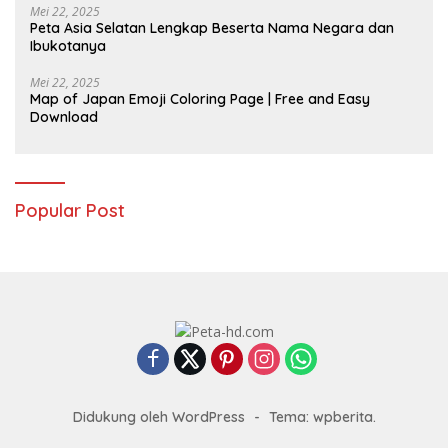
Mei 22, 2025
Peta Asia Selatan Lengkap Beserta Nama Negara dan
Ibukotanya
Mei 22, 2025
Map of Japan Emoji Coloring Page | Free and Easy
Download
Popular Post
Didukung oleh WordPress
-
Tema: wpberita.