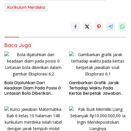
Kurikulum Merdeka
Baca Juga
Bola Dijatuhkan Dari
Gambarkan Grafik Jarak
Keadaan Diam Pada Posisi 0
Terhadap Waktu Pada
Lintasan Bola Diberikan
Kertas Berpetak Jawaban
dalam Gambar
Eksplorasi 6.1