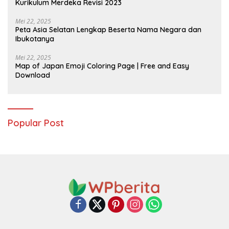
Kurikulum Merdeka Revisi 2023
Mei 22, 2025
Peta Asia Selatan Lengkap Beserta Nama Negara dan
Ibukotanya
Mei 22, 2025
Map of Japan Emoji Coloring Page | Free and Easy
Download
Popular Post