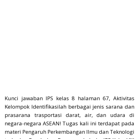
Kunci jawaban IPS kelas 8 halaman 67, Aktivitas
Kelompok Identifikasilah berbagai jenis sarana dan
prasarana trasportasi darat, air, dan udara di
negara-negara ASEAN! Tugas kali ini terdapat pada
materi Pengaruh Perkembangan Ilmu dan Teknologi