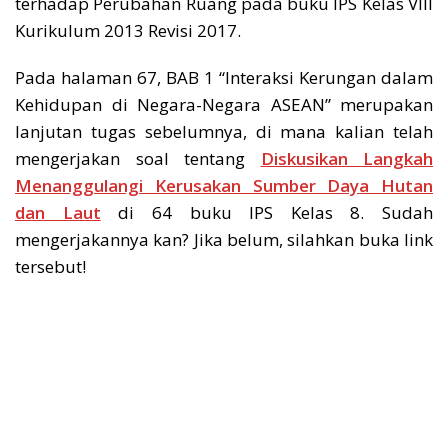
terhadap Perubahan Ruang pada buku IPS Kelas VIII
Kurikulum 2013 Revisi 2017.
Pada halaman 67, BAB 1 “Interaksi Kerungan dalam
Kehidupan di Negara-Negara ASEAN” merupakan
lanjutan tugas sebelumnya, di mana kalian telah
mengerjakan soal tentang
Diskusikan Langkah
Menanggulangi Kerusakan Sumber Daya Hutan
dan Laut
di 64 buku IPS Kelas 8. Sudah
mengerjakannya kan? Jika belum, silahkan buka link
tersebut!