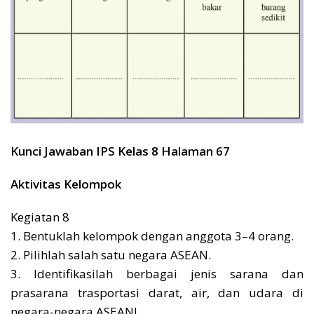
Kunci Jawaban IPS Kelas 8 Halaman 67
Aktivitas Kelompok
Kegiatan 8
1. Bentuklah kelompok dengan anggota 3–4 orang.
2. Pilihlah salah satu negara ASEAN.
3. Identifikasilah berbagai jenis sarana dan
prasarana trasportasi darat, air, dan udara di
negara-negara ASEAN!