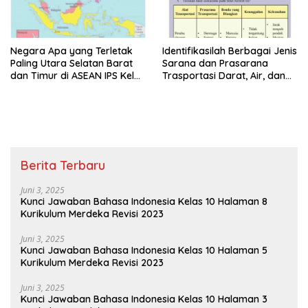
Negara Apa yang Terletak
Identifikasilah Berbagai Jenis
Paling Utara Selatan Barat
Sarana dan Prasarana
dan Timur di ASEAN IPS Kelas
Trasportasi Darat, Air, dan
8 Halaman 4
Udara IPS Kelas 8 Halaman
67
Berita Terbaru
Juni 3, 2025
Kunci Jawaban Bahasa Indonesia Kelas 10 Halaman 8
Kurikulum Merdeka Revisi 2023
Juni 3, 2025
Kunci Jawaban Bahasa Indonesia Kelas 10 Halaman 5
Kurikulum Merdeka Revisi 2023
Juni 3, 2025
Kunci Jawaban Bahasa Indonesia Kelas 10 Halaman 3