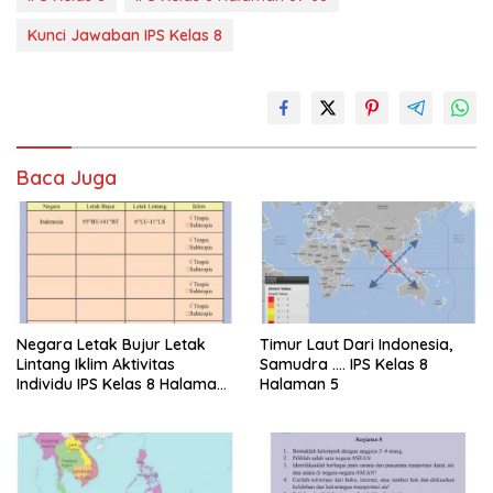
Kunci Jawaban IPS Kelas 8
Baca Juga
Negara Letak Bujur Letak
Timur Laut Dari Indonesia,
Lintang Iklim Aktivitas
Samudra …. IPS Kelas 8
Individu IPS Kelas 8 Halaman
Halaman 5
6