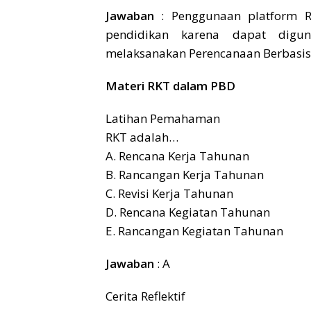
Jawaban
: Penggunaan platform R
pendidikan karena dapat digu
melaksanakan Perencanaan Berbasis 
Materi RKT dalam PBD
Latihan Pemahaman
RKT adalah…
A. Rencana Kerja Tahunan
B. Rancangan Kerja Tahunan
C. Revisi Kerja Tahunan
D. Rencana Kegiatan Tahunan
E. Rancangan Kegiatan Tahunan
Jawaban
: A
Cerita Reflektif