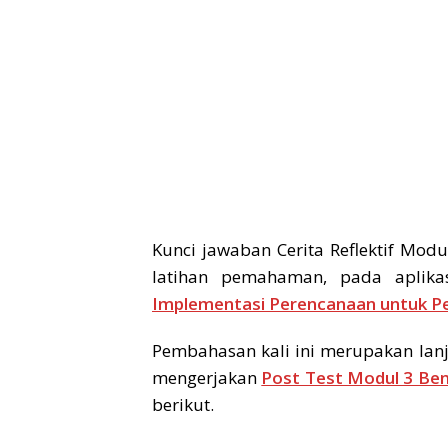
Kunci jawaban Cerita Reflektif Mo
latihan pemahaman, pada aplika
Implementasi Perencanaan untuk Pe
Pembahasan kali ini merupakan lanj
mengerjakan
Post Test Modul 3 Be
berikut.