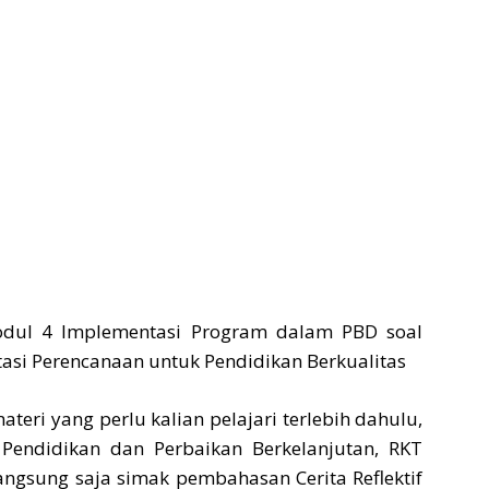
teri yang perlu kalian pelajari terlebih dahulu,
r Pendidikan dan Perbaikan Berkelanjutan, RKT
ngsung saja simak pembahasan Cerita Reflektif