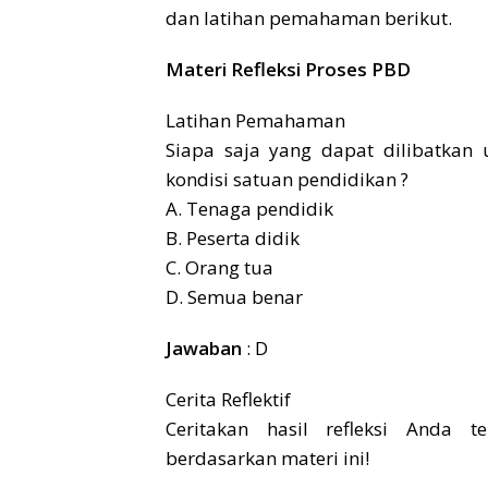
dan latihan pemahaman berikut.
Materi Refleksi Proses PBD
Latihan Pemahaman
Siapa saja yang dapat dilibatka
kondisi satuan pendidikan ?
A. Tenaga pendidik
B. Peserta didik
C. Orang tua
D. Semua benar
Jawaban
: D
Cerita Reflektif
Ceritakan hasil refleksi Anda 
berdasarkan materi ini!