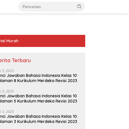
tel Murah
erita Terbaru
ni 3, 2025
nci Jawaban Bahasa Indonesia Kelas 10
laman 8 Kurikulum Merdeka Revisi 2023
ni 3, 2025
nci Jawaban Bahasa Indonesia Kelas 10
laman 5 Kurikulum Merdeka Revisi 2023
ni 3, 2025
nci Jawaban Bahasa Indonesia Kelas 10
laman 3 Kurikulum Merdeka Revisi 2023