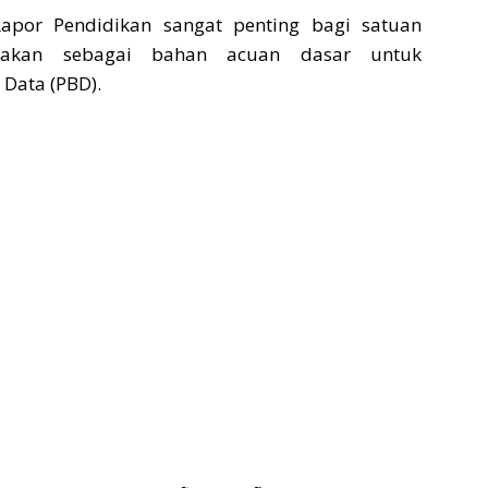
apor Pendidikan sangat penting bagi satuan
nakan sebagai bahan acuan dasar untuk
Data (PBD).