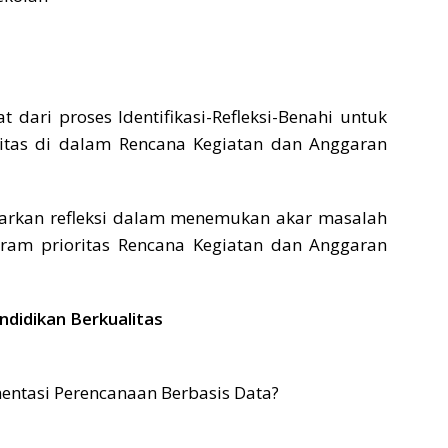
ari proses Identifikasi-Refleksi-Benahi untuk
tas di dalam Rencana Kegiatan dan Anggaran
arkan refleksi dalam menemukan akar masalah
ram prioritas Rencana Kegiatan dan Anggaran
didikan Berkualitas
entasi Perencanaan Berbasis Data?