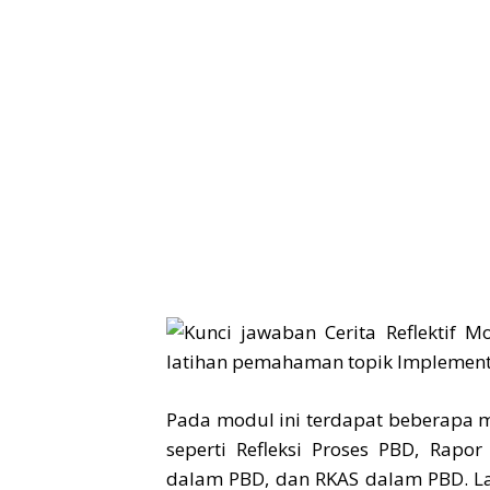
Pada modul ini terdapat beberapa ma
seperti Refleksi Proses PBD, Rapo
dalam PBD, dan RKAS dalam PBD. La