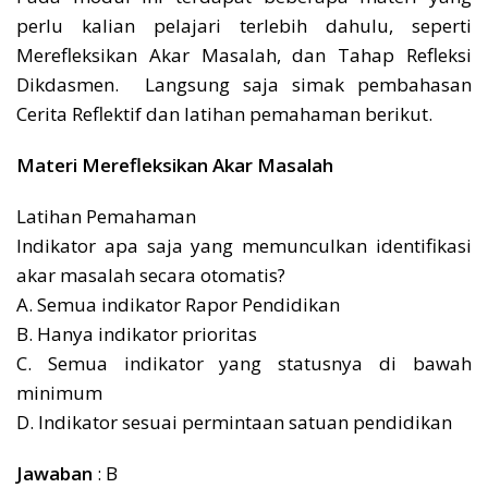
perlu kalian pelajari terlebih dahulu, seperti
Merefleksikan Akar Masalah, dan Tahap Refleksi
Dikdasmen. Langsung saja simak pembahasan
Cerita Reflektif dan latihan pemahaman berikut.
Materi Merefleksikan Akar Masalah
Latihan Pemahaman
Indikator apa saja yang memunculkan identifikasi
akar masalah secara otomatis?
A. Semua indikator Rapor Pendidikan
B. Hanya indikator prioritas
C. Semua indikator yang statusnya di bawah
minimum
D. Indikator sesuai permintaan satuan pendidikan
Jawaban
: B