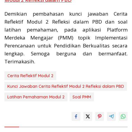
Demikian pembahasan kunci jawaban Cerita
Reflektif Modul 2 Refleksi dalam PBD dan soal
latihan pemahaman, pada aplikasi Platform
Merdeka Mengajar (PMM) topik Implementasi
Perencanaan untuk Pendidikan Berkualitas secara
lengkap. Semoga berguna dan bermanfaat.
Terimakasih.
Cerita Reflektif Modul 2
Kunci Jawaban Cerita Reflektif Modul 2 Refleksi dalam PBD
Latihan Pemahaman Modul 2
Soal PMM