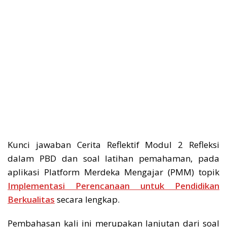
Kunci jawaban Cerita Reflektif Modul 2 Refleksi
dalam PBD dan soal latihan pemahaman, pada
aplikasi Platform Merdeka Mengajar (PMM) topik
Implementasi Perencanaan untuk Pendidikan
Berkualitas
secara lengkap.
Pembahasan kali ini merupakan lanjutan dari soal