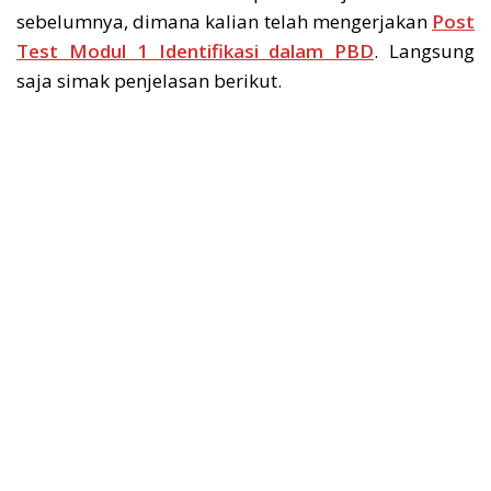
sebelumnya, dimana kalian telah mengerjakan
Post
Test Modul 1 Identifikasi dalam PBD
. Langsung
saja simak penjelasan berikut.