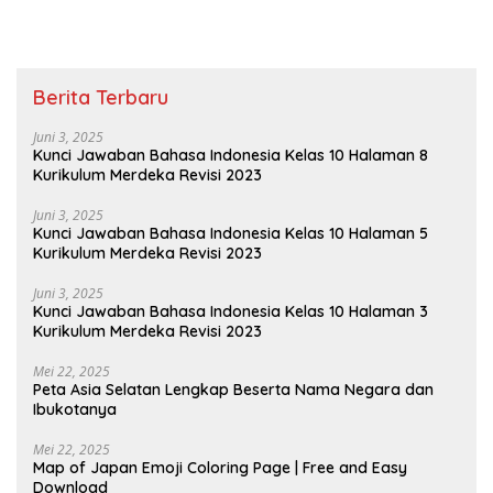
Berita Terbaru
Juni 3, 2025
Kunci Jawaban Bahasa Indonesia Kelas 10 Halaman 8
Kurikulum Merdeka Revisi 2023
Juni 3, 2025
Kunci Jawaban Bahasa Indonesia Kelas 10 Halaman 5
Kurikulum Merdeka Revisi 2023
Juni 3, 2025
Kunci Jawaban Bahasa Indonesia Kelas 10 Halaman 3
Kurikulum Merdeka Revisi 2023
Mei 22, 2025
Peta Asia Selatan Lengkap Beserta Nama Negara dan
Ibukotanya
Mei 22, 2025
Map of Japan Emoji Coloring Page | Free and Easy
Download