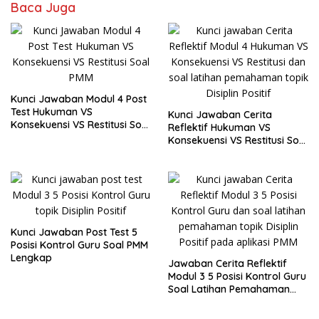
Baca Juga
Kunci Jawaban Modul 4 Post
Test Hukuman VS
Kunci Jawaban Cerita
Konsekuensi VS Restitusi Soal
Reflektif Hukuman VS
PMM
Konsekuensi VS Restitusi Soal
PMM
Kunci Jawaban Post Test 5
Posisi Kontrol Guru Soal PMM
Lengkap
Jawaban Cerita Reflektif
Modul 3 5 Posisi Kontrol Guru
Soal Latihan Pemahaman
Lengkap