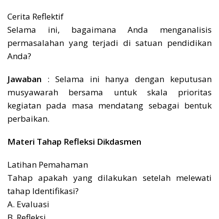
Cerita Reflektif
Selama ini, bagaimana Anda menganalisis
permasalahan yang terjadi di satuan pendidikan
Anda?
Jawaban
: Selama ini hanya dengan keputusan
musyawarah bersama untuk skala prioritas
kegiatan pada masa mendatang sebagai bentuk
perbaikan.
Materi Tahap Refleksi Dikdasmen
Latihan Pemahaman
Tahap apakah yang dilakukan setelah melewati
tahap Identifikasi?
A. Evaluasi
B. Refleksi