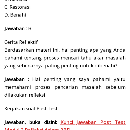
C. Restorasi
D. Benahi
Jawaban
: B
Cerita Reflektif
Berdasarkan materi ini, hal penting apa yang Anda
pahami tentang proses mencari tahu akar masalah
yang sebenarnya paling penting untuk dibenahi?
Jawaban
: Hal penting yang saya pahami yaitu
memahami proses pencarian masalah sebelum
dilakukan refleksi.
Kerjakan soal Post Test.
Jawaban, buka disini:
Kunci Jawaban Post Test
Modul 2 Refleksi dalam PBD