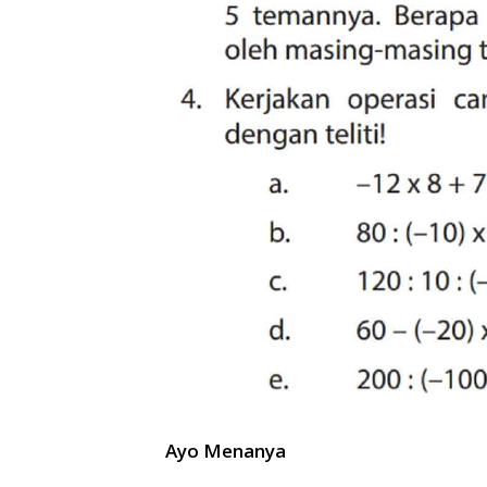
Ayo Menanya