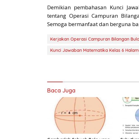
Demikian pembahasan Kunci Jaw
tentang Operasi Campuran Bilanga
Semoga bermanfaat dan berguna bagi 
Kerjakan Operasi Campuran Bilangan Bulat 
Kunci Jawaban Matematika Kelas 6 Halam
Baca Juga