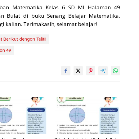
aban Matematika Kelas 6 SD MI Halaman 49
n Bulat di buku Senang Belajar Matematika.
kalian. Terimakasih, selamat belajar!
Berikut dengan Teliti!
an 49