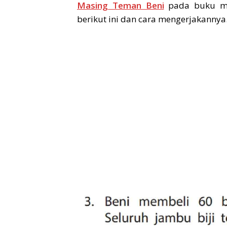
Masing Teman Beni
pada buku mat
berikut ini dan cara mengerjakannya