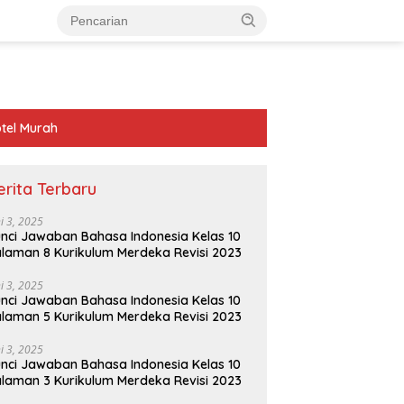
tel Murah
erita Terbaru
ni 3, 2025
nci Jawaban Bahasa Indonesia Kelas 10
laman 8 Kurikulum Merdeka Revisi 2023
ni 3, 2025
nci Jawaban Bahasa Indonesia Kelas 10
laman 5 Kurikulum Merdeka Revisi 2023
ni 3, 2025
nci Jawaban Bahasa Indonesia Kelas 10
laman 3 Kurikulum Merdeka Revisi 2023