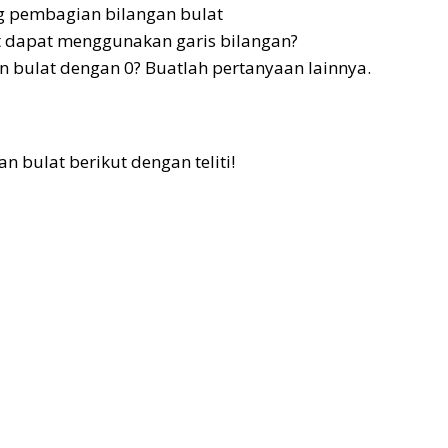
ng pembagian bilangan bulat
t dapat menggunakan garis bilangan?
 bulat dengan 0? Buatlah pertanyaan lainnya.
n bulat berikut dengan teliti!