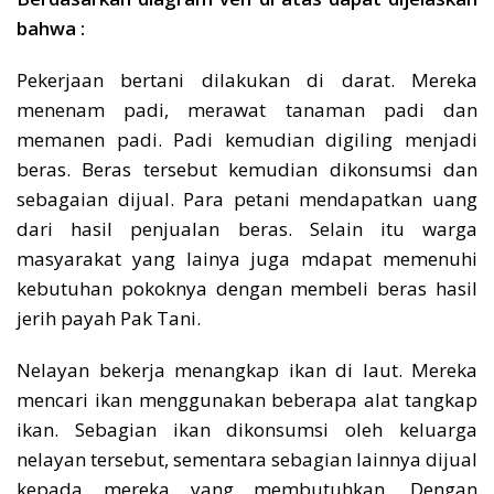
bahwa :
Pekerjaan bertani dilakukan di darat. Mereka
menenam padi, merawat tanaman padi dan
memanen padi. Padi kemudian digiling menjadi
beras. Beras tersebut kemudian dikonsumsi dan
sebagaian dijual. Para petani mendapatkan uang
dari hasil penjualan beras. Selain itu warga
masyarakat yang lainya juga mdapat memenuhi
kebutuhan pokoknya dengan membeli beras hasil
jerih payah Pak Tani.
Nelayan bekerja menangkap ikan di laut. Mereka
mencari ikan menggunakan beberapa alat tangkap
ikan. Sebagian ikan dikonsumsi oleh keluarga
nelayan tersebut, sementara sebagian lainnya dijual
kepada mereka yang membutuhkan. Dengan