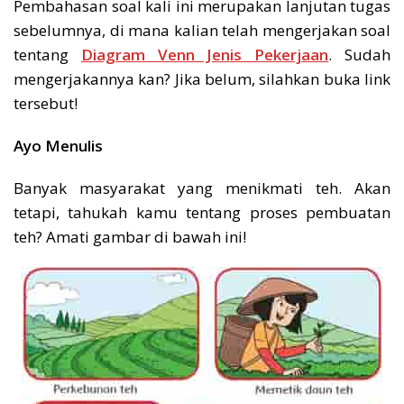
Pembahasan soal kali ini merupakan lanjutan tugas
sebelumnya, di mana kalian telah mengerjakan soal
tentang
Diagram Venn Jenis Pekerjaan
. Sudah
mengerjakannya kan? Jika belum, silahkan buka link
tersebut!
Ayo Menulis
Banyak masyarakat yang menikmati teh. Akan
tetapi, tahukah kamu tentang proses pembuatan
teh? Amati gambar di bawah ini!