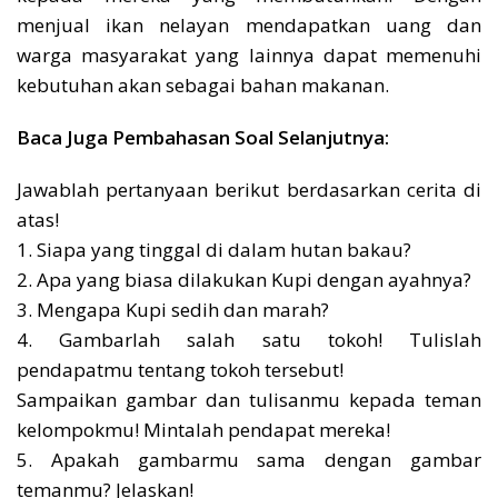
menjual ikan nelayan mendapatkan uang dan
warga masyarakat yang lainnya dapat memenuhi
kebutuhan akan sebagai bahan makanan.
Baca Juga Pembahasan Soal Selanjutnya:
Jawablah pertanyaan berikut berdasarkan cerita di
atas!
1. Siapa yang tinggal di dalam hutan bakau?
2. Apa yang biasa dilakukan Kupi dengan ayahnya?
3. Mengapa Kupi sedih dan marah?
4. Gambarlah salah satu tokoh! Tulislah
pendapatmu tentang tokoh tersebut!
Sampaikan gambar dan tulisanmu kepada teman
kelompokmu! Mintalah pendapat mereka!
5. Apakah gambarmu sama dengan gambar
temanmu? Jelaskan!