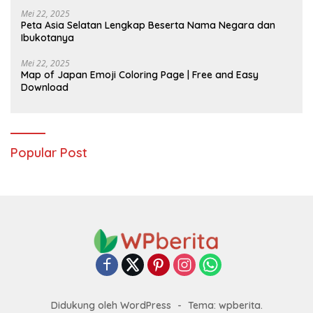
Mei 22, 2025
Peta Asia Selatan Lengkap Beserta Nama Negara dan
Ibukotanya
Mei 22, 2025
Map of Japan Emoji Coloring Page | Free and Easy
Download
Popular Post
Didukung oleh WordPress
-
Tema: wpberita.