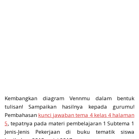
Kembangkan diagram Vennmu dalam bentuk
tulisan! Sampaikan hasilnya kepada gurumu!
Pembahasan
kunci jawaban tema 4 kelas 4 halaman
5
, tepatnya pada materi pembelajaran 1 Subtema 1
Jenis-Jenis Pekerjaan di buku tematik siswa