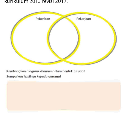
kurikulum 2013 revisi 2017.