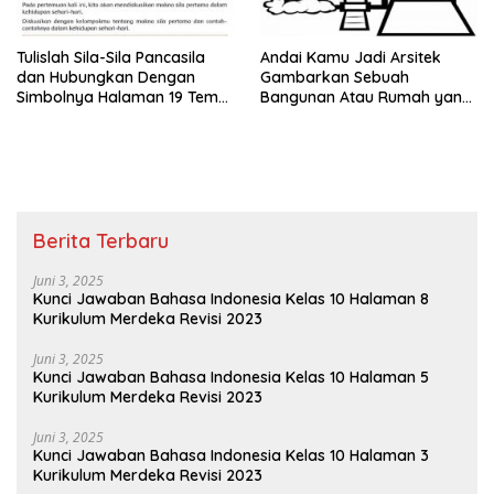
Tulislah Sila-Sila Pancasila
Andai Kamu Jadi Arsitek
dan Hubungkan Dengan
Gambarkan Sebuah
Simbolnya Halaman 19 Tema
Bangunan Atau Rumah yang
4 Kelas 4 SD
Menjadi Impianmu
Berita Terbaru
Juni 3, 2025
Kunci Jawaban Bahasa Indonesia Kelas 10 Halaman 8
Kurikulum Merdeka Revisi 2023
Juni 3, 2025
Kunci Jawaban Bahasa Indonesia Kelas 10 Halaman 5
Kurikulum Merdeka Revisi 2023
Juni 3, 2025
Kunci Jawaban Bahasa Indonesia Kelas 10 Halaman 3
Kurikulum Merdeka Revisi 2023