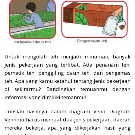
Untuk mengolah teh menjadi minuman, banyak
jenis pekerjaan yang terlibat. Ada penanam teh,
pemetik teh, penggiling daun teh, dan pengemas
teh. Apa yang kamu ketahui tentang jenis pekerjaan
di sekitarmu? Bandingkan temuanmu dengan
informasi yang dimiliki temanmu!
Tulislah hasilnya dalam diagram Venn. Diagram
Vennmu harus memuat dua jenis pekerjaan, daerah
mereka bekerja, apa yang dikerjakan, hasil yang