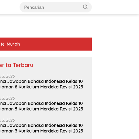
tel Murah
erita Terbaru
ni 3, 2025
nci Jawaban Bahasa Indonesia Kelas 10
laman 8 Kurikulum Merdeka Revisi 2023
ni 3, 2025
nci Jawaban Bahasa Indonesia Kelas 10
laman 5 Kurikulum Merdeka Revisi 2023
ni 3, 2025
nci Jawaban Bahasa Indonesia Kelas 10
laman 3 Kurikulum Merdeka Revisi 2023