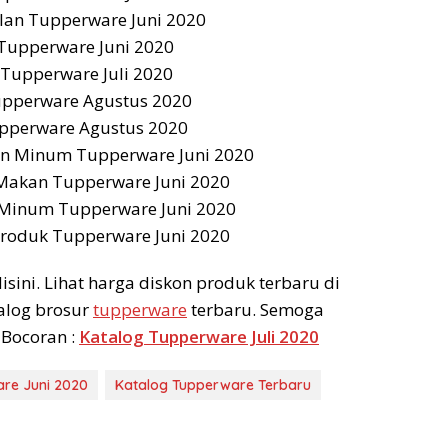
isini. Lihat harga diskon produk terbaru di
talog brosur
tupperware
terbaru. Semoga
 Bocoran :
Katalog Tupperware Juli 2020
re Juni 2020
Katalog Tupperware Terbaru