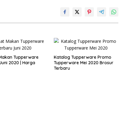
Makan Tupperware
Katalog Tupperware Promo
Juni 2020 | Harga
Tupperware Mei 2020 Brosur
Terbaru