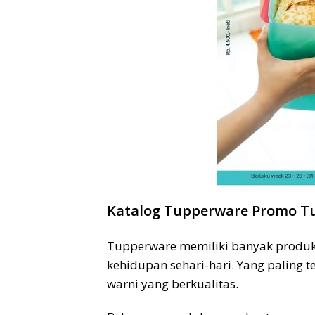
Katalog Tupperware Promo Tu
Tupperware memiliki banyak produk
kehidupan sehari-hari. Yang paling 
warni yang berkualitas.