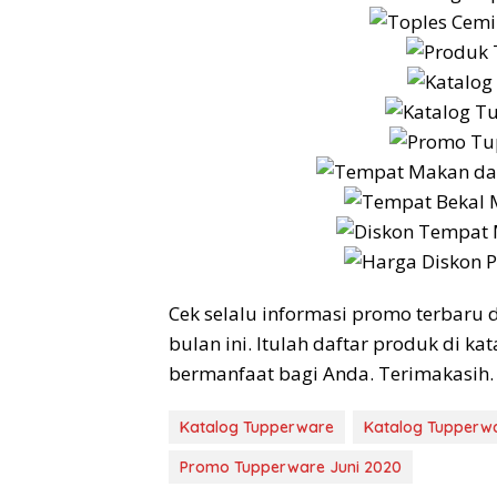
Cek selalu informasi promo terbaru d
bulan ini. Itulah daftar produk di ka
bermanfaat bagi Anda. Terimakasih.
Katalog Tupperware
Katalog Tupperwa
Promo Tupperware Juni 2020