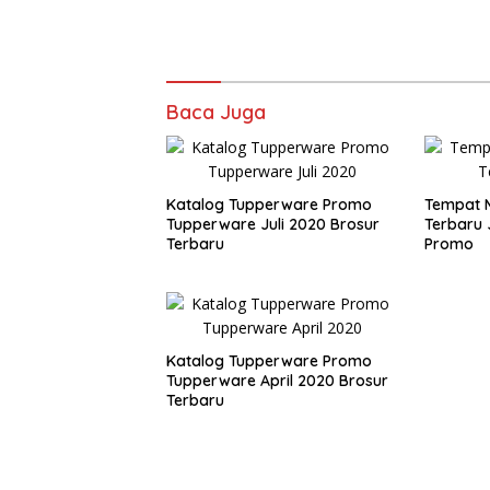
Baca Juga
Katalog Tupperware Promo
Tempat 
Tupperware Juli 2020 Brosur
Terbaru 
Terbaru
Promo
Katalog Tupperware Promo
Tupperware April 2020 Brosur
Terbaru