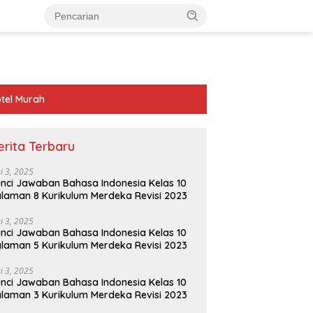
tel Murah
erita Terbaru
ni 3, 2025
nci Jawaban Bahasa Indonesia Kelas 10
laman 8 Kurikulum Merdeka Revisi 2023
ni 3, 2025
nci Jawaban Bahasa Indonesia Kelas 10
laman 5 Kurikulum Merdeka Revisi 2023
ni 3, 2025
nci Jawaban Bahasa Indonesia Kelas 10
laman 3 Kurikulum Merdeka Revisi 2023