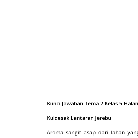
Kunci Jawaban Tema 2 Kelas 5 Hala
Kuldesak Lantaran Jerebu
Aroma sangit asap dari lahan yan