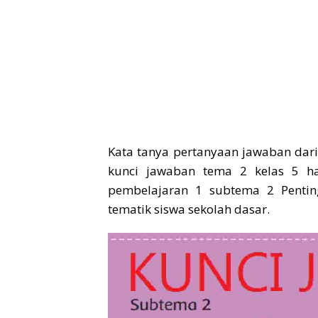
Kata tanya pertanyaan jawaban dar
kunci jawaban tema 2 kelas 5 h
pembelajaran 1 subtema 2 Pentin
tematik siswa sekolah dasar.