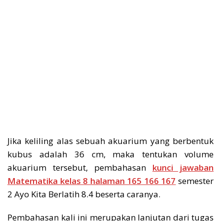
Jika keliling alas sebuah akuarium yang berbentuk
kubus adalah 36 cm, maka tentukan volume
akuarium tersebut, pembahasan
kunci jawaban
Matematika kelas 8 halaman 165 166 167
semester
2 Ayo Kita Berlatih 8.4 beserta caranya.
Pembahasan kali ini merupakan lanjutan dari tugas