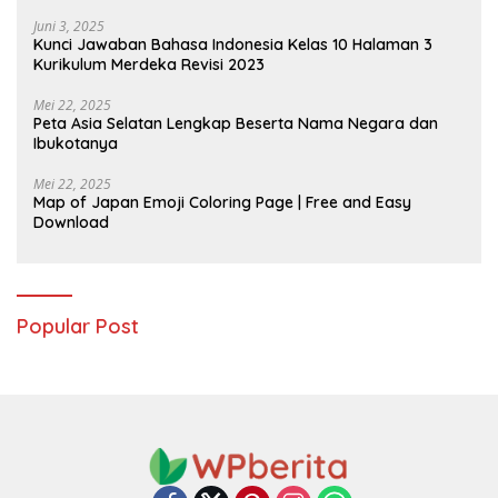
Juni 3, 2025
Kunci Jawaban Bahasa Indonesia Kelas 10 Halaman 3
Kurikulum Merdeka Revisi 2023
Mei 22, 2025
Peta Asia Selatan Lengkap Beserta Nama Negara dan
Ibukotanya
Mei 22, 2025
Map of Japan Emoji Coloring Page | Free and Easy
Download
Popular Post