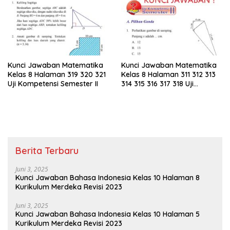
Kunci Jawaban Matematika
Kunci Jawaban Matematika
Kelas 8 Halaman 319 320 321
Kelas 8 Halaman 311 312 313
Uji Kompetensi Semester II
314 315 316 317 318 Uji
Kompetensi Semester II
Berita Terbaru
Juni 3, 2025
Kunci Jawaban Bahasa Indonesia Kelas 10 Halaman 8
Kurikulum Merdeka Revisi 2023
Juni 3, 2025
Kunci Jawaban Bahasa Indonesia Kelas 10 Halaman 5
Kurikulum Merdeka Revisi 2023