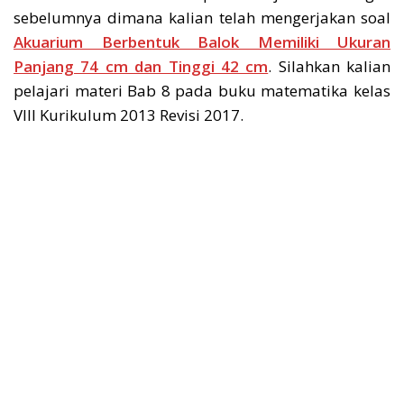
sebelumnya dimana kalian telah mengerjakan soal
Akuarium Berbentuk Balok Memiliki Ukuran
Panjang 74 cm dan Tinggi 42 cm
. Silahkan kalian
pelajari materi Bab 8 pada buku matematika kelas
VIII Kurikulum 2013 Revisi 2017.