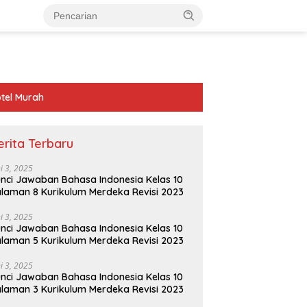
tel Murah
erita Terbaru
ni 3, 2025
nci Jawaban Bahasa Indonesia Kelas 10
laman 8 Kurikulum Merdeka Revisi 2023
ni 3, 2025
nci Jawaban Bahasa Indonesia Kelas 10
laman 5 Kurikulum Merdeka Revisi 2023
ni 3, 2025
nci Jawaban Bahasa Indonesia Kelas 10
laman 3 Kurikulum Merdeka Revisi 2023