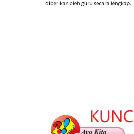
diberikan oleh guru secara lengkap.