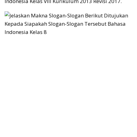
Indonesia Kelas VIII Kurikulum 2013 Revisi 2017.