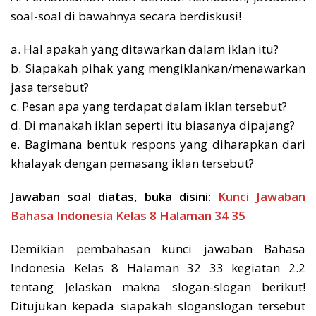
soal-soal di bawahnya secara berdiskusi!
a. Hal apakah yang ditawarkan dalam iklan itu?
b. Siapakah pihak yang mengiklankan/menawarkan
jasa tersebut?
c. Pesan apa yang terdapat dalam iklan tersebut?
d. Di manakah iklan seperti itu biasanya dipajang?
e. Bagimana bentuk respons yang diharapkan dari
khalayak dengan pemasang iklan tersebut?
Jawaban soal diatas, buka disini:
Kunci Jawaban
Bahasa Indonesia Kelas 8 Halaman 34 35
Demikian pembahasan kunci jawaban Bahasa
Indonesia Kelas 8 Halaman 32 33 kegiatan 2.2
tentang Jelaskan makna slogan-slogan berikut!
Ditujukan kepada siapakah sloganslogan tersebut