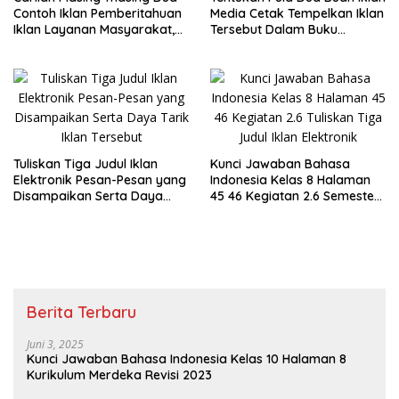
Contoh Iklan Pemberitahuan
Media Cetak Tempelkan Iklan
Iklan Layanan Masyarakat,
Tersebut Dalam Buku
dan Iklan Penawaran
Lembar Kerjamu
Tuliskan Tiga Judul Iklan
Kunci Jawaban Bahasa
Elektronik Pesan-Pesan yang
Indonesia Kelas 8 Halaman
Disampaikan Serta Daya
45 46 Kegiatan 2.6 Semester
Tarik Iklan Tersebut
1
Berita Terbaru
Juni 3, 2025
Kunci Jawaban Bahasa Indonesia Kelas 10 Halaman 8
Kurikulum Merdeka Revisi 2023