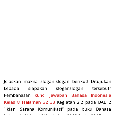
Jelaskan makna slogan-slogan berikut! Ditujukan
kepada siapakah sloganslogan tersebut?
Pembahasan
kunci jawaban Bahasa Indonesia
Kelas 8 Halaman 32 33
Kegiatan 2.2 pada BAB 2
“Iklan, Sarana Komunikasi” pada buku Bahasa