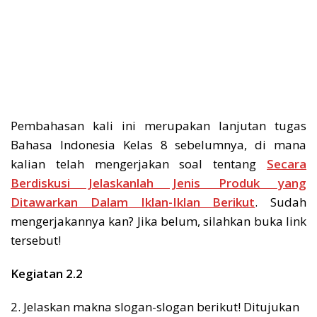
Pembahasan kali ini merupakan lanjutan tugas
Bahasa Indonesia Kelas 8 sebelumnya, di mana
kalian telah mengerjakan soal tentang
Secara
Berdiskusi Jelaskanlah Jenis Produk yang
Ditawarkan Dalam Iklan-Iklan Berikut
. Sudah
mengerjakannya kan? Jika belum, silahkan buka link
tersebut!
Kegiatan 2.2
2. Jelaskan makna slogan-slogan berikut! Ditujukan