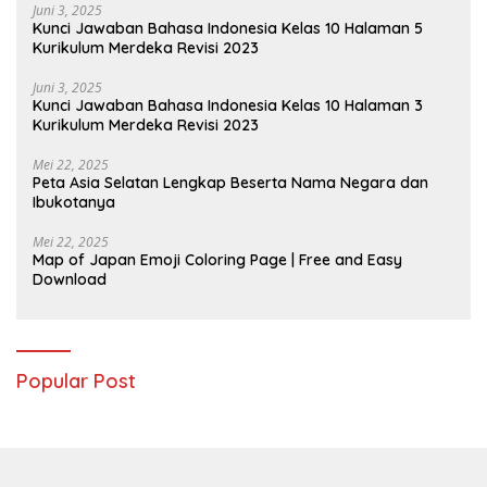
Juni 3, 2025
Kunci Jawaban Bahasa Indonesia Kelas 10 Halaman 5
Kurikulum Merdeka Revisi 2023
Juni 3, 2025
Kunci Jawaban Bahasa Indonesia Kelas 10 Halaman 3
Kurikulum Merdeka Revisi 2023
Mei 22, 2025
Peta Asia Selatan Lengkap Beserta Nama Negara dan
Ibukotanya
Mei 22, 2025
Map of Japan Emoji Coloring Page | Free and Easy
Download
Popular Post