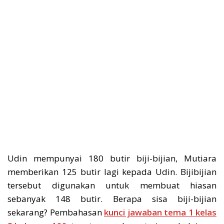
Udin mempunyai 180 butir biji-bijian, Mutiara
memberikan 125 butir lagi kepada Udin. Bijibijian
tersebut digunakan untuk membuat hiasan
sebanyak 148 butir. Berapa sisa biji-bijian
sekarang? Pembahasan
kunci jawaban tema 1 kelas