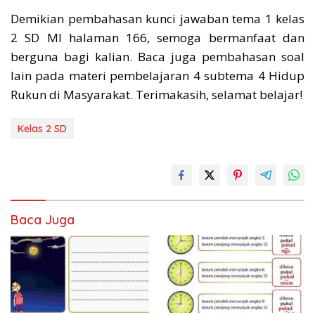
Demikian pembahasan kunci jawaban tema 1 kelas
2 SD MI halaman 166, semoga bermanfaat dan
berguna bagi kalian. Baca juga pembahasan soal
lain pada materi pembelajaran 4 subtema 4 Hidup
Rukun di Masyarakat. Terimakasih, selamat belajar!
Kelas 2 SD
Baca Juga