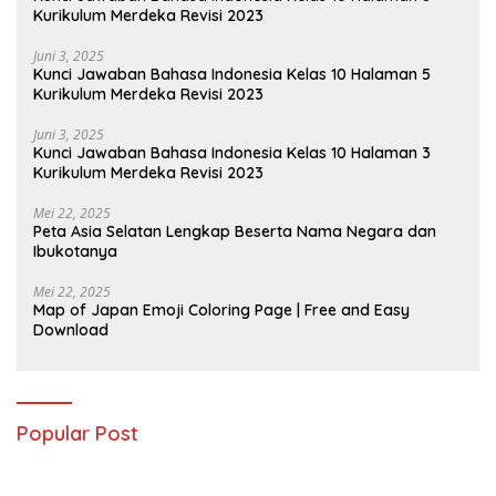
Kurikulum Merdeka Revisi 2023
Juni 3, 2025
Kunci Jawaban Bahasa Indonesia Kelas 10 Halaman 5
Kurikulum Merdeka Revisi 2023
Juni 3, 2025
Kunci Jawaban Bahasa Indonesia Kelas 10 Halaman 3
Kurikulum Merdeka Revisi 2023
Mei 22, 2025
Peta Asia Selatan Lengkap Beserta Nama Negara dan
Ibukotanya
Mei 22, 2025
Map of Japan Emoji Coloring Page | Free and Easy
Download
Popular Post