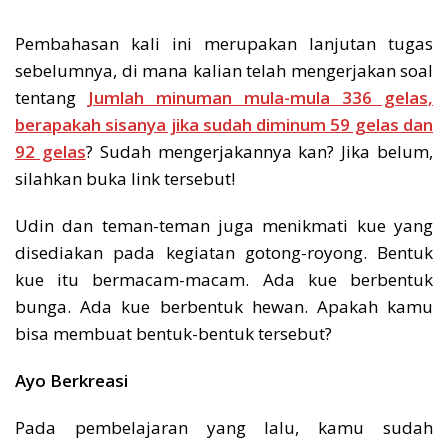
Pembahasan kali ini merupakan lanjutan tugas
sebelumnya, di mana kalian telah mengerjakan soal
tentang
Jumlah minuman mula-mula 336 gelas,
berapakah sisanya jika sudah diminum 59 gelas dan
92 gelas
? Sudah mengerjakannya kan? Jika belum,
silahkan buka link tersebut!
Udin dan teman-teman juga menikmati kue yang
disediakan pada kegiatan gotong-royong. Bentuk
kue itu bermacam-macam. Ada kue berbentuk
bunga. Ada kue berbentuk hewan. Apakah kamu
bisa membuat bentuk-bentuk tersebut?
Ayo Berkreasi
Pada pembelajaran yang lalu, kamu sudah