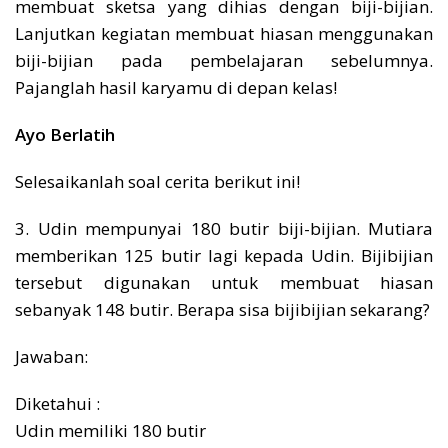
membuat sketsa yang dihias dengan biji-bijian.
Lanjutkan kegiatan membuat hiasan menggunakan
biji-bijian pada pembelajaran sebelumnya.
Pajanglah hasil karyamu di depan kelas!
Ayo Berlatih
Selesaikanlah soal cerita berikut ini!
3. Udin mempunyai 180 butir biji-bijian. Mutiara
memberikan 125 butir lagi kepada Udin. Bijibijian
tersebut digunakan untuk membuat hiasan
sebanyak 148 butir. Berapa sisa bijibijian sekarang?
Jawaban:
Diketahui :
Udin memiliki 180 butir