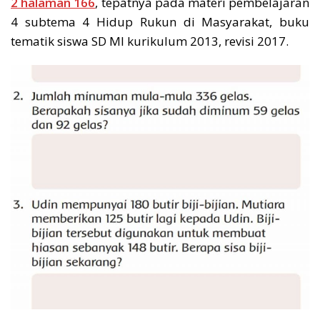
2 halaman 166
, tepatnya pada materi pembelajaran
4 subtema 4 Hidup Rukun di Masyarakat, buku
tematik siswa SD MI kurikulum 2013, revisi 2017.