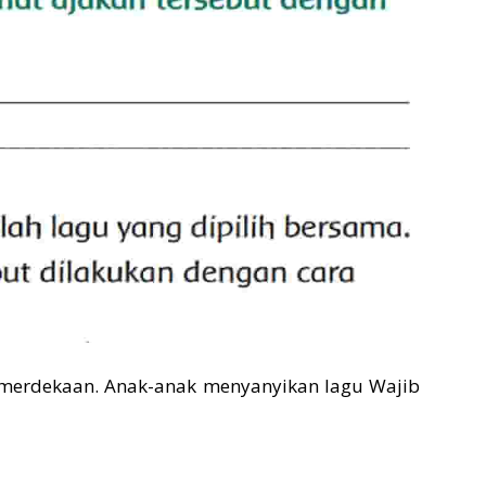
Kemerdekaan. Anak-anak menyanyikan lagu Wajib