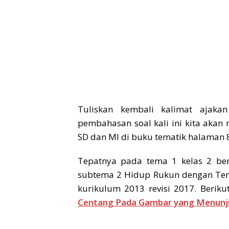
Tuliskan kembali kalimat ajaka
pembahasan soal kali ini kita akan
SD dan MI di buku tematik halaman 
Tepatnya pada tema 1 kelas 2 ber
subtema 2 Hidup Rukun dengan Tem
kurikulum 2013 revisi 2017. Berik
Centang Pada Gambar yang Menunjukk