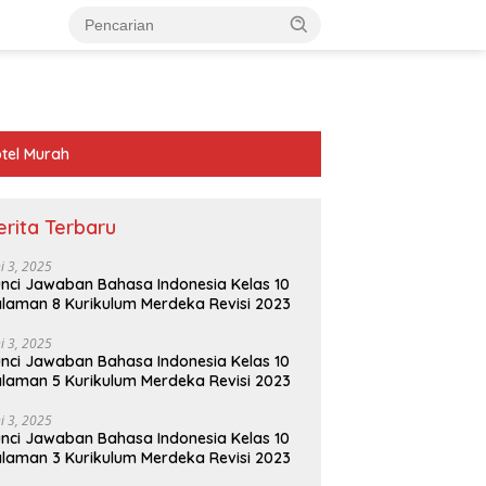
tel Murah
erita Terbaru
ni 3, 2025
nci Jawaban Bahasa Indonesia Kelas 10
laman 8 Kurikulum Merdeka Revisi 2023
ni 3, 2025
nci Jawaban Bahasa Indonesia Kelas 10
laman 5 Kurikulum Merdeka Revisi 2023
ni 3, 2025
nci Jawaban Bahasa Indonesia Kelas 10
laman 3 Kurikulum Merdeka Revisi 2023