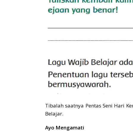
Tibalah saatnya Pentas Seni Hari 
Belajar.
Ayo Mengamati