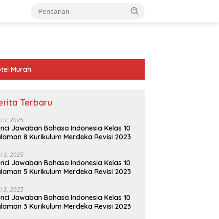
tel Murah
erita Terbaru
ni 3, 2025
nci Jawaban Bahasa Indonesia Kelas 10
laman 8 Kurikulum Merdeka Revisi 2023
ni 3, 2025
nci Jawaban Bahasa Indonesia Kelas 10
laman 5 Kurikulum Merdeka Revisi 2023
ni 3, 2025
nci Jawaban Bahasa Indonesia Kelas 10
laman 3 Kurikulum Merdeka Revisi 2023