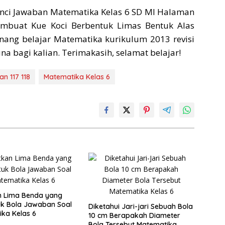
ci Jawaban Matematika Kelas 6 SD MI Halaman
mbuat Kue Koci Berbentuk Limas Bentuk Alas
nang belajar Matematika kurikulum 2013 revisi
 bagi kalian. Terimakasih, selamat belajar!
n 117 118
Matematika Kelas 6
n Lima Benda yang
k Bola Jawaban Soal
Diketahui Jari-jari Sebuah Bola
ka Kelas 6
10 cm Berapakah Diameter
Bola Tersebut Matematika