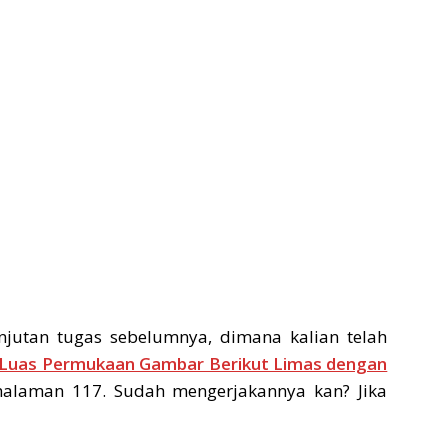
njutan tugas sebelumnya, dimana kalian telah
Luas Permukaan Gambar Berikut Limas dengan
alaman 117. Sudah mengerjakannya kan? Jika