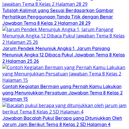
Tulislah Kalimat yang Sesuai Berdasarkan Gambar
Perhatikan Penggunaan Tanda Titik dengan Benar
Jawaban Tema 8 Kelas 2 Halaman 28 29
Jarum Pendek Menunjuk Angka 1, Jarum Panjang
Menunjuk Angka 12 Dibaca Pukul Jawaban Tema 8 Kelas
2 Halaman 25 26
Contoh Kegiatan Bermain yang Pernah Kamu Lakukan
yang Menunjukkan Persatuan Jawaban Tema 8 Kelas 2
Halaman 15
Jawaban Bacalah Pukul Berapa yang Ditunjukkan Oleh
Jarum Jam Berikut Tema 8 Kelas 2 SD Halaman 4