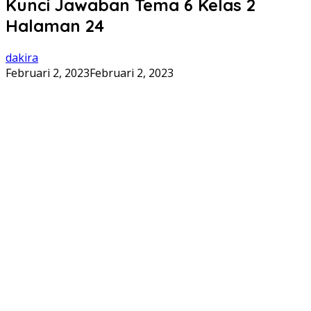
Kunci Jawaban Tema 6 Kelas 2
Halaman 24
dakira
Februari 2, 2023
Februari 2, 2023