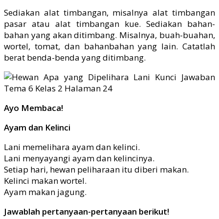
Sediakan alat timbangan, misalnya alat timbangan
pasar atau alat timbangan kue. Sediakan bahan-
bahan yang akan ditimbang. Misalnya, buah-buahan,
wortel, tomat, dan bahanbahan yang lain. Catatlah
berat benda-benda yang ditimbang.
Ayo Membaca!
Ayam dan Kelinci
Lani memelihara ayam dan kelinci.
Lani menyayangi ayam dan kelincinya.
Setiap hari, hewan peliharaan itu diberi makan.
Kelinci makan wortel.
Ayam makan jagung.
Jawablah pertanyaan-pertanyaan berikut!