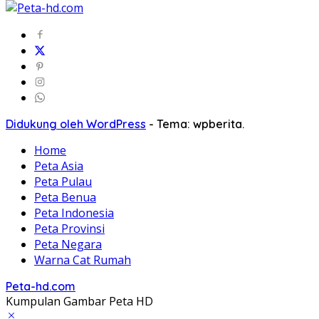
Didukung oleh WordPress
-
Tema: wpberita.
Home
Peta Asia
Peta Pulau
Peta Benua
Peta Indonesia
Peta Provinsi
Peta Negara
Warna Cat Rumah
Peta-hd.com
Kumpulan Gambar Peta HD