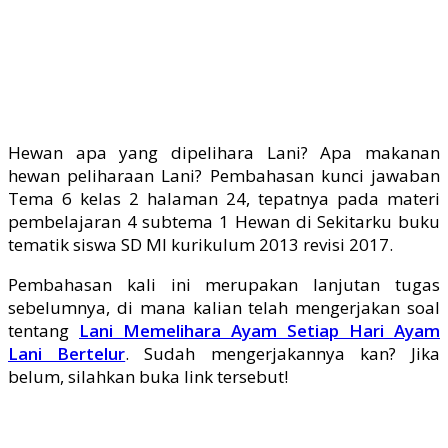
Hewan apa yang dipelihara Lani? Apa makanan
hewan peliharaan Lani? Pembahasan kunci jawaban
Tema 6 kelas 2 halaman 24, tepatnya pada materi
pembelajaran 4 subtema 1 Hewan di Sekitarku buku
tematik siswa SD MI kurikulum 2013 revisi 2017.
Pembahasan kali ini merupakan lanjutan tugas
sebelumnya, di mana kalian telah mengerjakan soal
tentang
Lani Memelihara Ayam Setiap Hari Ayam
Lani Bertelur
. Sudah mengerjakannya kan? Jika
belum, silahkan buka link tersebut!