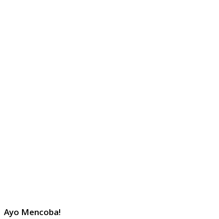
Ayo Mencoba!