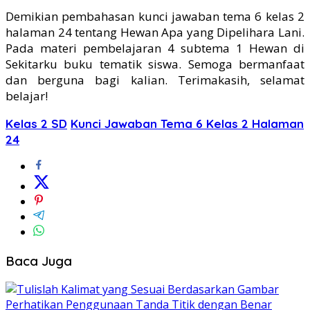
Demikian pembahasan kunci jawaban tema 6 kelas 2
halaman 24 tentang Hewan Apa yang Dipelihara Lani.
Pada materi pembelajaran 4 subtema 1 Hewan di
Sekitarku buku tematik siswa. Semoga bermanfaat
dan berguna bagi kalian. Terimakasih, selamat
belajar!
Kelas 2 SD
Kunci Jawaban Tema 6 Kelas 2 Halaman
24
Baca Juga