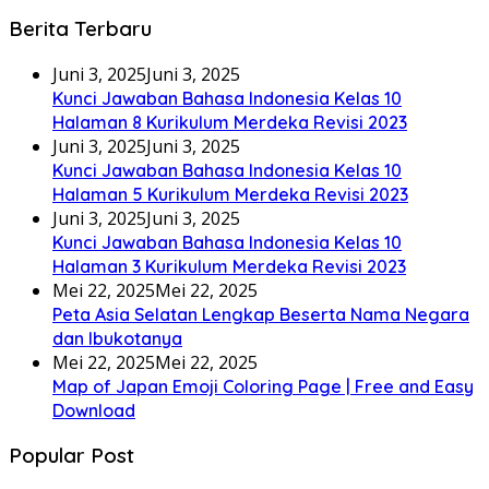
Berita Terbaru
Juni 3, 2025
Juni 3, 2025
Kunci Jawaban Bahasa Indonesia Kelas 10
Halaman 8 Kurikulum Merdeka Revisi 2023
Juni 3, 2025
Juni 3, 2025
Kunci Jawaban Bahasa Indonesia Kelas 10
Halaman 5 Kurikulum Merdeka Revisi 2023
Juni 3, 2025
Juni 3, 2025
Kunci Jawaban Bahasa Indonesia Kelas 10
Halaman 3 Kurikulum Merdeka Revisi 2023
Mei 22, 2025
Mei 22, 2025
Peta Asia Selatan Lengkap Beserta Nama Negara
dan Ibukotanya
Mei 22, 2025
Mei 22, 2025
Map of Japan Emoji Coloring Page | Free and Easy
Download
Popular Post