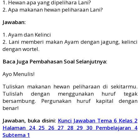
1. Hewan apa yang dipelihara Lani?
2. Apa makanan hewan peliharaan Lani?
Jawaban:
1. Ayam dan Kelinci
2. Lani memberi makan Ayam dengan jagung, kelinci
dengan wortel.
Baca Juga Pembahasan Soal Selanjutnya:
Ayo Menulis!
Tuliskan makanan hewan peliharaan di sekitarmu.
Tulislah dengan menggunakan huruf tegak
bersambung. Pergunakan huruf kapital dengan
benar!
Jawaban, buka disini:
Kunci Jawaban Tema 6 Kelas 2
Halaman 24 25 26 27 28 29 30 Pembelajaran 4
Subtema 1