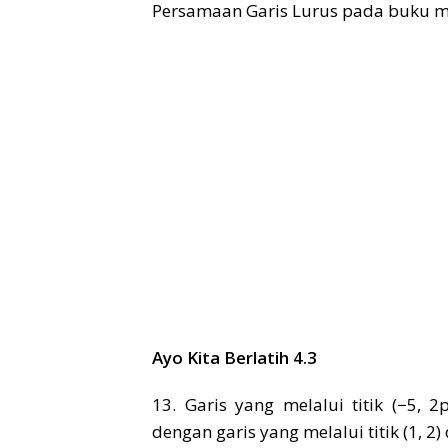
Persamaan Garis Lurus pada buku mat
Ayo Kita Berlatih 4.3
13. Garis yang melalui titik (−5, 
dengan garis yang melalui titik (1, 2) 