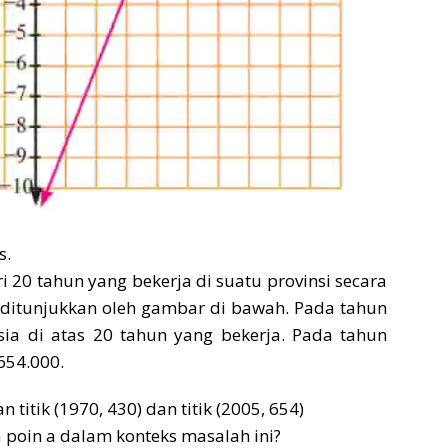
s.
ri 20 tahun yang bekerja di suatu provinsi secara
 ditunjukkan oleh gambar di bawah. Pada tahun
usia di atas 20 tahun yang bekerja. Pada tahun
654.000.
 titik (1970, 430) dan titik (2005, 654)
 poin a dalam konteks masalah ini?