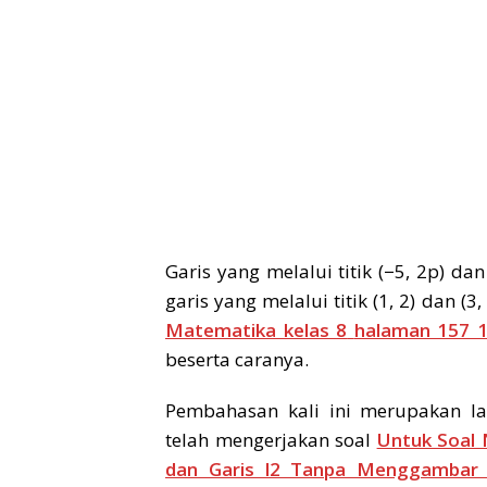
Garis yang melalui titik (−5, 2p) d
garis yang melalui titik (1, 2) dan (
Matematika kelas 8
halaman 157 
beserta caranya.
Pembahasan kali ini merupakan la
telah mengerjakan soal
Untuk Soal 
dan Garis l2 Tanpa Menggambar 