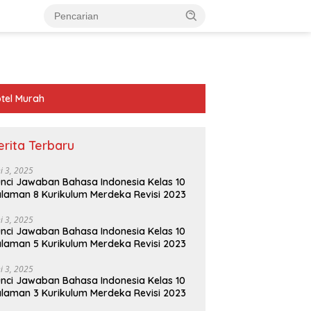
tel Murah
erita Terbaru
ni 3, 2025
nci Jawaban Bahasa Indonesia Kelas 10
laman 8 Kurikulum Merdeka Revisi 2023
ni 3, 2025
nci Jawaban Bahasa Indonesia Kelas 10
laman 5 Kurikulum Merdeka Revisi 2023
ni 3, 2025
nci Jawaban Bahasa Indonesia Kelas 10
laman 3 Kurikulum Merdeka Revisi 2023