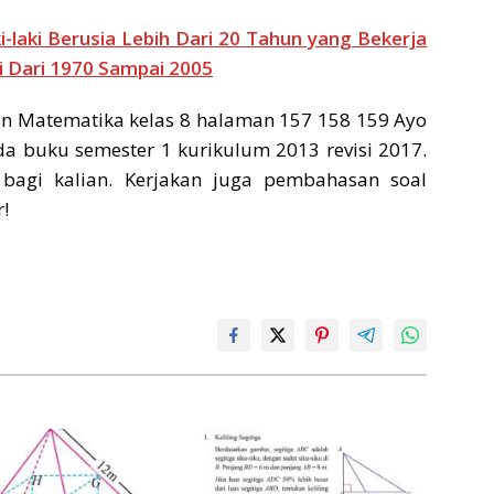
-laki Berusia Lebih Dari 20 Tahun yang Bekerja
ai Dari 1970 Sampai 2005
n Matematika kelas 8 halaman 157 158 159 Ayo
ada buku semester 1 kurikulum 2013 revisi 2017.
agi kalian. Kerjakan juga pembahasan soal
!