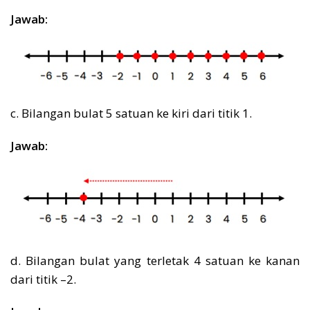
Jawab:
c. Bilangan bulat 5 satuan ke kiri dari titik 1.
Jawab:
d. Bilangan bulat yang terletak 4 satuan ke kanan
dari titik –2.