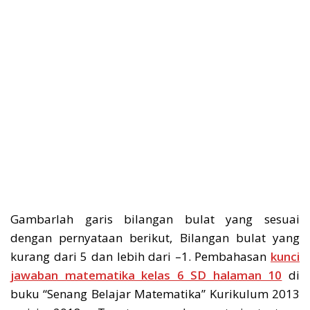
Gambarlah garis bilangan bulat yang sesuai
dengan pernyataan berikut, Bilangan bulat yang
kurang dari 5 dan lebih dari –1. Pembahasan
kunci
jawaban matematika kelas 6 SD halaman 10
di
buku “Senang Belajar Matematika” Kurikulum 2013