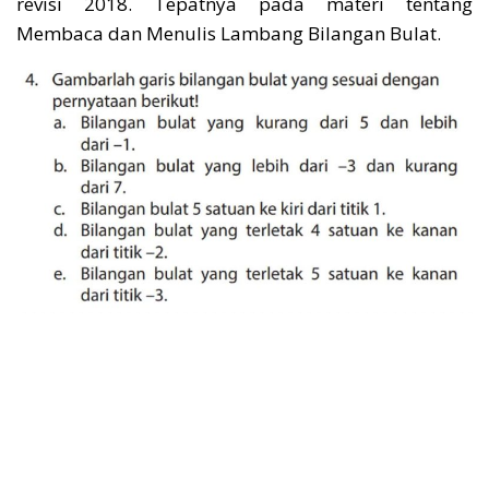
revisi 2018. Tepatnya pada materi tentang
Membaca dan Menulis Lambang Bilangan Bulat.