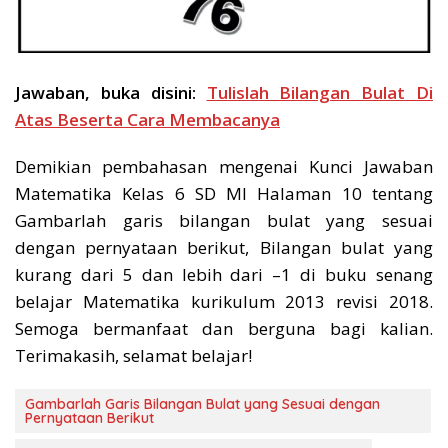
Jawaban, buka disini:
Tulislah Bilangan Bulat Di
Atas Beserta Cara Membacanya
Demikian pembahasan mengenai Kunci Jawaban
Matematika Kelas 6 SD MI Halaman 10 tentang
Gambarlah garis bilangan bulat yang sesuai
dengan pernyataan berikut, Bilangan bulat yang
kurang dari 5 dan lebih dari –1 di buku senang
belajar Matematika kurikulum 2013 revisi 2018.
Semoga bermanfaat dan berguna bagi kalian.
Terimakasih, selamat belajar!
Gambarlah Garis Bilangan Bulat yang Sesuai dengan
Pernyataan Berikut