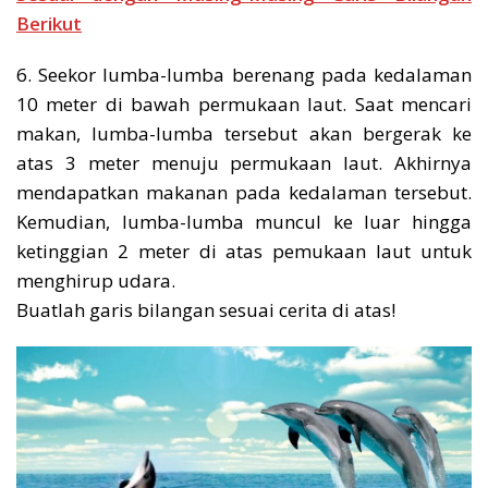
Berikut
6. Seekor lumba-lumba berenang pada kedalaman
10 meter di bawah permukaan laut. Saat mencari
makan, lumba-lumba tersebut akan bergerak ke
atas 3 meter menuju permukaan laut. Akhirnya
mendapatkan makanan pada kedalaman tersebut.
Kemudian, lumba-lumba muncul ke luar hingga
ketinggian 2 meter di atas pemukaan laut untuk
menghirup udara.
Buatlah garis bilangan sesuai cerita di atas!