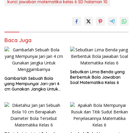
kunci jawaban matematika kelas 6 SD halaman 10
Baca Juga
Sebutkan Lima Benda yang
Berbentuk Bola Jawaban
Gambarlah Sebuah Bola
Soal Matematika Kelas 6
yang Mempunyai Jari-jari 4
cm Gunakan Jangka Untuk
Menggambarnya