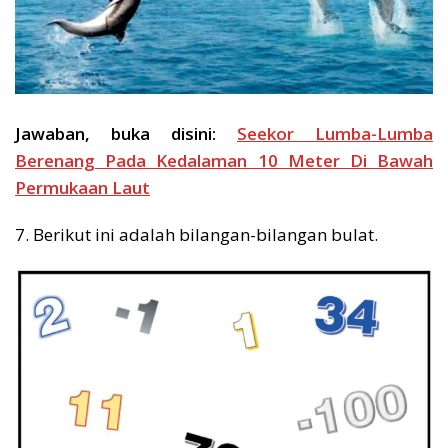
Jawaban, buka disini:
Seekor Lumba-Lumba
Berenang Pada Kedalaman 10 Meter Di Bawah
Permukaan Laut
7. Berikut ini adalah bilangan-bilangan bulat.