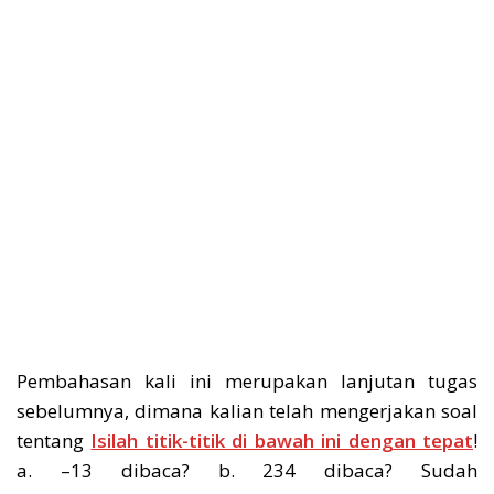
Pembahasan kali ini merupakan lanjutan tugas
sebelumnya, dimana kalian telah mengerjakan soal
tentang
Isilah titik-titik di bawah ini dengan tepat
!
a. –13 dibaca? b. 234 dibaca? Sudah