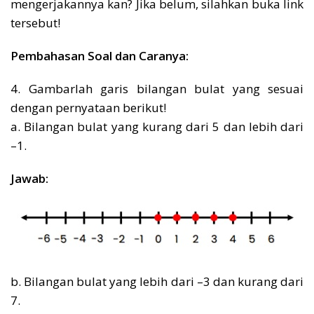
mengerjakannya kan? Jika belum, silahkan buka link
tersebut!
Pembahasan Soal dan Caranya:
4. Gambarlah garis bilangan bulat yang sesuai
dengan pernyataan berikut!
a. Bilangan bulat yang kurang dari 5 dan lebih dari
–1.
Jawab:
b. Bilangan bulat yang lebih dari –3 dan kurang dari
7.