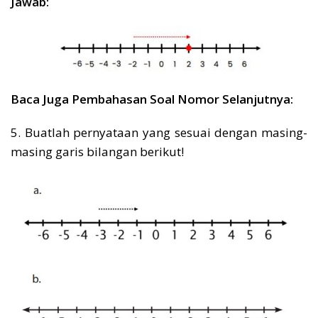
Jawab:
Baca Juga Pembahasan Soal Nomor Selanjutnya:
5. Buatlah pernyataan yang sesuai dengan masing-
masing garis bilangan berikut!