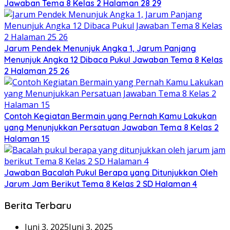
Jawaban Tema 8 Kelas 2 Halaman 28 29
Jarum Pendek Menunjuk Angka 1, Jarum Panjang
Menunjuk Angka 12 Dibaca Pukul Jawaban Tema 8 Kelas
2 Halaman 25 26
Contoh Kegiatan Bermain yang Pernah Kamu Lakukan
yang Menunjukkan Persatuan Jawaban Tema 8 Kelas 2
Halaman 15
Jawaban Bacalah Pukul Berapa yang Ditunjukkan Oleh
Jarum Jam Berikut Tema 8 Kelas 2 SD Halaman 4
Berita Terbaru
Juni 3, 2025
Juni 3, 2025