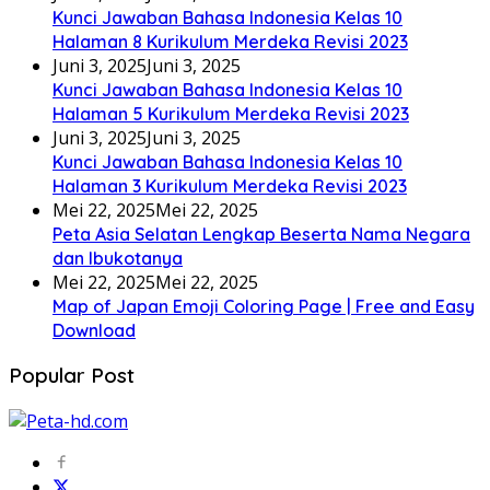
Kunci Jawaban Bahasa Indonesia Kelas 10
Halaman 8 Kurikulum Merdeka Revisi 2023
Juni 3, 2025
Juni 3, 2025
Kunci Jawaban Bahasa Indonesia Kelas 10
Halaman 5 Kurikulum Merdeka Revisi 2023
Juni 3, 2025
Juni 3, 2025
Kunci Jawaban Bahasa Indonesia Kelas 10
Halaman 3 Kurikulum Merdeka Revisi 2023
Mei 22, 2025
Mei 22, 2025
Peta Asia Selatan Lengkap Beserta Nama Negara
dan Ibukotanya
Mei 22, 2025
Mei 22, 2025
Map of Japan Emoji Coloring Page | Free and Easy
Download
Popular Post