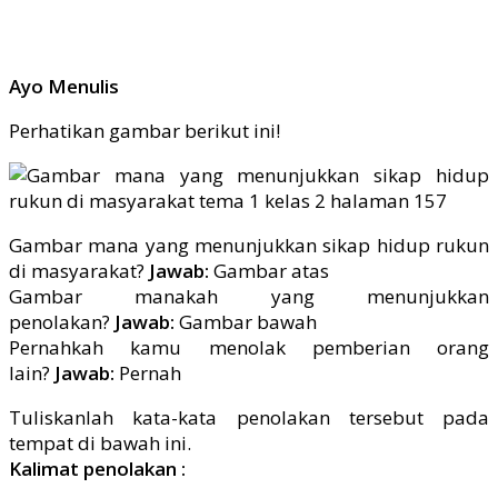
Ayo Menulis
Perhatikan gambar berikut ini!
Gambar mana yang menunjukkan sikap hidup rukun
di masyarakat?
Jawab:
Gambar atas
Gambar manakah yang menunjukkan
penolakan?
Jawab:
Gambar bawah
Pernahkah kamu menolak pemberian orang
lain?
Jawab:
Pernah
Tuliskanlah kata-kata penolakan tersebut pada
tempat di bawah ini.
Kalimat penolakan :