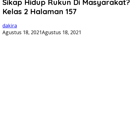
Sikap Hidup Rukun Di Masyarakat?
Kelas 2 Halaman 157
dakira
Agustus 18, 2021
Agustus 18, 2021