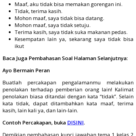
Maaf, aku tidak bisa memakan gorengan ini.
Tidak, terima kasih.
Mohon maaf, saya tidak bisa datang.
Mohon maaf, saya tidak setuju.
Terima kasih, saya tidak suka makanan pedas.
Kesempatan lain ya, sekarang saya tidak bisa
ikut
Baca Juga Pembahasan Soal Halaman Selanjutnya:
Ayo Bermain Peran
Buatlah percakapan pengalamanmu melakukan
penolakan terhadap pemberian orang lain! Kalimat
penolakan biasa ditandai dengan kata “tidak”. Selain
kata tidak, dapat ditambahkan kata maaf, terima
kasih, lain kali ya, dan lain-lain.
Contoh Percakapan, buka
DISINI
.
Demikian pembahasan kunci jawaban tema 1 kelas 2