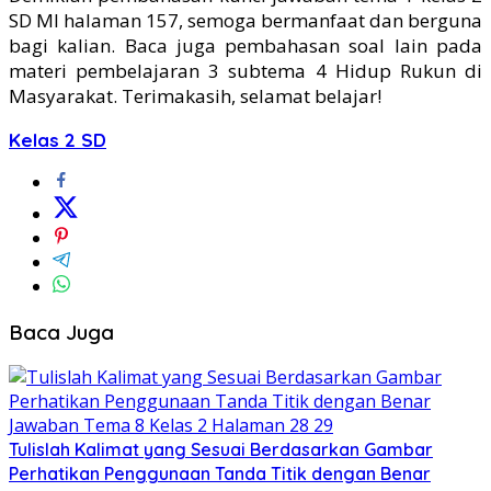
SD MI halaman 157, semoga bermanfaat dan berguna
bagi kalian. Baca juga pembahasan soal lain pada
materi pembelajaran 3 subtema 4 Hidup Rukun di
Masyarakat. Terimakasih, selamat belajar!
Kelas 2 SD
Baca Juga
Tulislah Kalimat yang Sesuai Berdasarkan Gambar
Perhatikan Penggunaan Tanda Titik dengan Benar