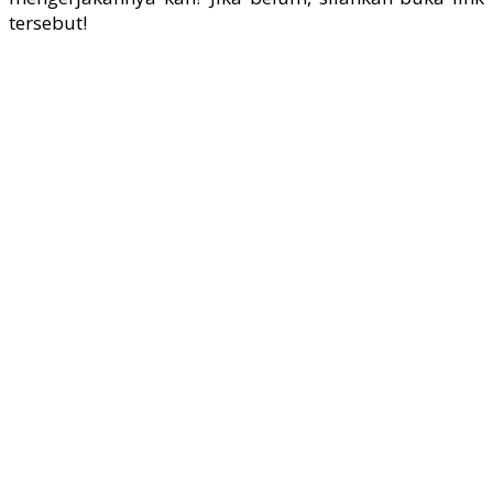
tersebut!