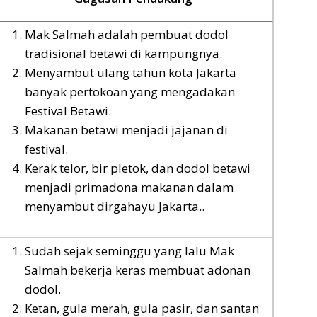
Mak Salmah adalah pembuat dodol
tradisional betawi di kampungnya.
Menyambut ulang tahun kota Jakarta
banyak pertokoan yang mengadakan
Festival Betawi.
Makanan betawi menjadi jajanan di
festival.
Kerak telor, bir pletok, dan dodol betawi
menjadi primadona makanan dalam
menyambut dirgahayu Jakarta..
Sudah sejak seminggu yang lalu Mak
Salmah bekerja keras membuat adonan
dodol.
Ketan, gula merah, gula pasir, dan santan