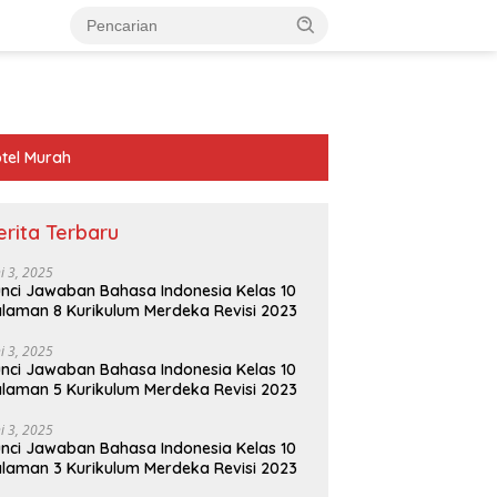
tel Murah
erita Terbaru
ni 3, 2025
nci Jawaban Bahasa Indonesia Kelas 10
laman 8 Kurikulum Merdeka Revisi 2023
ni 3, 2025
nci Jawaban Bahasa Indonesia Kelas 10
laman 5 Kurikulum Merdeka Revisi 2023
ni 3, 2025
nci Jawaban Bahasa Indonesia Kelas 10
laman 3 Kurikulum Merdeka Revisi 2023