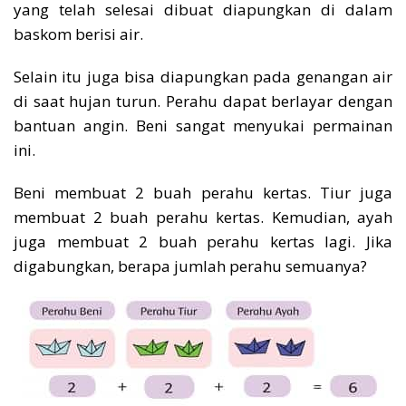
yang telah selesai dibuat diapungkan di dalam
baskom berisi air.
Selain itu juga bisa diapungkan pada genangan air
di saat hujan turun. Perahu dapat berlayar dengan
bantuan angin. Beni sangat menyukai permainan
ini.
Beni membuat 2 buah perahu kertas. Tiur juga
membuat 2 buah perahu kertas. Kemudian, ayah
juga membuat 2 buah perahu kertas lagi. Jika
digabungkan, berapa jumlah perahu semuanya?