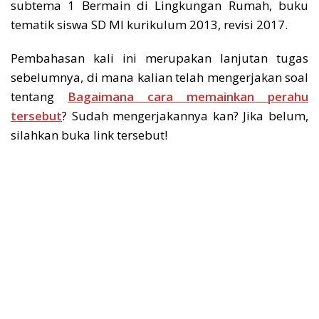
subtema 1 Bermain di Lingkungan Rumah, buku
tematik siswa SD MI kurikulum 2013, revisi 2017.
Pembahasan kali ini merupakan lanjutan tugas
sebelumnya, di mana kalian telah mengerjakan soal
tentang
Bagaimana cara memainkan perahu
tersebut
? Sudah mengerjakannya kan? Jika belum,
silahkan buka link tersebut!