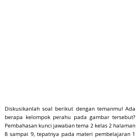
Diskusikanlah soal berikut dengan temanmu! Ada
berapa kelompok perahu pada gambar tersebut?
Pembahasan kunci jawaban tema 2 kelas 2 halaman
8 sampai 9, tepatnya pada materi pembelajaran 1