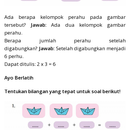
Ada berapa kelompok perahu pada gambar
tersebut?
Jawab:
Ada dua kelompok gambar
perahu.
Berapa jumlah perahu setelah
digabungkan?
Jawab:
Setelah digabungkan menjadi
6 perhu.
Dapat ditulis: 2 x 3 = 6
Ayo Berlatih
Tentukan bilangan yang tepat untuk soal berikut!