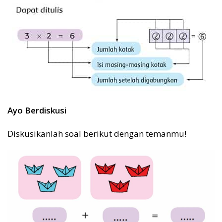
Ayo Berdiskusi
Diskusikanlah soal berikut dengan temanmu!