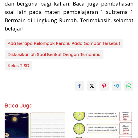
dan berguna bagi kalian. Baca juga pembahasan
soal lain pada materi pembelajaran 1 subtema 1
Bermain di Lingkung Rumah. Terimakasih, selamat
belajar!
Ada Berapa Kelompok Perahu Pada Gambar Tersebut
Diskusikanlah Soal Berikut Dengan Temanmu
Kelas 2 SD
Baca Juga