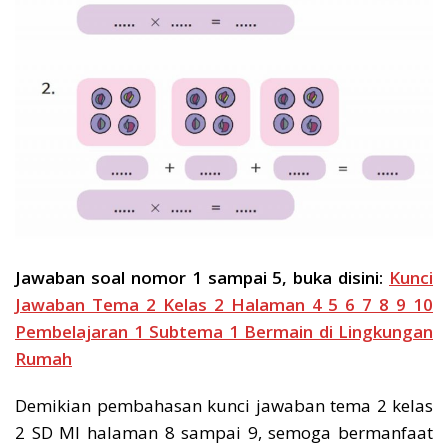
Jawaban soal nomor 1 sampai 5, buka disini:
Kunci
Jawaban Tema 2 Kelas 2 Halaman 4 5 6 7 8 9 10
Pembelajaran 1 Subtema 1 Bermain di Lingkungan
Rumah
Demikian pembahasan kunci jawaban tema 2 kelas
2 SD MI halaman 8 sampai 9, semoga bermanfaat