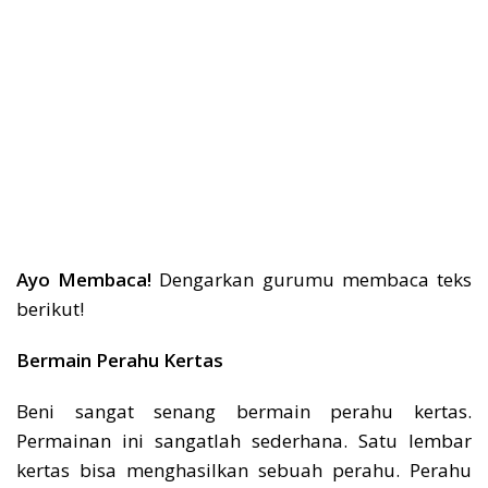
Ayo Membaca!
Dengarkan gurumu membaca teks
berikut!
Bermain Perahu Kertas
Beni sangat senang bermain perahu kertas.
Permainan ini sangatlah sederhana. Satu lembar
kertas bisa menghasilkan sebuah perahu. Perahu