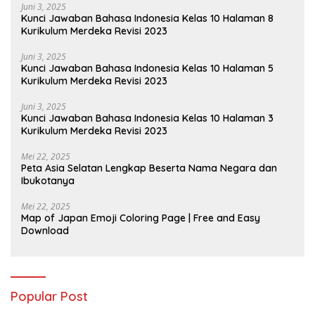
Juni 3, 2025
Kunci Jawaban Bahasa Indonesia Kelas 10 Halaman 8
Kurikulum Merdeka Revisi 2023
Juni 3, 2025
Kunci Jawaban Bahasa Indonesia Kelas 10 Halaman 5
Kurikulum Merdeka Revisi 2023
Juni 3, 2025
Kunci Jawaban Bahasa Indonesia Kelas 10 Halaman 3
Kurikulum Merdeka Revisi 2023
Mei 22, 2025
Peta Asia Selatan Lengkap Beserta Nama Negara dan
Ibukotanya
Mei 22, 2025
Map of Japan Emoji Coloring Page | Free and Easy
Download
Popular Post