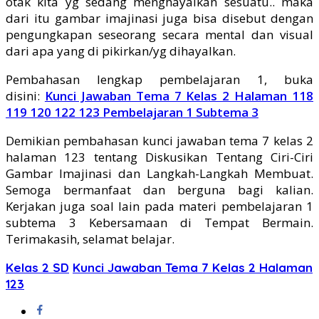
otak kita yg sedang menghayalkan sesuatu.. maka
dari itu gambar imajinasi juga bisa disebut dengan
pengungkapan seseorang secara mental dan visual
dari apa yang di pikirkan/yg dihayalkan.
Pembahasan lengkap pembelajaran 1, buka
disini:
Kunci Jawaban Tema 7 Kelas 2 Halaman 118
119 120 122 123 Pembelajaran 1 Subtema 3
Demikian pembahasan kunci jawaban tema 7 kelas 2
halaman 123 tentang Diskusikan Tentang Ciri-Ciri
Gambar Imajinasi dan Langkah-Langkah Membuat.
Semoga bermanfaat dan berguna bagi kalian.
Kerjakan juga soal lain pada materi pembelajaran 1
subtema 3 Kebersamaan di Tempat Bermain.
Terimakasih, selamat belajar.
Kelas 2 SD
Kunci Jawaban Tema 7 Kelas 2 Halaman
123