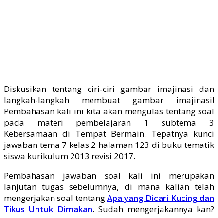
Diskusikan tentang ciri-ciri gambar imajinasi dan
langkah-langkah membuat gambar imajinasi!
Pembahasan kali ini kita akan mengulas tentang soal
pada materi pembelajaran 1 subtema 3
Kebersamaan di Tempat Bermain. Tepatnya kunci
jawaban tema 7 kelas 2 halaman 123 di buku tematik
siswa kurikulum 2013 revisi 2017.
Pembahasan jawaban soal kali ini merupakan
lanjutan tugas sebelumnya, di mana kalian telah
mengerjakan soal tentang
Apa yang Dicari Kucing dan
Tikus Untuk Dimakan
. Sudah mengerjakannya kan?