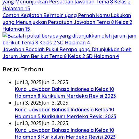
Contoh Kegiatan Bermain yang Pernah Kamu Lakukan
yang Menunjukkan Persatuan Jawaban Tema 8 Kelas 2
Halaman 15
Jawaban Bacalah Pukul Berapa yang Ditunjukkan Oleh
Jarum Jam Berikut Tema 8 Kelas 2 SD Halaman 4
Berita Terbaru
Juni 3, 2025
Juni 3, 2025
Kunci Jawaban Bahasa Indonesia Kelas 10
Halaman 8 Kurikulum Merdeka Revisi 2023
Juni 3, 2025
Juni 3, 2025
Kunci Jawaban Bahasa Indonesia Kelas 10
Halaman 5 Kurikulum Merdeka Revisi 2023
Juni 3, 2025
Juni 3, 2025
Kunci Jawaban Bahasa Indonesia Kelas 10
Halaman 3 Kurikulum Merdeka Revisi 2023