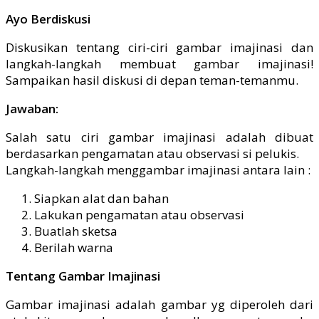
Ayo Berdiskusi
Diskusikan tentang ciri-ciri gambar imajinasi dan
langkah-langkah membuat gambar imajinasi!
Sampaikan hasil diskusi di depan teman-temanmu.
Jawaban:
Salah satu ciri gambar imajinasi adalah dibuat
berdasarkan pengamatan atau observasi si pelukis.
Langkah-langkah menggambar imajinasi antara lain :
Siapkan alat dan bahan
Lakukan pengamatan atau observasi
Buatlah sketsa
Berilah warna
Tentang Gambar Imajinasi
Gambar imajinasi adalah gambar yg diperoleh dari