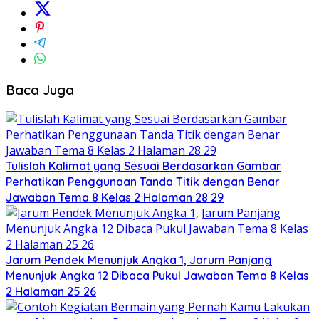
Baca Juga
Tulislah Kalimat yang Sesuai Berdasarkan Gambar
Perhatikan Penggunaan Tanda Titik dengan Benar
Jawaban Tema 8 Kelas 2 Halaman 28 29
Jarum Pendek Menunjuk Angka 1, Jarum Panjang
Menunjuk Angka 12 Dibaca Pukul Jawaban Tema 8 Kelas
2 Halaman 25 26