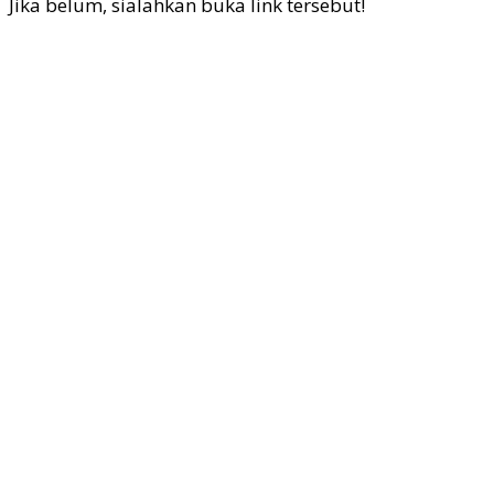
Jika belum, sialahkan buka link tersebut!