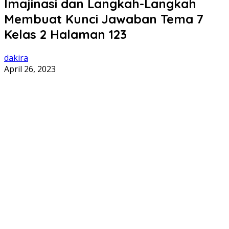
Imajinasi dan Langkah-Langkah
Membuat Kunci Jawaban Tema 7
Kelas 2 Halaman 123
dakira
April 26, 2023