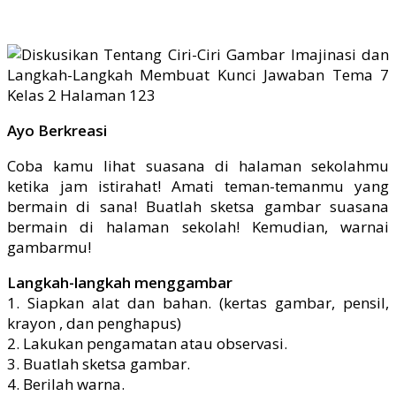
Ayo Berkreasi
Coba kamu lihat suasana di halaman sekolahmu
ketika jam istirahat! Amati teman-temanmu yang
bermain di sana! Buatlah sketsa gambar suasana
bermain di halaman sekolah! Kemudian, warnai
gambarmu!
Langkah-langkah menggambar
1. Siapkan alat dan bahan. (kertas gambar, pensil,
krayon , dan penghapus)
2. Lakukan pengamatan atau observasi.
3. Buatlah sketsa gambar.
4. Berilah warna.