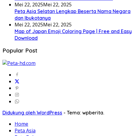
Mei 22, 2025
Mei 22, 2025
Peta Asia Selatan Lengkap Beserta Nama Negara
dan Ibukotanya
Mei 22, 2025
Mei 22, 2025
Map of Japan Emoji Coloring Page | Free and Easy
Download
Popular Post
Didukung oleh WordPress
-
Tema: wpberita.
Home
Peta Asia