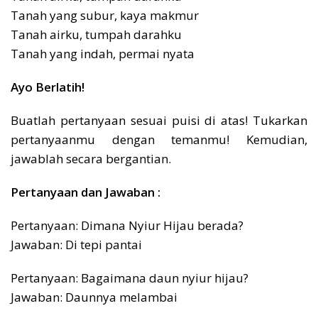
Tanah yang subur, kaya makmur
Tanah airku, tumpah darahku
Tanah yang indah, permai nyata
Ayo Berlatih!
Buatlah pertanyaan sesuai puisi di atas! Tukarkan
pertanyaanmu dengan temanmu! Kemudian,
jawablah secara bergantian.
Pertanyaan dan Jawaban :
Pertanyaan: Dimana Nyiur Hijau berada?
Jawaban: Di tepi pantai
Pertanyaan: Bagaimana daun nyiur hijau?
Jawaban: Daunnya melambai