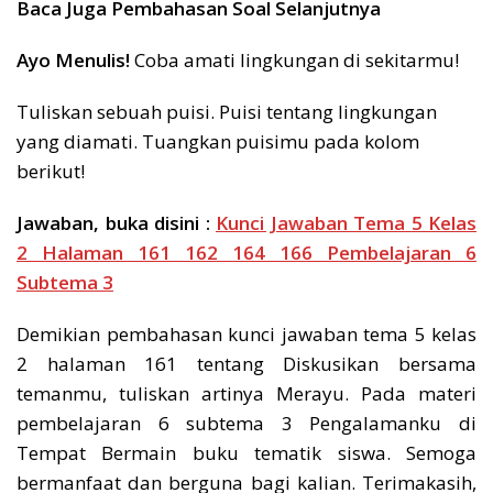
Baca Juga Pembahasan Soal Selanjutnya
Ayo Menulis!
Coba amati lingkungan di sekitarmu!
Tuliskan sebuah puisi. Puisi tentang lingkungan
yang diamati. Tuangkan puisimu pada kolom
berikut!
Jawaban, buka disini :
Kunci Jawaban Tema 5 Kelas
2 Halaman 161 162 164 166 Pembelajaran 6
Subtema 3
Demikian pembahasan kunci jawaban tema 5 kelas
2 halaman 161 tentang Diskusikan bersama
temanmu, tuliskan artinya Merayu. Pada materi
pembelajaran 6 subtema 3 Pengalamanku di
Tempat Bermain buku tematik siswa. Semoga
bermanfaat dan berguna bagi kalian. Terimakasih,