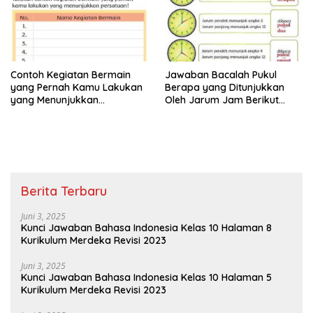
Contoh Kegiatan Bermain
Jawaban Bacalah Pukul
yang Pernah Kamu Lakukan
Berapa yang Ditunjukkan
yang Menunjukkan
Oleh Jarum Jam Berikut
Persatuan Jawaban Tema 8
Tema 8 Kelas 2 SD Halaman
Kelas 2 Halaman 15
4
Berita Terbaru
Juni 3, 2025
Kunci Jawaban Bahasa Indonesia Kelas 10 Halaman 8
Kurikulum Merdeka Revisi 2023
Juni 3, 2025
Kunci Jawaban Bahasa Indonesia Kelas 10 Halaman 5
Kurikulum Merdeka Revisi 2023