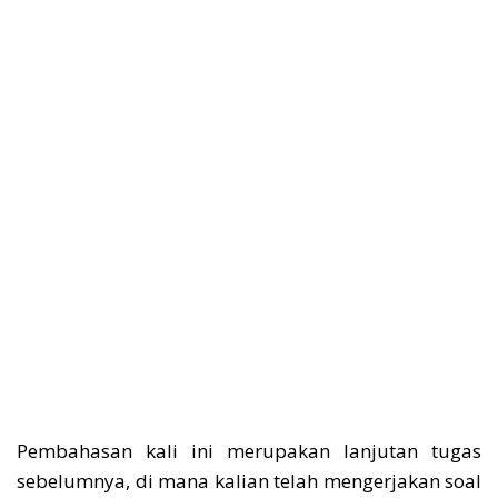
Pembahasan kali ini merupakan lanjutan tugas
sebelumnya, di mana kalian telah mengerjakan soal