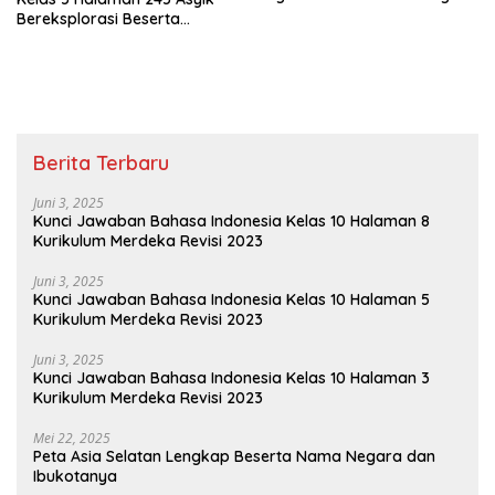
Sekolah
Bereksplorasi Beserta
Caranya
Berita Terbaru
Juni 3, 2025
Kunci Jawaban Bahasa Indonesia Kelas 10 Halaman 8
Kurikulum Merdeka Revisi 2023
Juni 3, 2025
Kunci Jawaban Bahasa Indonesia Kelas 10 Halaman 5
Kurikulum Merdeka Revisi 2023
Juni 3, 2025
Kunci Jawaban Bahasa Indonesia Kelas 10 Halaman 3
Kurikulum Merdeka Revisi 2023
Mei 22, 2025
Peta Asia Selatan Lengkap Beserta Nama Negara dan
Ibukotanya