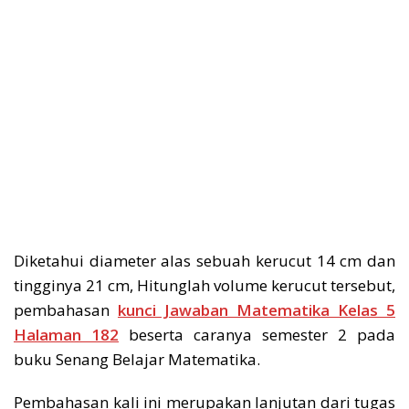
Diketahui diameter alas sebuah kerucut 14 cm dan
tingginya 21 cm, Hitunglah volume kerucut tersebut,
pembahasan
kunci Jawaban Matematika Kelas 5
Halaman 182
beserta caranya semester 2 pada
buku Senang Belajar Matematika.
Pembahasan kali ini merupakan lanjutan dari tugas