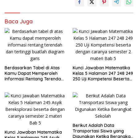
Baca Juga
Berdasarkan Tabel di Atas
Kunci Jawaban Matematika
Kamu Dapat Memperoleh
Kelas 5 Halaman 247 248 249
Informasi Rentang Terendah
250 Uji Kompetensi Beserta
dan Tertinggi
Caranya
Berikut Adalah Data
Transportasi Siswa yang
Kunci Jawaban Matematika
Digunakan Ketika Berangkat
Kelas 5 Halaman 245 Asyik