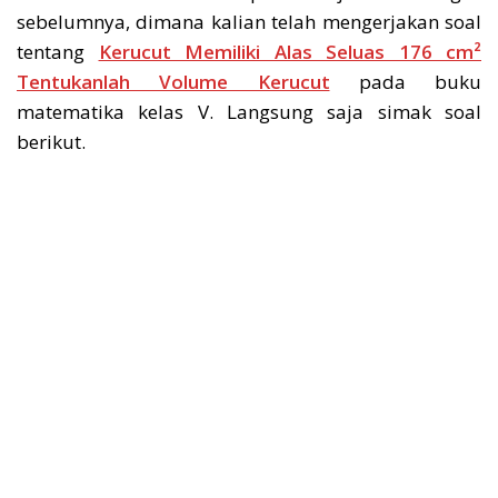
sebelumnya, dimana kalian telah mengerjakan soal
tentang
Kerucut Memiliki Alas Seluas 176 cm²
Tentukanlah Volume Kerucut
pada buku
matematika kelas V. Langsung saja simak soal
berikut.