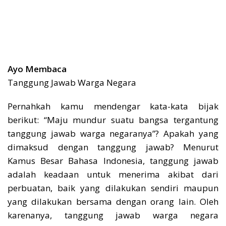
Ayo Membaca
Tanggung Jawab Warga Negara
Pernahkah kamu mendengar kata-kata bijak
berikut: “Maju mundur suatu bangsa tergantung
tanggung jawab warga negaranya”? Apakah yang
dimaksud dengan tanggung jawab? Menurut
Kamus Besar Bahasa Indonesia, tanggung jawab
adalah keadaan untuk menerima akibat dari
perbuatan, baik yang dilakukan sendiri maupun
yang dilakukan bersama dengan orang lain. Oleh
karenanya, tanggung jawab warga negara