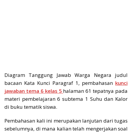
Diagram Tanggung Jawab Warga Negara judul
bacaan Kata Kunci Paragraf 1, pembahasan
kunci
jawaban tema 6 kelas 5
halaman 61 tepatnya pada
materi pembelajaran 6 subtema 1 Suhu dan Kalor
di buku tematik siswa.
Pembahasan kali ini merupakan lanjutan dari tugas
sebelumnya, di mana kalian telah mengerjakan soal