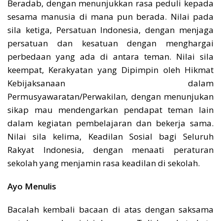
Beradab, dengan menunjukkan rasa peduli kepada
sesama manusia di mana pun berada.
Nilai pada
sila ketiga, Persatuan Indonesia, dengan menjaga
persatuan dan kesatuan dengan menghargai
perbedaan yang ada di antara teman. Nilai sila
keempat, Kerakyatan yang Dipimpin oleh Hikmat
Kebijaksanaan dalam
Permusyawaratan/Perwakilan, dengan menunjukan
sikap mau mendengarkan pendapat teman lain
dalam kegiatan pembelajaran dan bekerja sama.
Nilai sila kelima, Keadilan Sosial bagi Seluruh
Rakyat Indonesia, dengan menaati peraturan
sekolah yang menjamin rasa keadilan di sekolah.
Ayo Menulis
Bacalah kembali bacaan di atas dengan saksama