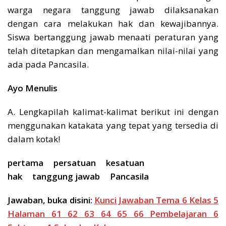
warga negara tanggung jawab dilaksanakan
dengan cara melakukan hak dan kewajibannya.
Siswa bertanggung jawab menaati peraturan yang
telah ditetapkan dan mengamalkan nilai-nilai yang
ada pada Pancasila.
Ayo Menulis
A. Lengkapilah kalimat-kalimat berikut ini dengan
menggunakan katakata yang tepat yang tersedia di
dalam kotak!
pertama persatuan kesatuan
hak tanggung jawab Pancasila
Jawaban, buka disini:
Kunci Jawaban Tema 6 Kelas 5
Halaman 61 62 63 64 65 66 Pembelajaran 6