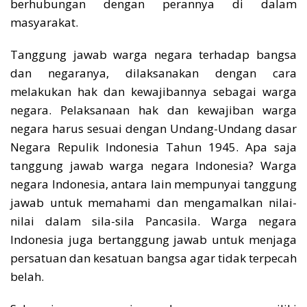
berhubungan dengan perannya di dalam
masyarakat.
Tanggung jawab warga negara terhadap bangsa
dan negaranya, dilaksanakan dengan cara
melakukan hak dan kewajibannya sebagai warga
negara. Pelaksanaan hak dan kewajiban warga
negara harus sesuai dengan Undang-Undang dasar
Negara Repulik Indonesia Tahun 1945. Apa saja
tanggung jawab warga negara Indonesia? Warga
negara Indonesia, antara lain mempunyai tanggung
jawab untuk memahami dan mengamalkan nilai-
nilai dalam sila-sila Pancasila. Warga negara
Indonesia juga bertanggung jawab untuk menjaga
persatuan dan kesatuan bangsa agar tidak terpecah
belah.