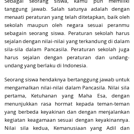
Sebagai seorang siswa, kamu pun memiliki
tanggung jawab. Salah satunya adalah dengan
menaati peraturan yang telah ditetapkan, baik oleh
sekolah maupun oleh negara sesuai peranmu
sebagain seorang siswa. Peraturan sekolah harus
sejalan dengan nilai-nilai yang terkandung di dalam
sila-sila dalam Pancasila. Peraturan sekolah juga
harus sejalan dengan peraturan dan undang-
undang yang berlaku di Indonesia.
Seorang siswa hendaknya bertanggung jawab untuk
mengamalkan nilai-nilai dalam Pancasila. Nilai sila
pertama, Ketuhanan yang Maha Esa, dengan
menunjukkan rasa hormat kepada teman-teman
yang berbeda keyakinan dan dengan menjalankan
kegiatan keagamaan sesuai dengan keyakinannya.
Nilai sila kedua, Kemanusiaan yang Adil dan