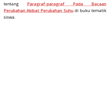
tentang
Paragraf-paragraf Pada Bacaan
Perubahan Akibat Perubahan Suhu
di buku tematik
siswa.