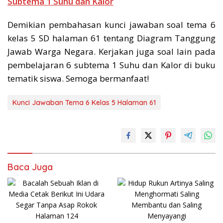
Subtema 1 Suhu dan Kalor
Demikian pembahasan kunci jawaban soal tema 6
kelas 5 SD halaman 61 tentang Diagram Tanggung
Jawab Warga Negara. Kerjakan juga soal lain pada
pembelajaran 6 subtema 1 Suhu dan Kalor di buku
tematik siswa. Semoga bermanfaat!
Kunci Jawaban Tema 6 Kelas 5 Halaman 61
Baca Juga