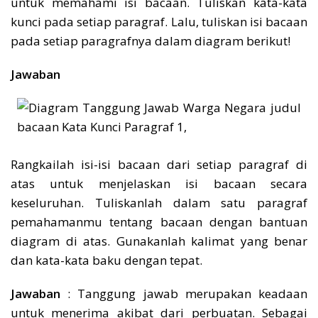
untuk memahami isi bacaan. Tuliskan kata-kata
kunci pada setiap paragraf. Lalu, tuliskan isi bacaan
pada setiap paragrafnya dalam diagram berikut!
Jawaban
Rangkailah isi-isi bacaan dari setiap paragraf di
atas untuk menjelaskan isi bacaan secara
keseluruhan. Tuliskanlah dalam satu paragraf
pemahamanmu tentang bacaan dengan bantuan
diagram di atas. Gunakanlah kalimat yang benar
dan kata-kata baku dengan tepat.
Jawaban
: Tanggung jawab merupakan keadaan
untuk menerima akibat dari perbuatan. Sebagai