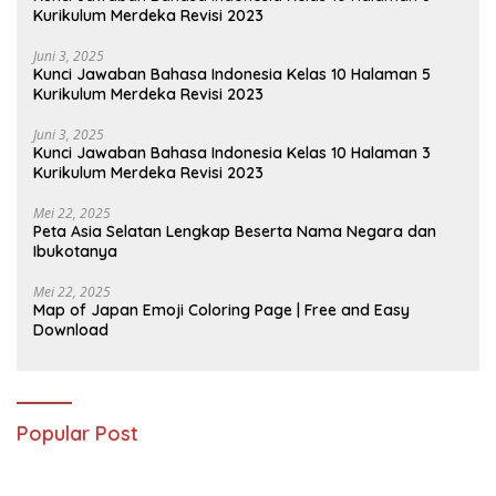
Kurikulum Merdeka Revisi 2023
Juni 3, 2025
Kunci Jawaban Bahasa Indonesia Kelas 10 Halaman 5
Kurikulum Merdeka Revisi 2023
Juni 3, 2025
Kunci Jawaban Bahasa Indonesia Kelas 10 Halaman 3
Kurikulum Merdeka Revisi 2023
Mei 22, 2025
Peta Asia Selatan Lengkap Beserta Nama Negara dan
Ibukotanya
Mei 22, 2025
Map of Japan Emoji Coloring Page | Free and Easy
Download
Popular Post