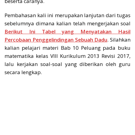
beserta caranya.
Pembahasan kali ini merupakan lanjutan dari tugas
sebelumnya dimana kalian telah mengerjakan soal
Berikut Ini Tabel yang Menyatakan Hasil
Percobaan Penggelindingan Sebuah Dadu
. Silahkan
kalian pelajari materi Bab 10 Peluang pada buku
matematika kelas VIII Kurikulum 2013 Revisi 2017,
lalu kerjakan soal-soal yang diberikan oleh guru
secara lengkap.