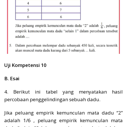
Uji Kompetensi 10
B. Esai
4. Berikut ini tabel yang menyatakan hasil
percobaan penggelindingan sebuah dadu.
Jika peluang empirik kemunculan mata dadu “2”
adalah 1/6 , peluang empirik kemunculan mata