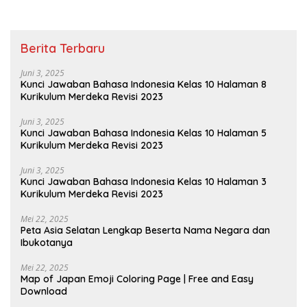
Berita Terbaru
Juni 3, 2025
Kunci Jawaban Bahasa Indonesia Kelas 10 Halaman 8
Kurikulum Merdeka Revisi 2023
Juni 3, 2025
Kunci Jawaban Bahasa Indonesia Kelas 10 Halaman 5
Kurikulum Merdeka Revisi 2023
Juni 3, 2025
Kunci Jawaban Bahasa Indonesia Kelas 10 Halaman 3
Kurikulum Merdeka Revisi 2023
Mei 22, 2025
Peta Asia Selatan Lengkap Beserta Nama Negara dan
Ibukotanya
Mei 22, 2025
Map of Japan Emoji Coloring Page | Free and Easy
Download