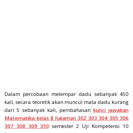
Dalam percobaan melempar dadu sebanyak 450
kali, secara teoretik akan muncul mata dadu kurang
dari 5 sebanyak kali, pembahasan
kunci jawaban
Matematika kelas 8 halaman 302 303 304 305 306
307 308 309 310
semester 2 Uji Kompetensi 10