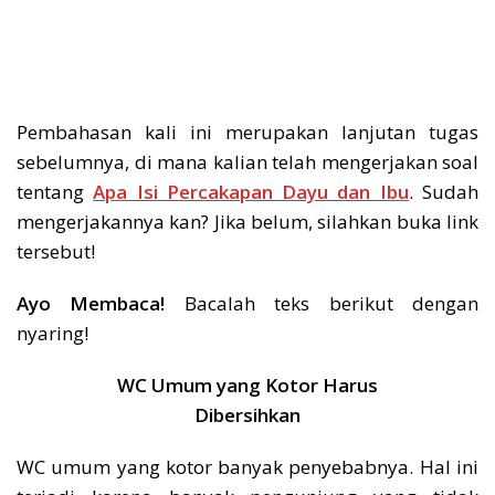
Pembahasan kali ini merupakan lanjutan tugas
sebelumnya, di mana kalian telah mengerjakan soal
tentang
Apa Isi Percakapan Dayu dan Ibu
.
Sudah
mengerjakannya kan? Jika belum, silahkan buka link
tersebut!
Ayo Membaca!
Bacalah teks berikut dengan
nyaring!
WC Umum yang Kotor Harus
Dibersihkan
WC umum yang kotor banyak penyebabnya. Hal ini