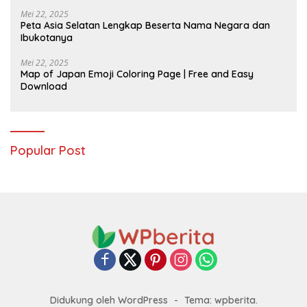
Mei 22, 2025
Peta Asia Selatan Lengkap Beserta Nama Negara dan
Ibukotanya
Mei 22, 2025
Map of Japan Emoji Coloring Page | Free and Easy
Download
Popular Post
Didukung oleh WordPress
-
Tema: wpberita.