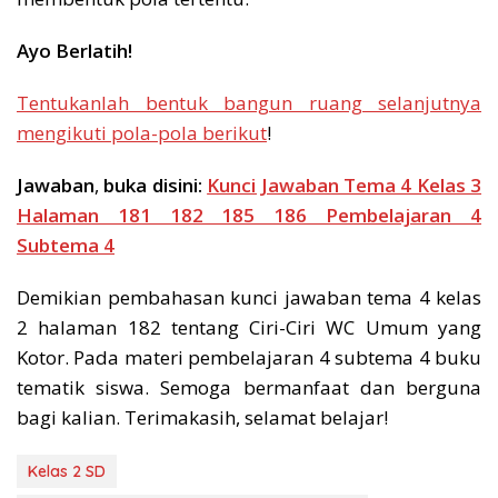
Ayo Berlatih!
Tentukanlah bentuk bangun ruang selanjutnya
mengikuti pola-pola berikut
!
Jawaban
,
buka disini:
Kunci Jawaban Tema 4 Kelas 3
Halaman 181 182 185 186 Pembelajaran 4
Subtema 4
Demikian pembahasan kunci jawaban tema 4 kelas
2 halaman 182 tentang Ciri-Ciri WC Umum yang
Kotor. Pada materi pembelajaran 4 subtema 4 buku
tematik siswa. Semoga bermanfaat dan berguna
bagi kalian. Terimakasih, selamat belajar!
Kelas 2 SD