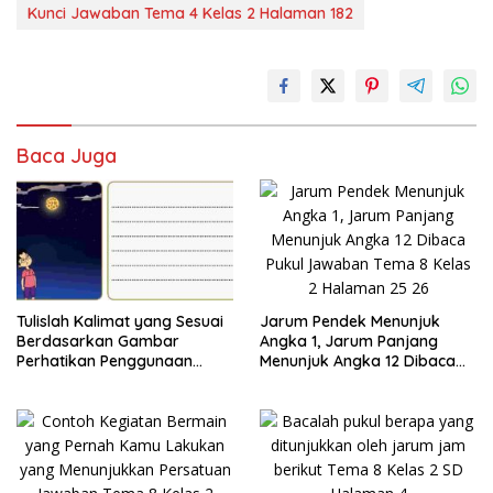
Kunci Jawaban Tema 4 Kelas 2 Halaman 182
Baca Juga
Jarum Pendek Menunjuk
Tulislah Kalimat yang Sesuai
Angka 1, Jarum Panjang
Berdasarkan Gambar
Menunjuk Angka 12 Dibaca
Perhatikan Penggunaan
Pukul Jawaban Tema 8 Kelas
Tanda Titik dengan Benar
2 Halaman 25 26
Jawaban Tema 8 Kelas 2
Halaman 28 29