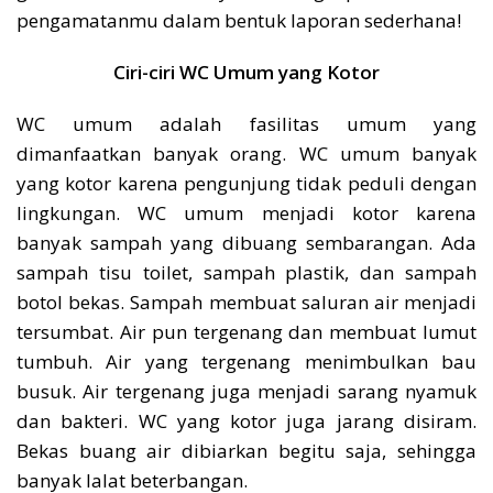
pengamatanmu dalam bentuk laporan sederhana!
Ciri-ciri WC Umum yang Kotor
WC umum adalah fasilitas umum yang
dimanfaatkan banyak orang. WC umum banyak
yang kotor karena pengunjung tidak peduli dengan
lingkungan. WC umum menjadi kotor karena
banyak sampah yang dibuang sembarangan. Ada
sampah tisu toilet, sampah plastik, dan sampah
botol bekas. Sampah membuat saluran air menjadi
tersumbat. Air pun tergenang dan membuat lumut
tumbuh. Air yang tergenang menimbulkan bau
busuk. Air tergenang juga menjadi sarang nyamuk
dan bakteri. WC yang kotor juga jarang disiram.
Bekas buang air dibiarkan begitu saja, sehingga
banyak lalat beterbangan.