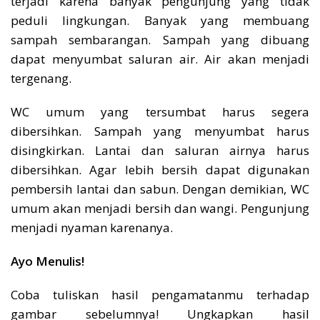
terjadi karena banyak pengunjung yang tidak
peduli lingkungan. Banyak yang membuang
sampah sembarangan. Sampah yang dibuang
dapat menyumbat saluran air. Air akan menjadi
tergenang.
WC umum yang tersumbat harus segera
dibersihkan. Sampah yang menyumbat harus
disingkirkan. Lantai dan saluran airnya harus
dibersihkan. Agar lebih bersih dapat digunakan
pembersih lantai dan sabun. Dengan demikian, WC
umum akan menjadi bersih dan wangi. Pengunjung
menjadi nyaman karenanya.
Ayo Menulis!
Coba tuliskan hasil pengamatanmu terhadap
gambar sebelumnya! Ungkapkan hasil