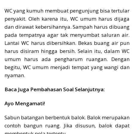
WC yang kumuh membuat pengunjung bisa tertular
penyakit. Oleh karena itu, WC umum harus dijaga
dan dirawat kebersihannya. Sampah harus dibuang
pada tempatnya agar tak menyumbat saluran air.
Lantai WC harus dibersihkan. Bekas buang air pun
harus disiram hingga bersih. Selain itu, dalam WC
umum harus ada pengharum ruangan. Dengan
begitu, WC umum menjadi tempat yang wangi dan
nyaman.
Baca Juga Pembahasan Soal Selanjutnya:
Ayo Mengamati!
Sabun batangan berbentuk balok. Balok merupakan
contoh bangun ruang. Jika disusun, balok dapat
membentuk pola tertentu.