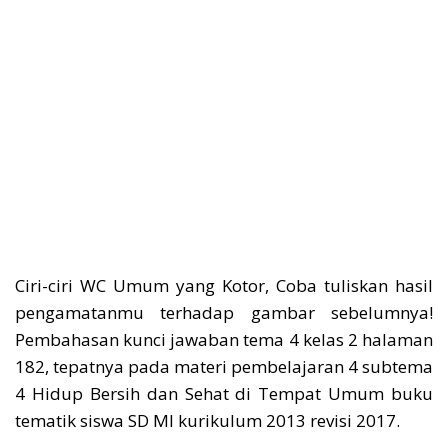
Ciri-ciri WC Umum yang Kotor, Coba tuliskan hasil
pengamatanmu terhadap gambar sebelumnya!
Pembahasan kunci jawaban tema 4 kelas 2 halaman
182, tepatnya pada materi pembelajaran 4 subtema
4 Hidup Bersih dan Sehat di Tempat Umum buku
tematik siswa SD MI kurikulum 2013 revisi 2017.