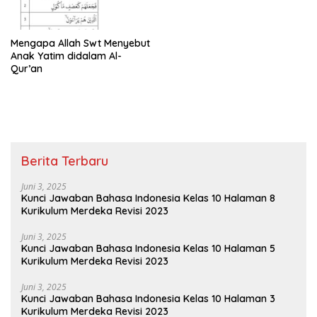
Mengapa Allah Swt Menyebut
Anak Yatim didalam Al-
Qur’an
Berita Terbaru
Juni 3, 2025
Kunci Jawaban Bahasa Indonesia Kelas 10 Halaman 8
Kurikulum Merdeka Revisi 2023
Juni 3, 2025
Kunci Jawaban Bahasa Indonesia Kelas 10 Halaman 5
Kurikulum Merdeka Revisi 2023
Juni 3, 2025
Kunci Jawaban Bahasa Indonesia Kelas 10 Halaman 3
Kurikulum Merdeka Revisi 2023