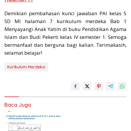
Demikian pembahasan kunci jawaban PAI kelas 5
SD MI halaman 7 kurikulum merdeka Bab 1
Menyayangi Anak Yatim di buku Pendidikan Agama
Islam dan Budi Pekerti kelas IV semester 1. Semoga
bermanfaat dan berguna bagi kalian. Terimakasih,
selamat belajar!
Kurikulum Merdeka
Baca Juga