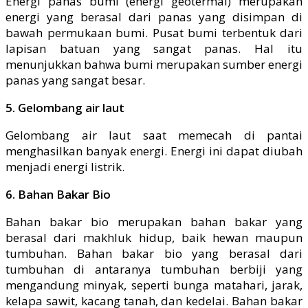
Energi panas bumi (energi geotermal) merupakan
energi yang berasal dari panas yang disimpan di
bawah permukaan bumi. Pusat bumi terbentuk dari
lapisan batuan yang sangat panas. Hal itu
menunjukkan bahwa bumi merupakan sumber energi
panas yang sangat besar.
5. Gelombang air laut
Gelombang air laut saat memecah di pantai
menghasilkan banyak energi. Energi ini dapat diubah
menjadi energi listrik.
6. Bahan Bakar Bio
Bahan bakar bio merupakan bahan bakar yang
berasal dari makhluk hidup, baik hewan maupun
tumbuhan. Bahan bakar bio yang berasal dari
tumbuhan di antaranya tumbuhan berbiji yang
mengandung minyak, seperti bunga matahari, jarak,
kelapa sawit, kacang tanah, dan kedelai. Bahan bakar