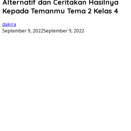
Alternatif dan Ceritakan Hasilnya
Kepada Temanmu Tema 2 Kelas 4
dakira
September 9, 2022
September 9, 2022