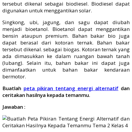
tersebut dikenal sebagai biodiesel. Biodiesel dapat
digunakan untuk menggantikan solar.
Singkong, ubi, jagung, dan sagu dapat diubah
menjadi bioetanol. Bioetanol dapat menggantikan
bensin ataupun premium. Bahan bakar bio juga
dapat berasal dari kotoran ternak. Bahan bakar
tersebut dikenal. sebagai biogas. Kotoran ternak yang
ada dimasukkan ke dalam ruangan bawah tanah
(lubang). Selain itu, bahan bakar ini dapat juga
dimanfaatkan untuk bahan bakar kendaraan
bermotor.
Buatlah
peta pikiran tentang energi alternatif
dan
ceritakan hasilnya kepada temanmu.
Jawaban :