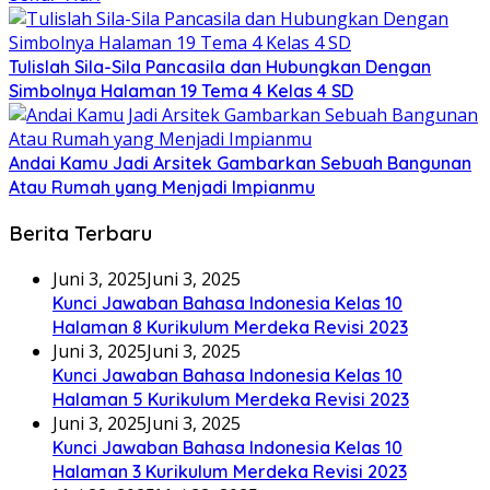
Tulislah Sila-Sila Pancasila dan Hubungkan Dengan
Simbolnya Halaman 19 Tema 4 Kelas 4 SD
Andai Kamu Jadi Arsitek Gambarkan Sebuah Bangunan
Atau Rumah yang Menjadi Impianmu
Berita Terbaru
Juni 3, 2025
Juni 3, 2025
Kunci Jawaban Bahasa Indonesia Kelas 10
Halaman 8 Kurikulum Merdeka Revisi 2023
Juni 3, 2025
Juni 3, 2025
Kunci Jawaban Bahasa Indonesia Kelas 10
Halaman 5 Kurikulum Merdeka Revisi 2023
Juni 3, 2025
Juni 3, 2025
Kunci Jawaban Bahasa Indonesia Kelas 10
Halaman 3 Kurikulum Merdeka Revisi 2023