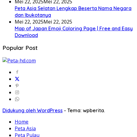
Mei 22, 2025
Mei 22, 2025
Peta Asia Selatan Lengkap Beserta Nama Negara
dan Ibukotanya
Mei 22, 2025
Mei 22, 2025
Map of Japan Emoji Coloring Page | Free and Easy
Download
Popular Post
Didukung oleh WordPress
-
Tema: wpberita.
Home
Peta Asia
Peta Pulau