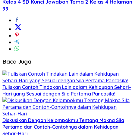
Kelas 4 SD
Kunci Jawaban Tema 2 Kelas 4 Halaman
99
Baca Juga
Tuliskan Contoh Tindakan Lain dalam Kehidupan Sehari-
Hari yang Sesuai dengan Sila Pertama Pancasila!
Diskusikan Dengan Kelompokmu Tentang Makna Sila
Pertama dan Contoh-Contohnya dalam Kehidupan
Sehar-Hari