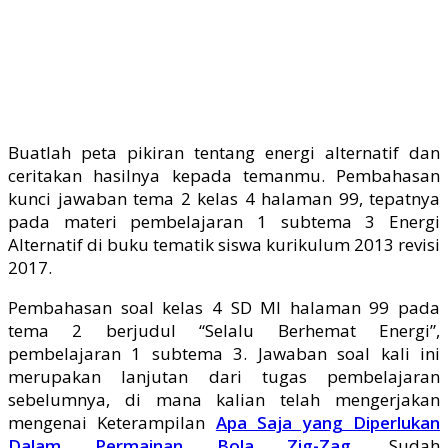
Buatlah peta pikiran tentang energi alternatif dan
ceritakan hasilnya kepada temanmu. Pembahasan
kunci jawaban tema 2 kelas 4 halaman 99, tepatnya
pada materi pembelajaran 1 subtema 3 Energi
Alternatif di buku tematik siswa kurikulum 2013 revisi
2017.
Pembahasan soal kelas 4 SD MI halaman 99 pada
tema 2 berjudul “Selalu Berhemat Energi”,
pembelajaran 1 subtema 3. Jawaban soal kali ini
merupakan lanjutan dari tugas pembelajaran
sebelumnya, di mana kalian telah mengerjakan
mengenai Keterampilan
Apa Saja yang Diperlukan
Dalam Permainan Bola Zig-Zag
. Sudah