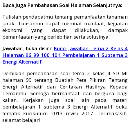
Baca Juga Pembahasan Soal Halaman Selanjutnya:
Tulislah pendapatmu tentang pemanfaatan tanaman
jarak. Tulisanmu dapat memuat manfaat, kegiatan
ekonomi yang dapat dilakukan, dampak
pemanfaatan yang berlebihan serta solusinya.
Jawaban, buka disini:
Kunci Jawaban Tema 2 Kelas 4
Halaman 96 99 100 101 Pembelajaran 1 Subtema 3
Energi Alternatif
Demikian pembahasan soal tema 2 kelas 4 SD MI
halaman 99 tentang Buatlah Peta Pikiran Tentang
Energi Alternatif dan Ceritakan Hasilnya Kepada
Temanmu. Semoga bermanfaat dan berguna bagi
kalian. Kerjakan juga soal lain pada materi
pembelajaran 1 subtema 3 Energi Alternatif buku
tematik kurikulum 2013 revisi 2017. Terimakasih,
selamat belajar!