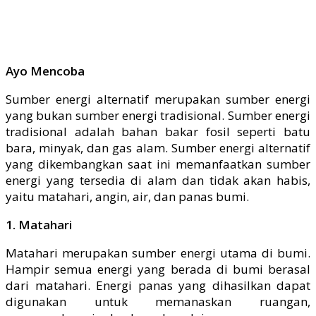
Ayo Mencoba
Sumber energi alternatif merupakan sumber energi
yang bukan sumber energi tradisional. Sumber energi
tradisional adalah bahan bakar fosil seperti batu
bara, minyak, dan gas alam. Sumber energi alternatif
yang dikembangkan saat ini memanfaatkan sumber
energi yang tersedia di alam dan tidak akan habis,
yaitu matahari, angin, air, dan panas bumi.
1. Matahari
Matahari merupakan sumber energi utama di bumi.
Hampir semua energi yang berada di bumi berasal
dari matahari. Energi panas yang dihasilkan dapat
digunakan untuk memanaskan ruangan,