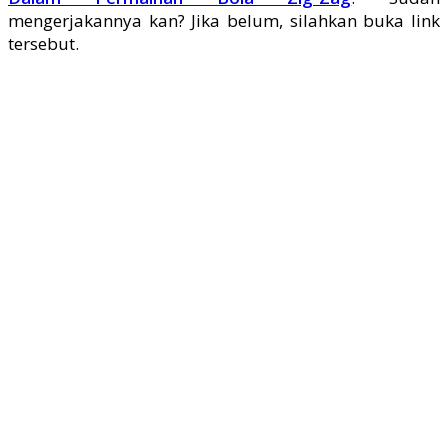
mengerjakannya kan? Jika belum, silahkan buka link
tersebut.