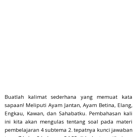
Buatlah kalimat sederhana yang memuat kata
sapaan! Meliputi Ayam Jantan, Ayam Betina, Elang,
Engkau, Kawan, dan Sahabatku. Pembahasan kali
ini kita akan mengulas tentang soal pada materi
pembelajaran 4 subtema 2. tepatnya kunci jawaban