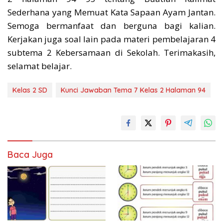
Sederhana yang Memuat Kata Sapaan Ayam Jantan.
Semoga bermanfaat dan berguna bagi kalian.
Kerjakan juga soal lain pada materi pembelajaran 4
subtema 2 Kebersamaan di Sekolah. Terimakasih,
selamat belajar.
Kelas 2 SD
Kunci Jawaban Tema 7 Kelas 2 Halaman 94
Baca Juga