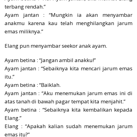
terbang rendah.”
Ayam jantan : “Mungkin ia akan menyambar
anakmu karena kau telah menghilangkan jarum
emas miliknya.”
Elang pun menyambar seekor anak ayam.
Ayam betina : “Jangan ambil anakku!”
Ayam jantan : “Sebaiknya kita mencari jarum emas
itu.”
Ayam betina : “Baiklah.
Ayam jantan : “Aku menemukan jarum emas ini di
atas tanah di bawah pagar tempat kita menjahit.”
Ayam betina : “Sebaiknya kita kembalikan kepada
Elang.”
Elang : “Apakah kalian sudah menemukan jarum
emas itu?”