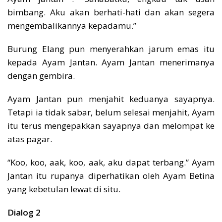
bimbang. Aku akan berhati-hati dan akan segera
mengembalikannya kepadamu.”
Burung Elang pun menyerahkan jarum emas itu
kepada Ayam Jantan. Ayam Jantan menerimanya
dengan gembira.
Ayam Jantan pun menjahit keduanya sayapnya.
Tetapi ia tidak sabar, belum selesai menjahit, Ayam
itu terus mengepakkan sayapnya dan melompat ke
atas pagar.
“Koo, koo, aak, koo, aak, aku dapat terbang.” Ayam
Jantan itu rupanya diperhatikan oleh Ayam Betina
yang kebetulan lewat di situ.
Dialog 2