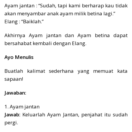
Ayam jantan : “Sudah, tapi kami berharap kau tidak
akan menyambar anak ayam milik betina lagi.”
Elang : “Baiklah.”
Akhirnya Ayam jantan dan Ayam betina dapat
bersahabat kembali dengan Elang.
Ayo Menulis
Buatlah kalimat sederhana yang memuat kata
sapaan!
Jawaban:
1. Ayam jantan
Jawab:
Keluarlah Ayam Jantan, penjahat itu sudah
pergi.