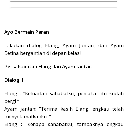
Ayo Bermain Peran
Lakukan dialog Elang, Ayam Jantan, dan Ayam
Betina bergantian di depan kelas!
Persahabatan Elang dan Ayam Jantan
Dialog 1
Elang : “Keluarlah sahabatku, penjahat itu sudah
pergi.”
Ayam jantan: “Terima kasih Elang, engkau telah
menyelamatkanku .”
Elang : “Kenapa sahabatku, tampaknya engkau