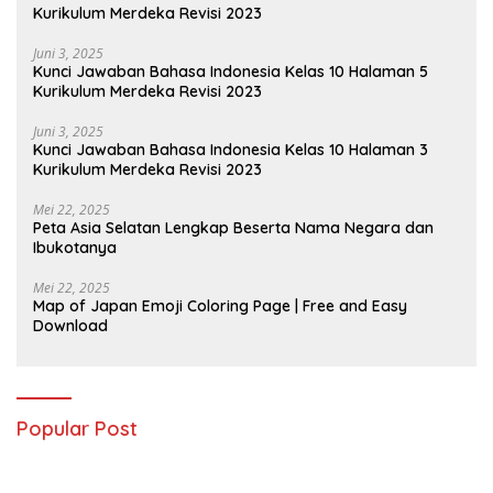
Kurikulum Merdeka Revisi 2023
Juni 3, 2025
Kunci Jawaban Bahasa Indonesia Kelas 10 Halaman 5
Kurikulum Merdeka Revisi 2023
Juni 3, 2025
Kunci Jawaban Bahasa Indonesia Kelas 10 Halaman 3
Kurikulum Merdeka Revisi 2023
Mei 22, 2025
Peta Asia Selatan Lengkap Beserta Nama Negara dan
Ibukotanya
Mei 22, 2025
Map of Japan Emoji Coloring Page | Free and Easy
Download
Popular Post