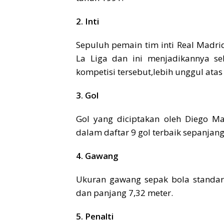
2. Inti
Sepuluh pemain tim inti Real Madri
La Liga dan ini menjadikannya se
kompetisi tersebut,lebih unggul atas 
3. Gol
Gol yang diciptakan oleh Diego M
dalam daftar 9 gol terbaik sepanjang
4. Gawang
Ukuran gawang sepak bola standar i
dan panjang 7,32 meter.
5. Penalti