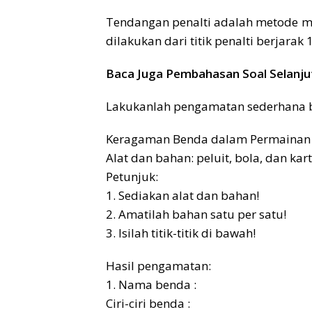
Tendangan penalti adalah metode m
dilakukan dari titik penalti berjara
Baca Juga Pembahasan Soal Selanju
Lakukanlah pengamatan sederhana b
Keragaman Benda dalam Permainan 
Alat dan bahan: peluit, bola, dan kart
Petunjuk:
1. Sediakan alat dan bahan!
2. Amatilah bahan satu per satu!
3. Isilah titik-titik di bawah!
Hasil pengamatan:
1. Nama benda :
Ciri-ciri benda :