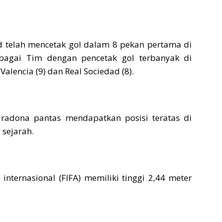
d telah mencetak gol dalam 8 pekan pertama di
bagai Tim dengan pencetak gol terbanyak di
Valencia (9) dan Real Sociedad (8).
aradona pantas mendapatkan posisi teratas di
 sejarah.
nternasional (FIFA) memiliki tinggi 2,44 meter