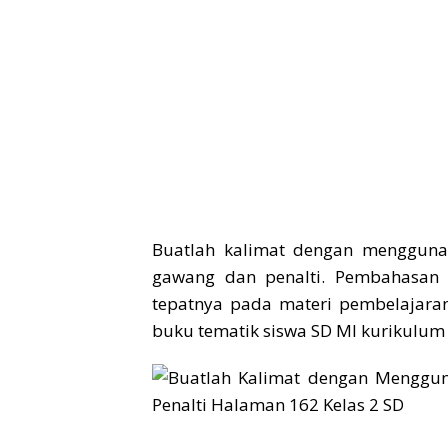
Buatlah kalimat dengan menggunaka
gawang dan penalti. Pembahasan 
tepatnya pada materi pembelajara
buku tematik siswa SD MI kurikulum 2