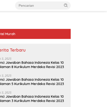
tel Murah
erita Terbaru
ni 3, 2025
nci Jawaban Bahasa Indonesia Kelas 10
laman 8 Kurikulum Merdeka Revisi 2023
ni 3, 2025
nci Jawaban Bahasa Indonesia Kelas 10
laman 5 Kurikulum Merdeka Revisi 2023
ni 3, 2025
nci Jawaban Bahasa Indonesia Kelas 10
laman 3 Kurikulum Merdeka Revisi 2023