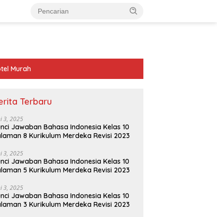
tel Murah
erita Terbaru
ni 3, 2025
nci Jawaban Bahasa Indonesia Kelas 10
laman 8 Kurikulum Merdeka Revisi 2023
ni 3, 2025
nci Jawaban Bahasa Indonesia Kelas 10
laman 5 Kurikulum Merdeka Revisi 2023
ni 3, 2025
nci Jawaban Bahasa Indonesia Kelas 10
laman 3 Kurikulum Merdeka Revisi 2023