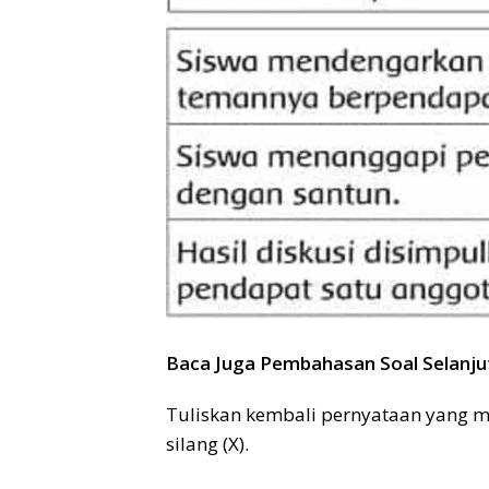
Baca Juga Pembahasan Soal Selanju
Tuliskan kembali pernyataan yang 
silang (X).