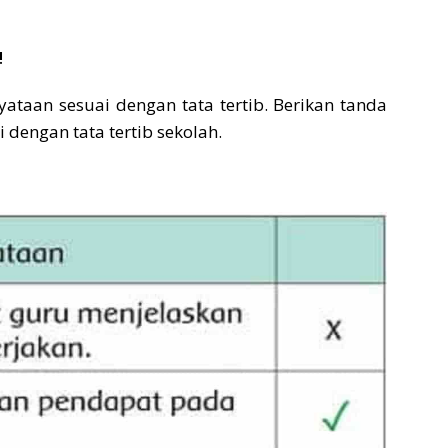
!
yataan sesuai dengan tata tertib. Berikan tanda
i dengan tata tertib sekolah.