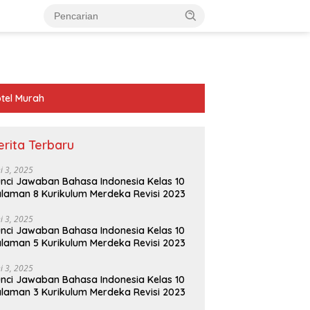
tel Murah
erita Terbaru
ni 3, 2025
nci Jawaban Bahasa Indonesia Kelas 10
laman 8 Kurikulum Merdeka Revisi 2023
ni 3, 2025
nci Jawaban Bahasa Indonesia Kelas 10
laman 5 Kurikulum Merdeka Revisi 2023
ni 3, 2025
nci Jawaban Bahasa Indonesia Kelas 10
laman 3 Kurikulum Merdeka Revisi 2023