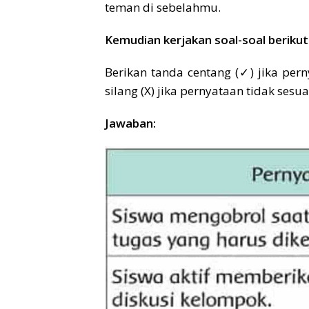
teman di sebelahmu.
Kemudian kerjakan soal-soal berikut
Berikan tanda centang (✓) jika pern
silang (X) jika pernyataan tidak sesua
Jawaban: