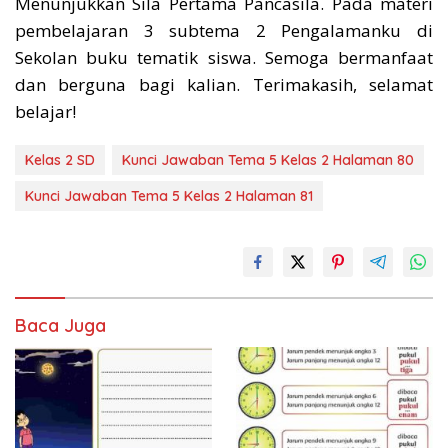
Menunjukkan Sila Pertama Pancasila. Pada materi
pembelajaran 3 subtema 2 Pengalamanku di
Sekolan buku tematik siswa. Semoga bermanfaat
dan berguna bagi kalian. Terimakasih, selamat
belajar!
Kelas 2 SD
Kunci Jawaban Tema 5 Kelas 2 Halaman 80
Kunci Jawaban Tema 5 Kelas 2 Halaman 81
Baca Juga