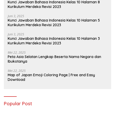
Kunci Jawaban Bahasa Indonesia Kelas 10 Halaman 8
Kurikulum Merdeka Revisi 2023
Juni 3, 2025
Kunci Jawaban Bahasa Indonesia Kelas 10 Halaman 5
Kurikulum Merdeka Revisi 2023
Juni 3, 2025
Kunci Jawaban Bahasa Indonesia Kelas 10 Halaman 3
Kurikulum Merdeka Revisi 2023
Mei 22, 2025
Peta Asia Selatan Lengkap Beserta Nama Negara dan
Ibukotanya
Mei 22, 2025
Map of Japan Emoji Coloring Page | Free and Easy
Download
Popular Post