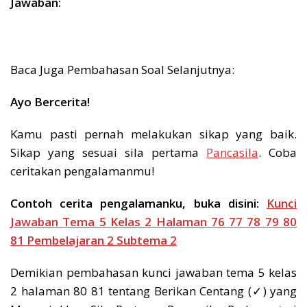
Jawaban:
Baca Juga Pembahasan Soal Selanjutnya:
Ayo Bercerita!
Kamu pasti pernah melakukan sikap yang baik.
Sikap yang sesuai sila pertama
Pancasila
. Coba
ceritakan pengalamanmu!
Contoh cerita pengalamanku, buka
disini:
Kunci
Jawaban Tema 5 Kelas 2 Halaman 76 77 78 79 80
81 Pembelajaran 2 Subtema 2
Demikian pembahasan kunci jawaban tema 5 kelas
2 halaman 80 81 tentang Berikan Centang (✓) yang