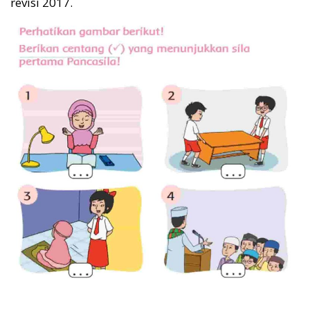
revisi 2017.