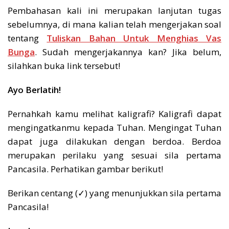
Pembahasan kali ini merupakan lanjutan tugas
sebelumnya, di mana kalian telah mengerjakan soal
tentang
Tuliskan Bahan Untuk Menghias Vas
Bunga
.
Sudah mengerjakannya kan? Jika belum,
silahkan buka link tersebut!
Ayo Berlatih!
Pernahkah kamu melihat kaligrafi? Kaligrafi dapat
mengingatkanmu kepada Tuhan. Mengingat Tuhan
dapat juga dilakukan dengan berdoa. Berdoa
merupakan perilaku yang sesuai sila pertama
Pancasila. Perhatikan gambar berikut!
Berikan centang (✓) yang menunjukkan sila pertama
Pancasila!