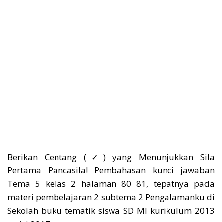
Berikan Centang (✓) yang Menunjukkan Sila
Pertama Pancasila! Pembahasan kunci jawaban
Tema 5 kelas 2 halaman 80 81, tepatnya pada
materi pembelajaran 2 subtema 2 Pengalamanku di
Sekolah buku tematik siswa SD MI kurikulum 2013