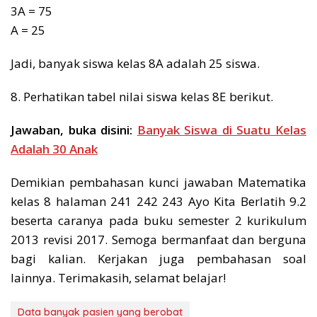
3A = 75
A = 25
Jadi, banyak siswa kelas 8A adalah 25 siswa.
8. Perhatikan tabel nilai siswa kelas 8E berikut.
Jawaban, buka disini:
Banyak Siswa di Suatu Kelas
Adalah 30 Anak
Demikian pembahasan kunci jawaban Matematika
kelas 8 halaman 241 242 243 Ayo Kita Berlatih 9.2
beserta caranya pada buku semester 2 kurikulum
2013 revisi 2017. Semoga bermanfaat dan berguna
bagi kalian. Kerjakan juga pembahasan soal
lainnya. Terimakasih, selamat belajar!
Data banyak pasien yang berobat