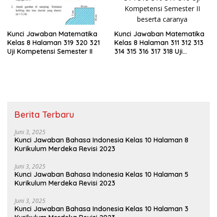
Kunci Jawaban Matematika
Kunci Jawaban Matematika
Kelas 8 Halaman 311 312 313
Kelas 8 Halaman 319 320 321
314 315 316 317 318 Uji
Uji Kompetensi Semester II
Kompetensi Semester II
Berita Terbaru
Juni 3, 2025
Kunci Jawaban Bahasa Indonesia Kelas 10 Halaman 8
Kurikulum Merdeka Revisi 2023
Juni 3, 2025
Kunci Jawaban Bahasa Indonesia Kelas 10 Halaman 5
Kurikulum Merdeka Revisi 2023
Juni 3, 2025
Kunci Jawaban Bahasa Indonesia Kelas 10 Halaman 3