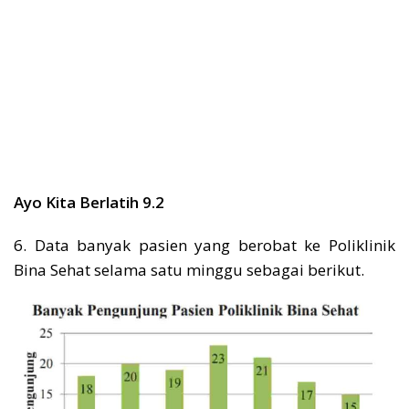
Ayo Kita Berlatih 9.2
6. Data banyak pasien yang berobat ke Poliklinik
Bina Sehat selama satu minggu sebagai berikut.