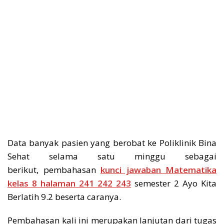
Data banyak pasien yang berobat ke Poliklinik Bina
Sehat selama satu minggu sebagai
berikut, pembahasan
kunci jawaban Matematika
kelas 8 halaman 241 242 243
semester 2 Ayo Kita
Berlatih 9.2 beserta caranya.
Pembahasan kali ini merupakan lanjutan dari tugas