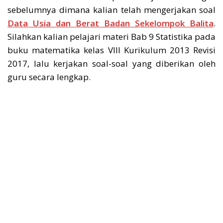
sebelumnya dimana kalian telah mengerjakan soal
Data Usia dan Berat Badan Sekelompok Balita
.
Silahkan kalian pelajari materi Bab 9 Statistika pada
buku matematika kelas VIII Kurikulum 2013 Revisi
2017, lalu kerjakan soal-soal yang diberikan oleh
guru secara lengkap.